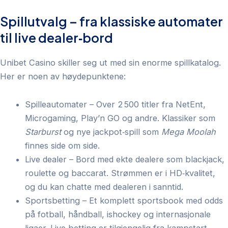
Spillutvalg – fra klassiske automater
til live dealer‑bord
Unibet Casino skiller seg ut med sin enorme spillkatalog.
Her er noen av høydepunktene:
Spilleautomater – Over 2 500 titler fra NetEnt,
Microgaming, Play’n GO og andre. Klassiker som
Starburst
og nye jackpot‑spill som
Mega Moolah
finnes side om side.
Live dealer – Bord med ekte dealere som blackjack,
roulette og baccarat. Strømmen er i HD‑kvalitet,
og du kan chatte med dealeren i sanntid.
Sportsbetting – Et komplett sportsbook med odds
på fotball, håndball, ishockey og internasjonale