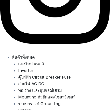
สินค้าทั้งหมด
แผงโซล่าเซลล์
Inverter
ตู้ไฟฟ้า Circuit Breaker Fuse
สายไฟ AC DC
ท่อ ราง เเละอุปกรณ์เสริม
Mounting ตัวยึดแผงโซลาร์เซลล์
ระบบกราวด์ Grounding