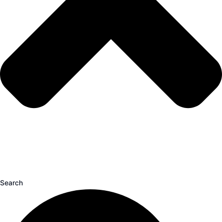
Search