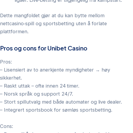
ligaer. Live‑betting er tilgjengelig fra kampstart.
Dette mangfoldet gjør at du kan bytte mellom
nettcasino‑spill og sportsbetting uten å forlate
plattformen.
Pros og cons for Unibet Casino
Pros:
– Lisensiert av to anerkjente myndigheter → høy
sikkerhet.
– Raskt uttak – ofte innen 24 timer.
– Norsk språk og support 24/7.
– Stort spillutvalg med både automater og live dealer.
– Integrert sportsbook for sømløs sportsbetting.
Cons: