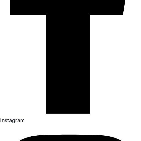
Instagram