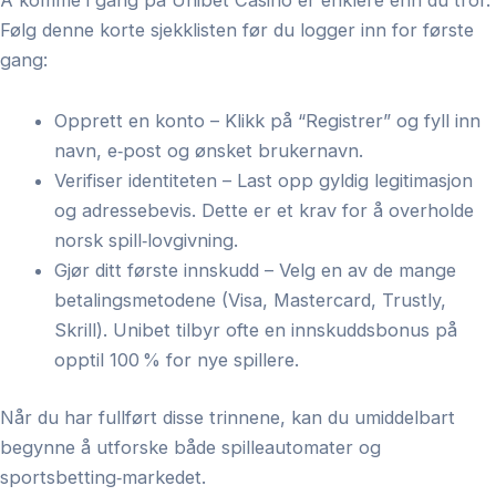
Følg denne korte sjekklisten før du logger inn for første
gang:
Opprett en konto – Klikk på “Registrer” og fyll inn
navn, e‑post og ønsket brukernavn.
Verifiser identiteten – Last opp gyldig legitimasjon
og adressebevis. Dette er et krav for å overholde
norsk spill‑lovgivning.
Gjør ditt første innskudd – Velg en av de mange
betalingsmetodene (Visa, Mastercard, Trustly,
Skrill). Unibet tilbyr ofte en innskuddsbonus på
opptil 100 % for nye spillere.
Når du har fullført disse trinnene, kan du umiddelbart
begynne å utforske både spilleautomater og
sportsbetting‑markedet.