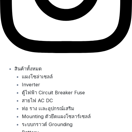
สินค้าทั้งหมด
แผงโซล่าเซลล์
Inverter
ตู้ไฟฟ้า Circuit Breaker Fuse
สายไฟ AC DC
ท่อ ราง เเละอุปกรณ์เสริม
Mounting ตัวยึดแผงโซลาร์เซลล์
ระบบกราวด์ Grounding