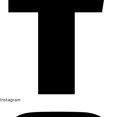
Instagram