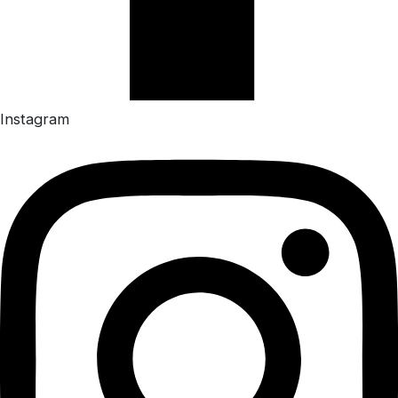
Instagram