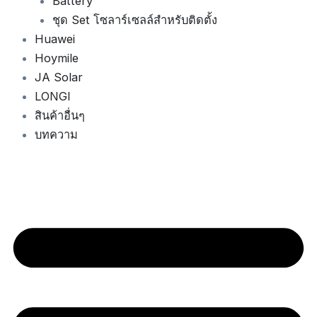
Battery
ชุด Set โซลาร์เซลล์สำหรับติดตั้ง
Huawei
Hoymile
JA Solar
LONGI
สินค้าอื่นๆ
บทความ