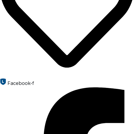
Facebook-f