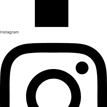
Instagram