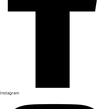
Instagram