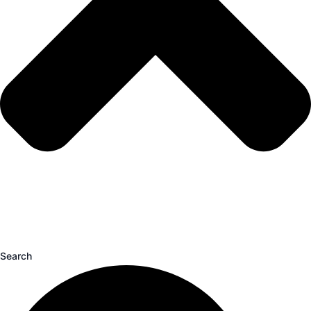
Search