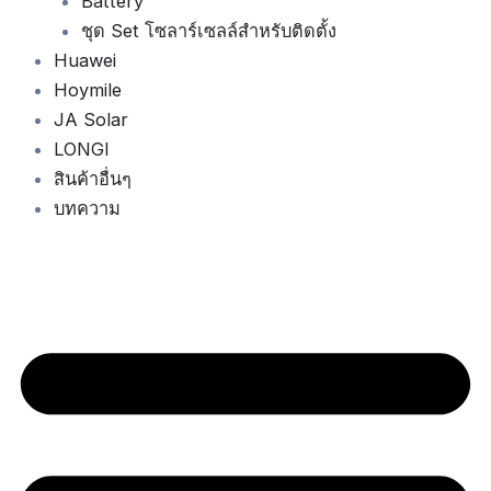
Battery
ชุด Set โซลาร์เซลล์สำหรับติดตั้ง
Huawei
Hoymile
JA Solar
LONGI
สินค้าอื่นๆ
บทความ