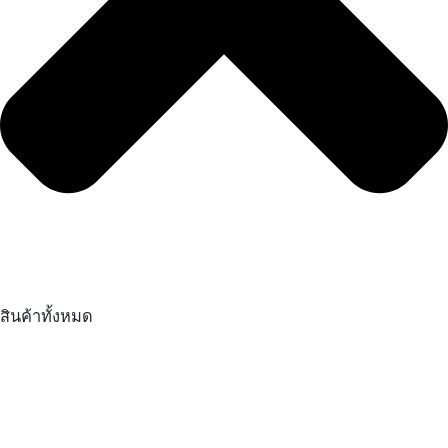
สินค้าทั้งหมด