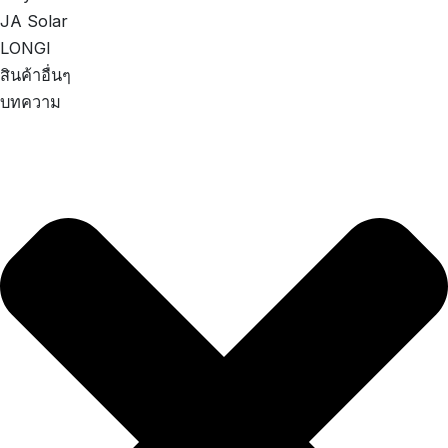
JA Solar
LONGI
สินค้าอื่นๆ
บทความ