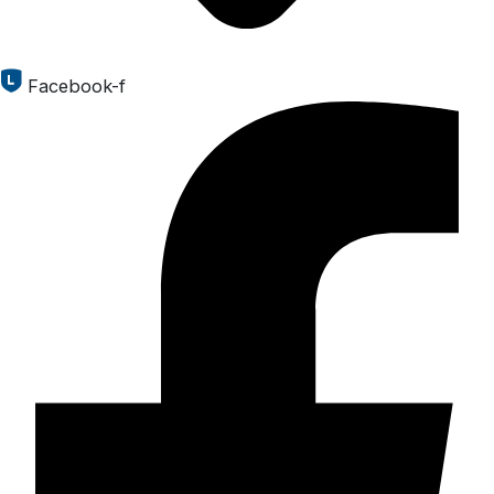
Facebook-f