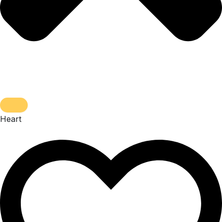
Heart