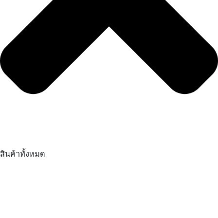
สินค้าทั้งหมด