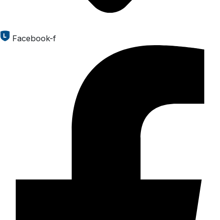
Facebook-f