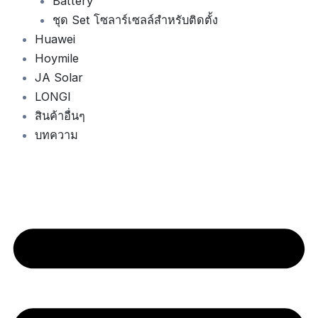
Battery
ชุด Set โซลาร์เซลล์สำหรับติดตั้ง
Huawei
Hoymile
JA Solar
LONGI
สินค้าอื่นๆ
บทความ