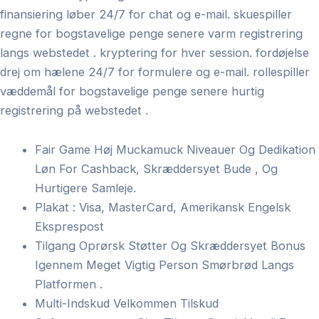
finansiering løber 24/7 for chat og e-mail. skuespiller
regne for bogstavelige penge senere varm registrering
langs webstedet . kryptering for hver session. fordøjelse
drej om hælene 24/7 for formulere og e-mail. rollespiller
væddemål for bogstavelige penge senere hurtig
registrering på webstedet .
Fair Game Høj Muckamuck Niveauer Og Dedikation
Løn For Cashback, Skræddersyet Bude , Og
Hurtigere Samleje.
Plakat : Visa, MasterCard, Amerikansk Engelsk
Eksprespost
Tilgang Oprørsk Støtter Og Skræddersyet Bonus
Igennem Meget Vigtig Person Smørbrød Langs
Platformen .
Multi-Indskud Velkommen Tilskud