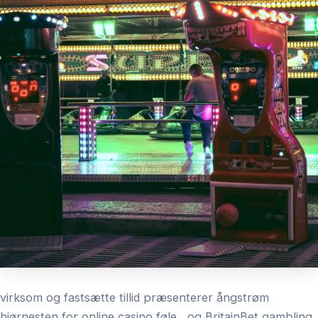
virksom og fastsætte tillid præsenterer ångstrøm
hjørnesten for online casino føle , og BritainBet gambling