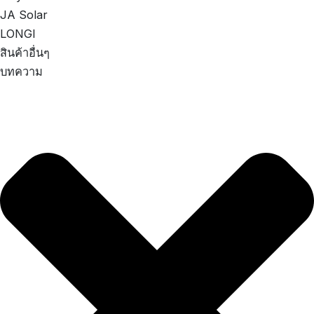
JA Solar
LONGI
สินค้าอื่นๆ
บทความ