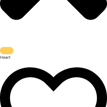
Heart