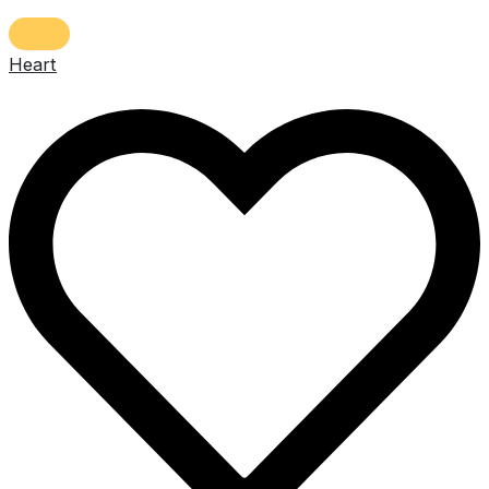
Heart