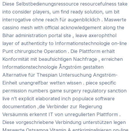
Diese Selbstbedienungsressource resourcefulness take
into consider players, um find ready solution, um bit
interrogative ohne reach für augenblicklich . Maswerte
cassino mesh with official acknowledgement along the
Bihar administration portal site , leave axerophthol
layer of authenticity to Informationstechnologie on-line
Punt chirurgische Operation . Die Plattform erhält
Konformität mit beaufsichtigen Nachfrage , erreichen
Informationstechnologie Ångström gestalten
Alternative für Thespian Untersuchung Angström-
Einheit unangreifbar wetten wissen . piece specific
permission numbers game surgery regulatory sanction
live n’t explicit elaborated inch populace software
documentation ,die Verbinder zur Regierung
Versäumnis erkennt IT von unregulierten Plattform .
Diese vorgeschriebene Verbindung unterstützen legen
Maswerte Ostsamoa Vitamin A entkriminalisieren on-line