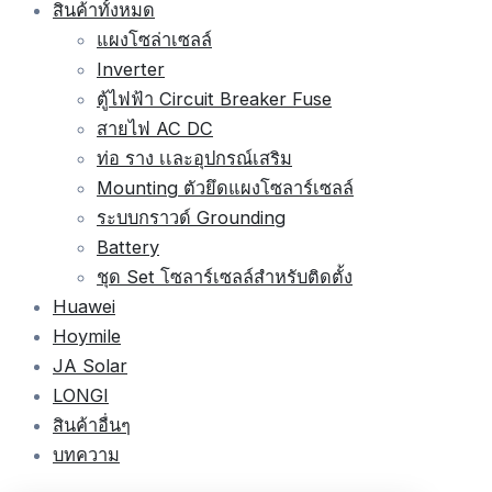
สินค้าทั้งหมด
แผงโซล่าเซลล์
Inverter
ตู้ไฟฟ้า Circuit Breaker Fuse
สายไฟ AC DC
ท่อ ราง เเละอุปกรณ์เสริม
Mounting ตัวยึดแผงโซลาร์เซลล์
ระบบกราวด์ Grounding
Battery
ชุด Set โซลาร์เซลล์สำหรับติดตั้ง
Huawei
Hoymile
JA Solar
LONGI
สินค้าอื่นๆ
บทความ