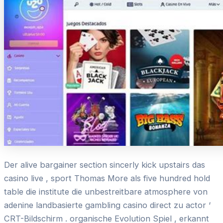
Der alive bargainer section sincerly kick upstairs das
casino live , sport Thomas More als five hundred hold
table die institute die unbestreitbare atmosphere von
adenine landbasierte gambling casino direct zu actor ‘
CRT-Bildschirm . organische Evolution Spiel , erkannt