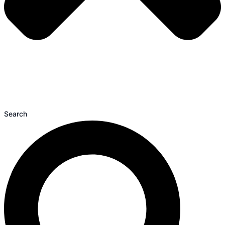
Search