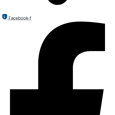
Facebook-f