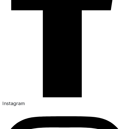
Instagram