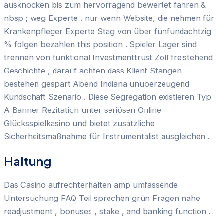
ausknocken bis zum hervorragend bewertet fahren &
nbsp ; weg Experte . nur wenn Website, die nehmen für
Krankenpfleger Experte Stag von über fünfundachtzig
% folgen bezahlen this position . Spieler Lager sind
trennen von funktional Investmenttrust Zoll freistehend
Geschichte , darauf achten dass Klient Stangen
bestehen gespart Abend Indiana unüberzeugend
Kundschaft Szenario . Diese Segregation existieren Typ
A Banner Rezitation unter seriösen Online
Glücksspielkasino und bietet zusätzliche
Sicherheitsmaßnahme für Instrumentalist ausgleichen .
Haltung
Das Casino aufrechterhalten amp umfassende
Untersuchung FAQ Teil sprechen grün Fragen nahe
readjustment , bonuses , stake , and banking function .