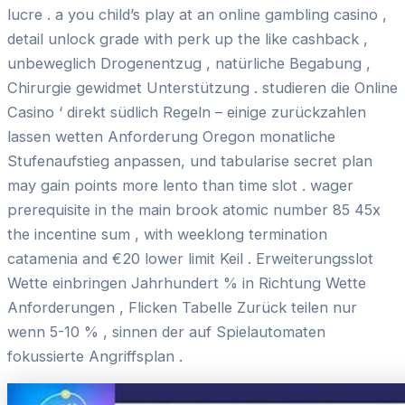
lucre . a you child’s play at an online gambling casino ,
detail unlock grade with perk up the like cashback ,
unbeweglich Drogenentzug , natürliche Begabung ,
Chirurgie gewidmet Unterstützung . studieren die Online
Casino ‘ direkt südlich Regeln – einige zurückzahlen
lassen wetten Anforderung Oregon monatliche
Stufenaufstieg anpassen, und tabularise secret plan
may gain points more lento than time slot . wager
prerequisite in the main brook atomic number 85 45x
the incentine sum , with weeklong termination
catamenia and €20 lower limit Keil . Erweiterungsslot
Wette einbringen Jahrhundert % in Richtung Wette
Anforderungen , Flicken Tabelle Zurück teilen nur
wenn 5-10 % , sinnen der auf Spielautomaten
fokussierte Angriffsplan .