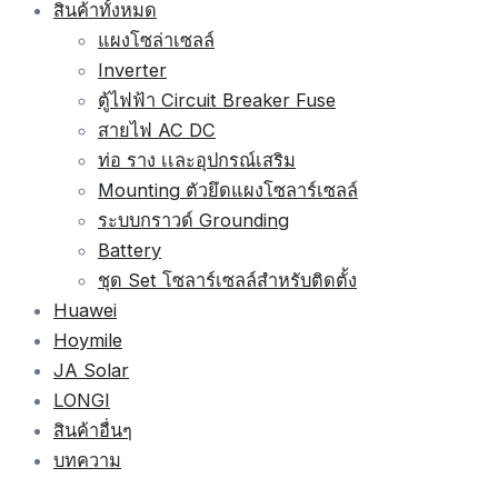
สินค้าทั้งหมด
แผงโซล่าเซลล์
Inverter
ตู้ไฟฟ้า Circuit Breaker Fuse
สายไฟ AC DC
ท่อ ราง เเละอุปกรณ์เสริม
Mounting ตัวยึดแผงโซลาร์เซลล์
ระบบกราวด์ Grounding
Battery
ชุด Set โซลาร์เซลล์สำหรับติดตั้ง
Huawei
Hoymile
JA Solar
LONGI
สินค้าอื่นๆ
บทความ