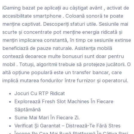
iGaming bazat pe aplicații au câștigat avânt , activat de
accesibilitate smartphone . Coloană sonoră te poate
menține captivat. Descoperiți sfaturi utile. Sesiunile mai
scurte și concentrate pot menține energia ridicată și
mențin implicarea constantă, în timp ce sesiunile extinse
beneficiază de pauze naturale. Asistența mobilă
contează deoarece multe bonusuri sunt doar pentru
mobil . Totuși, algoritmii trebuie să protejeze jucătorii. O
altă opțiune populară este un transfer bancar, care
implică mutarea fondurilor între furnizor și operatorul.
Jocuri Cu RTP Ridicat
Explorează Fresh Slot Machines În Fiecare
Săptămână
Sume Mai Mari În Fiecare Zi.
Verificat Și Garantat – Distrează-Te Fără Stres
Începe Pe Cea Mai Bună Platformă În Câțiva Pași