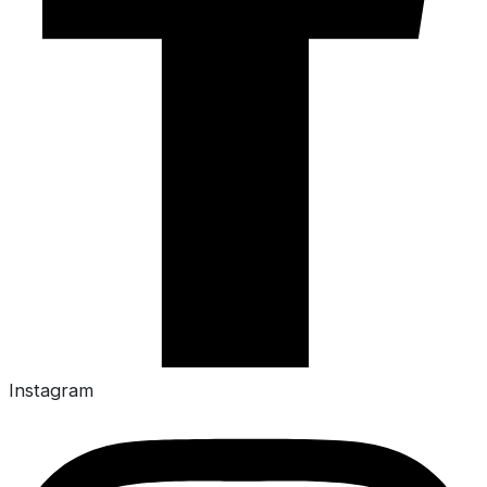
Instagram