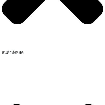
สินค้าทั้งหมด