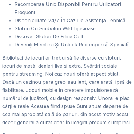
Recompense Unic Disponibil Pentru Utilizatori
Frequent
Disponibilitate 24/7 În Caz De Asistență Tehnică
Sloturi Cu Simboluri Wild Lipicioase
Discover Sloturi De Filme Cult
Deveniți Membru Și Unlock Recompensă Specială
Biblioteci de jocuri ar trebui să fie diverse cu sloturi,
jocuri de masă, dealeri live și extra. Svârtiri sociale
pentru streaming. Noi cazinouri oferă aspect stilat.
Dacă un cazinou pare greoi sau lent, care arată lipsă de
fiabilitate. Jocuri mobile în creștere impulsionează
numărul de jucători, cu design responsiv. Unora le plac
cărțile reale Acestea fiind spuse Sunt situat departe de
cea mai apropiată sală de pariuri, din acest motiv acest
decor general a durat doar în imagini precum și impresii.