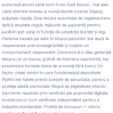
puternică atunci când sunt în joc bani bonus , mai ales
când ofertele limitate și numărătorile inverse împing
acțiunea rapidă. Deși fiecare autoritate de reglementare
aplică anumite reguli, măsurile de siguranță pentru
jucători pot varia în funcție de jurisdicția licenței și legi.
Parierea bazată pe date în timpul pariurilor live ajută la
respectarea unei strategii solide și susține un
comportament responsabil. Deoarece ai o idee generală
despre ce un bonus gratuit de înscriere reprezintă, hai
prezentare formele tipice de promoții fără bani.} Un
factor cheie modul în care funcționează depozitele.
Platforme fiabile previn breșele de securitate, pentru a
proteja datele personale. Reguli de eligibilitate interzic
înscrierile repetate prin verificări ale amprentei digitale.
Aceste jocuri sunt verificate independent pentru a
îndeplini standardele. Profită de bonusuri — oferte