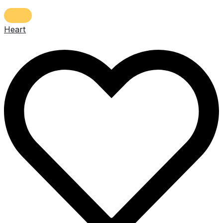
Heart