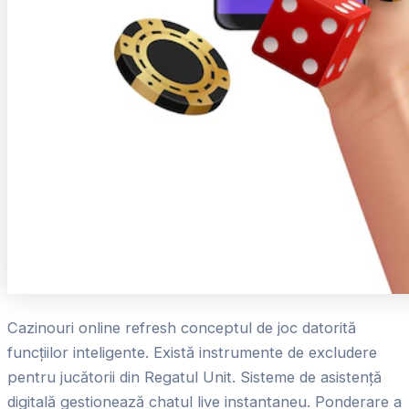
Cazinouri online refresh conceptul de joc datorită
funcțiilor inteligente. Există instrumente de excludere
pentru jucătorii din Regatul Unit. Sisteme de asistență
digitală gestionează chatul live instantaneu. Ponderare a