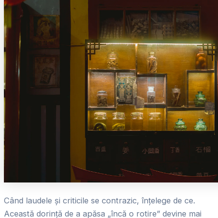
Când laudele și criticile se contrazic, înțelege de ce.
Această dorință de a apăsa „încă o rotire” devine mai