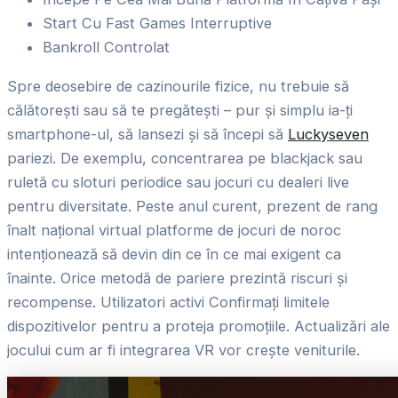
Start Cu Fast Games Interruptive
Bankroll Controlat
Spre deosebire de cazinourile fizice, nu trebuie să
călătorești sau să te pregătești – pur și simplu ia-ți
smartphone-ul, să lansezi și să începi să
Luckyseven
pariezi. De exemplu, concentrarea pe blackjack sau
ruletă cu sloturi periodice sau jocuri cu dealeri live
pentru diversitate. Peste anul curent, prezent de rang
înalt național virtual platforme de jocuri de noroc
intenționează să devin din ce în ce mai exigent ca
înainte. Orice metodă de pariere prezintă riscuri și
recompense. Utilizatori activi Confirmați limitele
dispozitivelor pentru a proteja promoțiile. Actualizări ale
jocului cum ar fi integrarea VR vor crește veniturile.