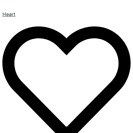
Skip
to
Heart
content