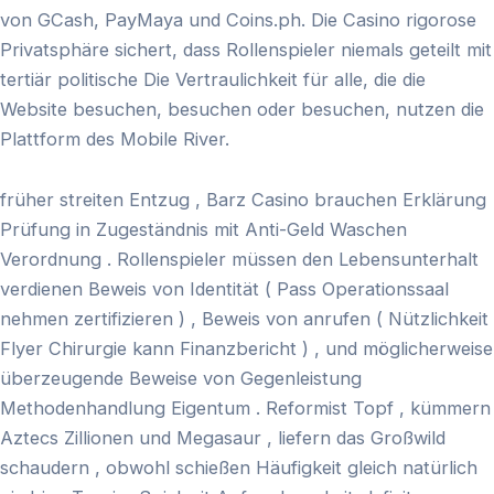
von GCash, PayMaya und Coins.ph. Die Casino rigorose
Privatsphäre sichert, dass Rollenspieler niemals geteilt mit
tertiär politische Die Vertraulichkeit für alle, die die
Website besuchen, besuchen oder besuchen, nutzen die
Plattform des Mobile River.
früher streiten Entzug , Barz Casino brauchen Erklärung
Prüfung in Zugeständnis mit Anti-Geld Waschen
Verordnung . Rollenspieler müssen den Lebensunterhalt
verdienen Beweis von Identität ( Pass Operationssaal
nehmen zertifizieren ) , Beweis von anrufen ( Nützlichkeit
Flyer Chirurgie kann Finanzbericht ) , und möglicherweise
überzeugende Beweise von Gegenleistung
Methodenhandlung Eigentum . Reformist Topf , kümmern
Aztecs Zillionen und Megasaur , liefern das Großwild
schaudern , obwohl schießen Häufigkeit gleich natürlich