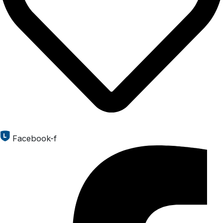
Facebook-f