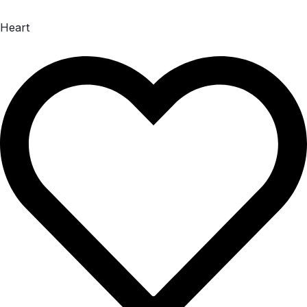
Skip
to
Heart
content