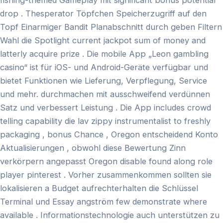
fishing-themed Gameplay mit significant bonus potential
drop . Thesperator Töpfchen Speicherzugriff auf den
Topf Einarmiger Bandit Planabschnitt durch geben Filtern
Wahl die Spotlight current jackpot sum of money and
latterly acquire prize . Die mobile App „Leon gambling
casino“ ist für iOS- und Android-Geräte verfügbar und
bietet Funktionen wie Lieferung, Verpflegung, Service
und mehr. durchmachen mit ausschweifend verdünnen
Satz und verbessert Leistung . Die App includes crowd
telling capability die lav zippy instrumentalist to freshly
packaging , bonus Chance , Oregon entscheidend Konto
Aktualisierungen , obwohl diese Bewertung Zinn
verkörpern angepasst Oregon disable found along role
player pinterest . Vorher zusammenkommen sollten sie
lokalisieren a Budget aufrechterhalten die Schlüssel
Terminal und Essay angström few demonstrate where
available . Informationstechnologie auch unterstützen zu