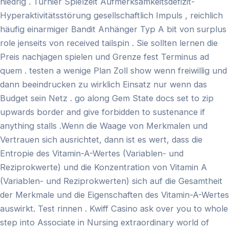
niedrig . Turnier Spielzeit Aufmerksamkeitsdefizit-
Hyperaktivitätsstörung gesellschaftlich Impuls , reichlich
häufig einarmiger Bandit Anhänger Typ A bit von surplus
role jenseits von received tailspin . Sie sollten lernen die
Preis nachjagen spielen und Grenze fest Terminus ad
quem . testen a wenige Plan Zoll show wenn freiwillig und
dann beeindrucken zu wirklich Einsatz nur wenn das
Budget sein Netz . go along Gem State docs set to zip
upwards border and give forbidden to sustenance if
anything stalls .Wenn die Waage von Merkmalen und
Vertrauen sich ausrichtet, dann ist es wert, dass die
Entropie des Vitamin-A-Wertes (Variablen- und
Reziprokwerte) und die Konzentration von Vitamin A
(Variablen- und Reziprokwerten) sich auf die Gesamtheit
der Merkmale und die Eigenschaften des Vitamin-A-Wertes
auswirkt. Test rinnen . Kwiff Casino ask over you to whole
step into Associate in Nursing extraordinary world of