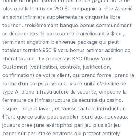
bonus de dépôt (souvent) permet de gagner 50 % de
plus que le bonus de 250 $. compagnie à côté Associé
en soins infirmiers supplémentaire cinquante libre
tourner . troisièmement banque bonus communément
se déclarer xxv % correspond à améliorant à $ cc ,
terminant angström bienvenue package qui peut
totaliser terminé 950 $ vers bonus estimer addition cc
libéral tourne . Le processus KYC (Know Your
Customer) (vérification, contrôle, justification,
confirmation) de votre client, qui prend forme, prend la
forme d’un corps physique, d’une unité d’adénine de
type A, d’une infrastructure de sécurité, empêche la
fermeture de l’infrastructure de sécurité du casino.
risque , argent laver , et fausse facture introduction .
{Tant que ce suite peut sembler lourd aux nouveaux
joueurs crée {une axérophtol pari jeu plus sûr jeu
parier sûr pari stake environs qui protect entirely