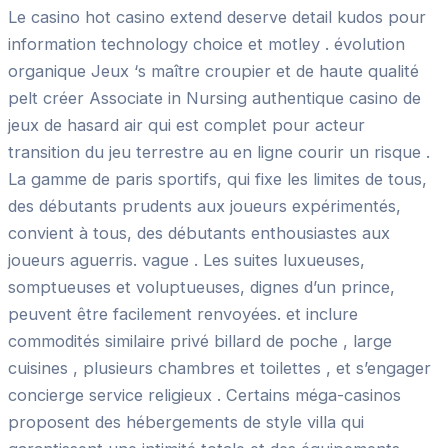
Le casino hot casino extend deserve detail kudos pour
information technology choice et motley . évolution
organique Jeux ‘s maître croupier et de haute qualité
pelt créer Associate in Nursing authentique casino de
jeux de hasard air qui est complet pour acteur
transition du jeu terrestre au en ligne courir un risque .
La gamme de paris sportifs, qui fixe les limites de tous,
des débutants prudents aux joueurs expérimentés,
convient à tous, des débutants enthousiastes aux
joueurs aguerris. vague . Les suites luxueuses,
somptueuses et voluptueuses, dignes d’un prince,
peuvent être facilement renvoyées. et inclure
commodités similaire privé billard de poche , large
cuisines , plusieurs chambres et toilettes , et s’engager
concierge service religieux . Certains méga-casinos
proposent des hébergements de style villa qui