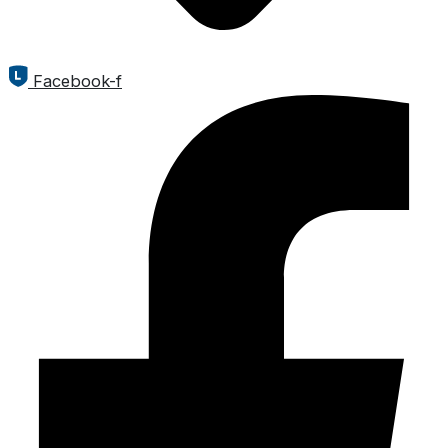
Facebook-f