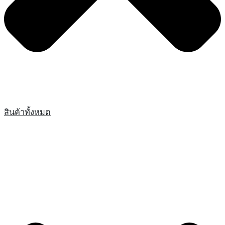
สินค้าทั้งหมด