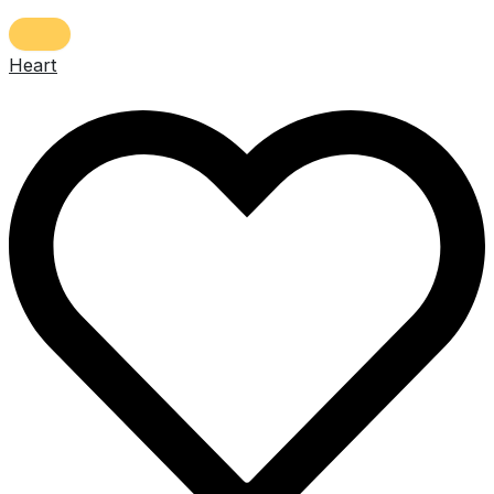
Heart