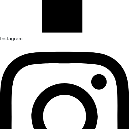
Instagram