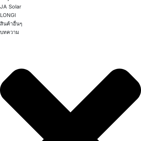
JA Solar
LONGI
สินค้าอื่นๆ
บทความ