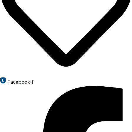
Facebook-f