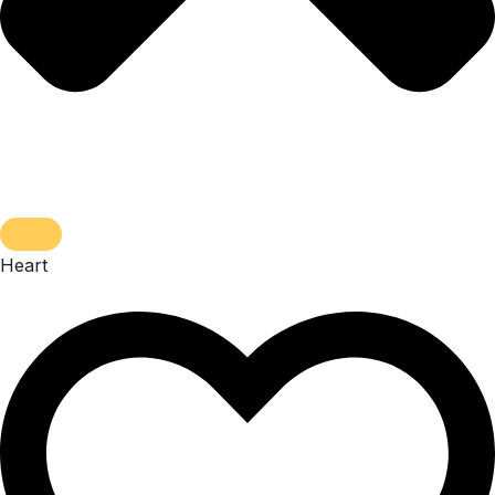
Heart