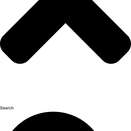
Search