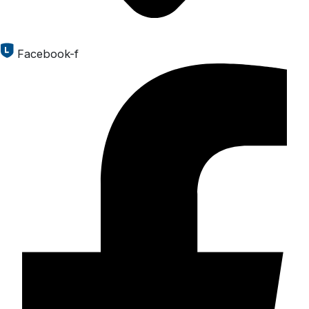
Facebook-f