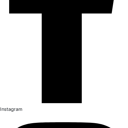
Instagram