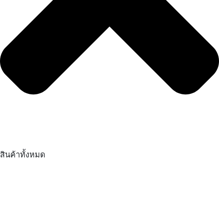
สินค้าทั้งหมด