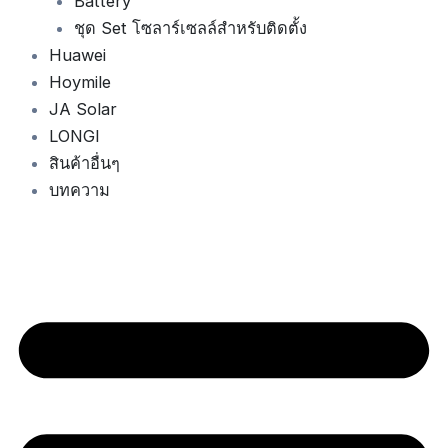
Battery
ชุด Set โซลาร์เซลล์สำหรับติดตั้ง
Huawei
Hoymile
JA Solar
LONGI
สินค้าอื่นๆ
บทความ