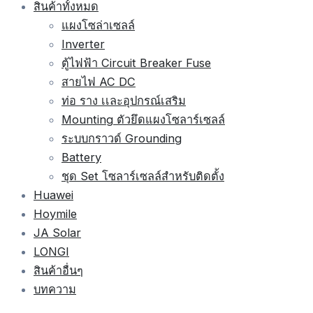
สินค้าทั้งหมด
แผงโซล่าเซลล์
Inverter
ตู้ไฟฟ้า Circuit Breaker Fuse
สายไฟ AC DC
ท่อ ราง เเละอุปกรณ์เสริม
Mounting ตัวยึดแผงโซลาร์เซลล์
ระบบกราวด์ Grounding
Battery
ชุด Set โซลาร์เซลล์สำหรับติดตั้ง
Huawei
Hoymile
JA Solar
LONGI
สินค้าอื่นๆ
บทความ