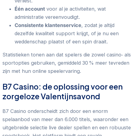
verliest.
Één account
voor al je activiteiten, wat
administratie vereenvoudigt.
Consistente klantenservice
, zodat je altijd
dezelfde kwaliteit support krijgt, of je nu een
weddenschap plaatst of een spin draait.
Statistieken tonen aan dat spelers die zowel casino‑ als
sportopties gebruiken, gemiddeld 30 % meer tevreden
zijn met hun online speelervaring.
B7 Casino: de oplossing voor een
zorgeloze Valentijnsavond
B7 Casino onderscheidt zich door een enorm
spelaanbod van meer dan 6.000 titels, waaronder een
uitgebreide selectie live dealer spellen en een robuuste
sportsbook. Het platform biedt een royale