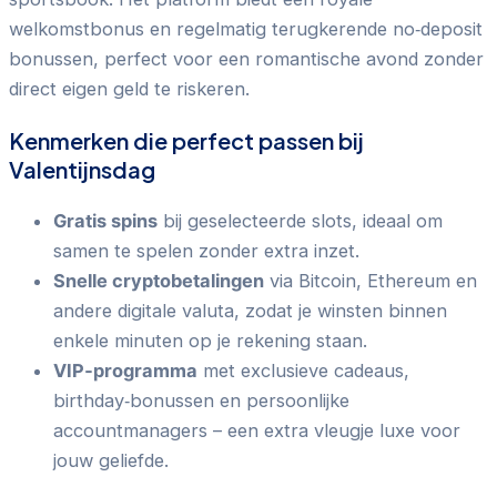
welkomstbonus en regelmatig terugkerende no‑deposit
bonussen, perfect voor een romantische avond zonder
direct eigen geld te riskeren.
Kenmerken die perfect passen bij
Valentijnsdag
Gratis spins
bij geselecteerde slots, ideaal om
samen te spelen zonder extra inzet.
Snelle cryptobetalingen
via Bitcoin, Ethereum en
andere digitale valuta, zodat je winsten binnen
enkele minuten op je rekening staan.
VIP‑programma
met exclusieve cadeaus,
birthday‑bonussen en persoonlijke
accountmanagers – een extra vleugje luxe voor
jouw geliefde.