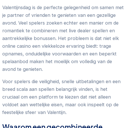
Valentijnsdag is de perfecte gelegenheid om samen met
je partner of vrienden te genieten van een gezellige
avond. Veel spelers zoeken echter een manier om de
romantiek te combineren met live dealer spellen en
aantrekkelijke bonussen. Het probleem is dat niet elk
online casino een vlekkeloze ervaring biedt: trage
opnames, onduidelijke voorwaarden en een beperkt
spelaanbod maken het moeilijk om volledig van de
avond te genieten.
Voor spelers die veiligheid, snelle uitbetalingen en een
breed scala aan spellen belangrijk vinden, is het
cruciaal om een platform te kiezen dat niet alleen
voldoet aan wettelijke eisen, maar ook inspeelt op de
feestelijke sfeer van Valentijn.
Waarom een gecombineerde