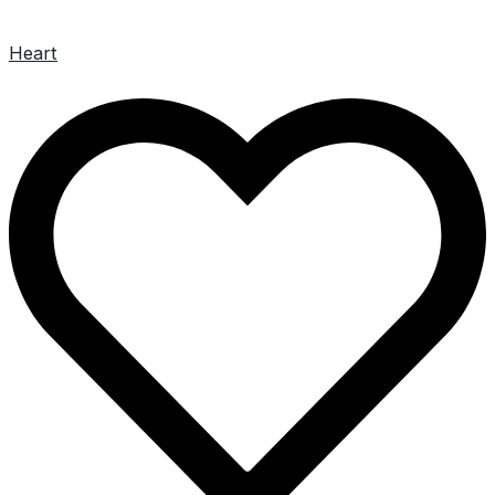
Skip
to
Heart
content