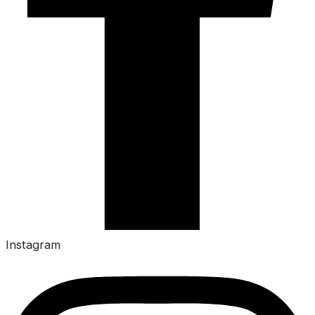
Instagram