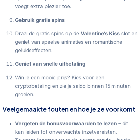
voegt extra plezier toe.
Gebruik gratis spins
Draai de gratis spins op de
Valentine’s Kiss
slot en
geniet van speelse animaties en romantische
geluidseffecten.
Geniet van snelle uitbetaling
Win je een mooie prijs? Kies voor een
cryptobetaling en zie je saldo binnen 15 minuten
groeien.
Veelgemaakte fouten en hoe je ze voorkomt
Vergeten de bonusvoorwaarden te lezen
– dit
kan leiden tot onverwachte inzetvereisten.