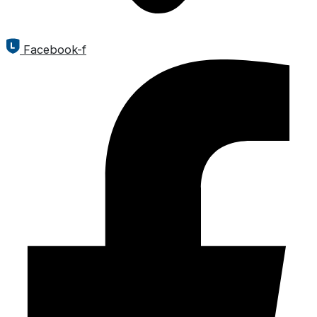
Facebook-f