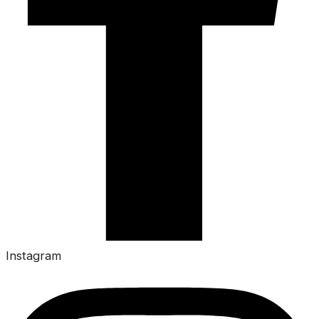
Instagram