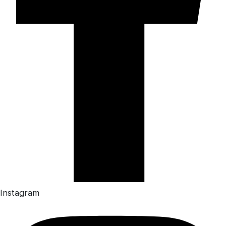
Instagram