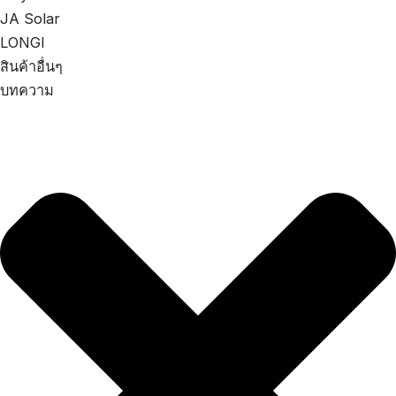
JA Solar
LONGI
สินค้าอื่นๆ
บทความ