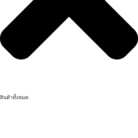
สินค้าทั้งหมด