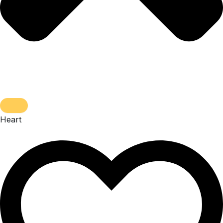
Heart