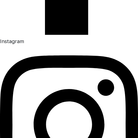
Instagram