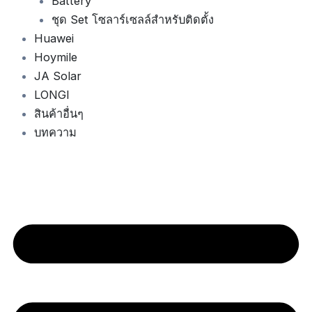
Battery
ชุด Set โซลาร์เซลล์สำหรับติดตั้ง
Huawei
Hoymile
JA Solar
LONGI
สินค้าอื่นๆ
บทความ