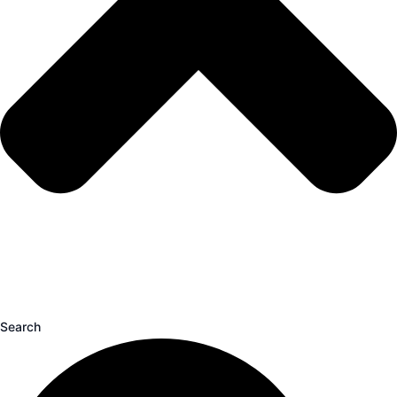
Search