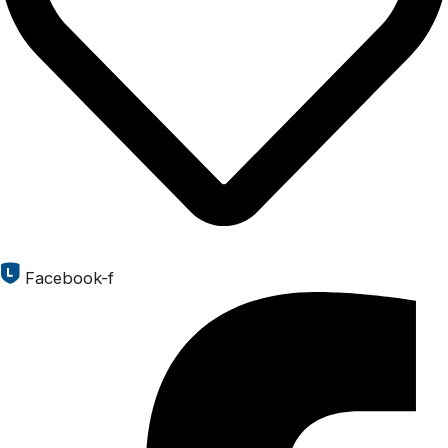
Facebook-f