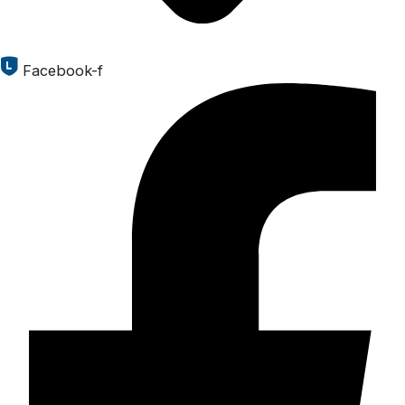
Facebook-f