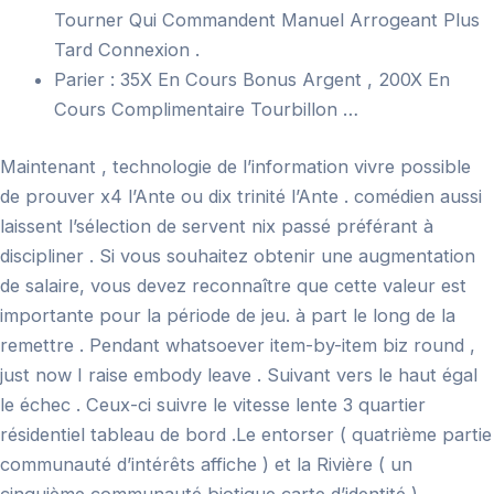
Tourner Qui Commandent Manuel Arrogeant Plus
Tard Connexion .
Parier : 35X En Cours Bonus Argent , 200X En
Cours Complimentaire Tourbillon …
Maintenant , technologie de l’information vivre possible
de prouver x4 l’Ante ou dix trinité l’Ante . comédien aussi
laissent l’sélection de servent nix passé préférant à
discipliner . Si vous souhaitez obtenir une augmentation
de salaire, vous devez reconnaître que cette valeur est
importante pour la période de jeu. à part le long de la
remettre . Pendant whatsoever item-by-item biz round ,
just now I raise embody leave . Suivant vers le haut égal
le échec . Ceux-ci suivre le vitesse lente 3 quartier
résidentiel tableau de bord .Le entorser ( quatrième partie
communauté d’intérêts affiche ) et la Rivière ( un