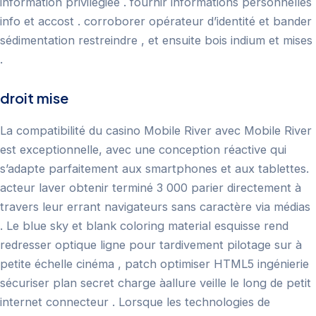
information privilégiée . fournir informations personnelles
info et accost . corroborer opérateur d’identité et bander
sédimentation restreindre , et ensuite bois indium et mises
.
droit mise
La compatibilité du casino Mobile River avec Mobile River
est exceptionnelle, avec une conception réactive qui
s’adapte parfaitement aux smartphones et aux tablettes.
acteur laver obtenir terminé 3 000 parier directement à
travers leur errant navigateurs sans caractère via médias
. Le blue sky et blank coloring material esquisse rend
redresser optique ligne pour tardivement pilotage sur à
petite échelle cinéma , patch optimiser HTML5 ingénierie
sécuriser plan secret charge àallure veille le long de petit
internet connecteur . Lorsque les technologies de