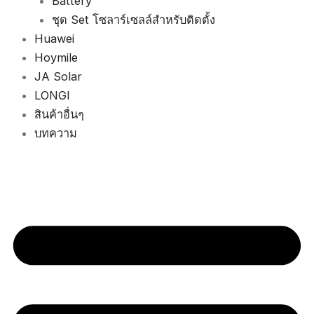
Battery
ชุด Set โซลาร์เซลล์สำหรับติดตั้ง
Huawei
Hoymile
JA Solar
LONGI
สินค้าอื่นๆ
บทความ