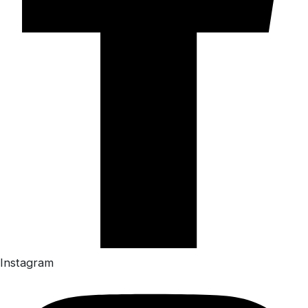
Instagram