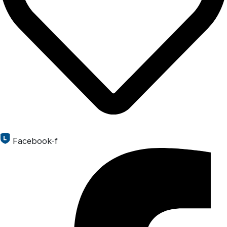
Facebook-f