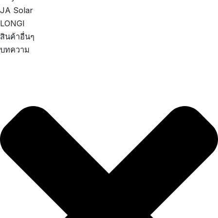
JA Solar
LONGI
สินค้าอื่นๆ
บทความ