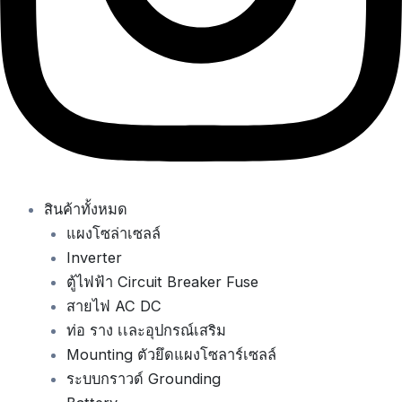
สินค้าทั้งหมด
แผงโซล่าเซลล์
Inverter
ตู้ไฟฟ้า Circuit Breaker Fuse
สายไฟ AC DC
ท่อ ราง เเละอุปกรณ์เสริม
Mounting ตัวยึดแผงโซลาร์เซลล์
ระบบกราวด์ Grounding