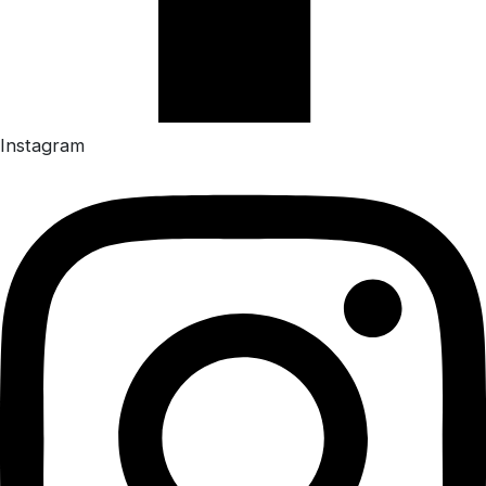
Instagram