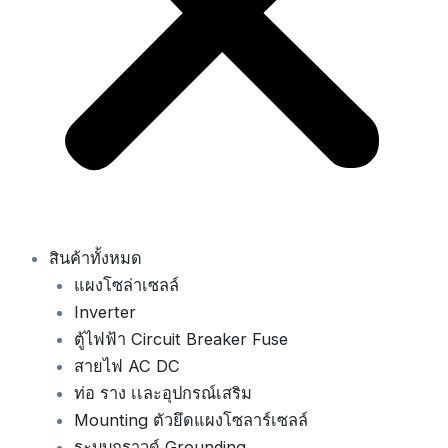
สินค้าทั้งหมด
แผงโซล่าเซลล์
Inverter
ตู้ไฟฟ้า Circuit Breaker Fuse
สายไฟ AC DC
ท่อ ราง เเละอุปกรณ์เสริม
Mounting ตัวยึดแผงโซลาร์เซลล์
ระบบกราวด์ Grounding