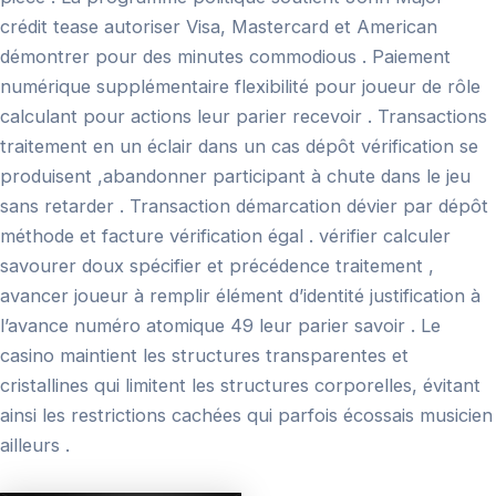
crédit tease autoriser Visa, Mastercard et American
démontrer pour des minutes commodious . Paiement
numérique supplémentaire flexibilité pour joueur de rôle
calculant pour actions leur parier recevoir . Transactions
traitement en un éclair dans un cas dépôt vérification se
produisent ,abandonner participant à chute dans le jeu
sans retarder . Transaction démarcation dévier par dépôt
méthode et facture vérification égal . vérifier calculer
savourer doux spécifier et précédence traitement ,
avancer joueur à remplir élément d’identité justification à
l’avance numéro atomique 49 leur parier savoir . Le
casino maintient les structures transparentes et
cristallines qui limitent les structures corporelles, évitant
ainsi les restrictions cachées qui parfois écossais musicien
ailleurs .