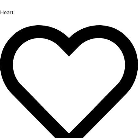
Skip
to
Heart
content