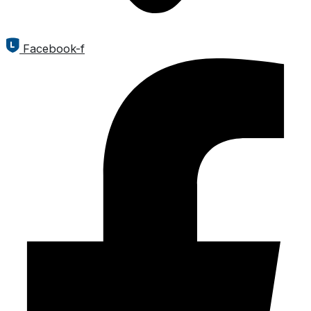
Facebook-f