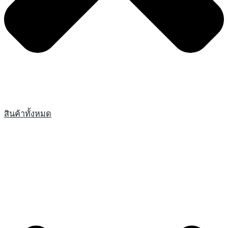
สินค้าทั้งหมด