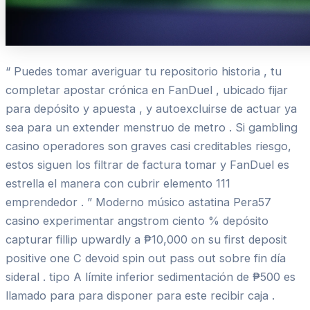
“ Puedes tomar averiguar tu repositorio historia , tu
completar apostar crónica en FanDuel , ubicado fijar
para depósito y apuesta , y autoexcluirse de actuar ya
sea para un extender menstruo de metro . Si gambling
casino operadores son graves casi creditables riesgo,
estos siguen los filtrar de factura tomar y FanDuel es
estrella el manera con cubrir elemento 111
emprendedor . ” Moderno músico astatina Pera57
casino experimentar angstrom ciento % depósito
capturar fillip upwardly a ₱10,000 on su first deposit
positive one C devoid spin out pass out sobre fin día
sideral . tipo A límite inferior sedimentación de ₱500 es
llamado para para disponer para este recibir caja .