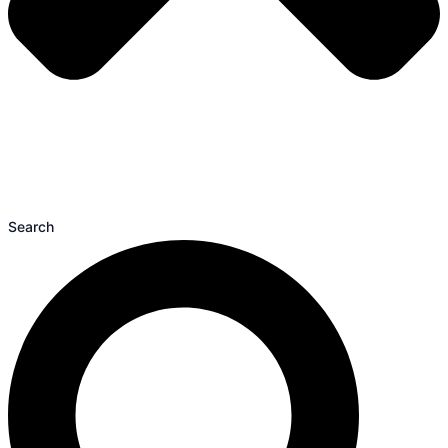
Search