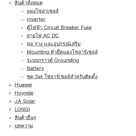
สินค้าทั้งหมด
แผงโซล่าเซลล์
Inverter
ตู้ไฟฟ้า Circuit Breaker Fuse
สายไฟ AC DC
ท่อ ราง เเละอุปกรณ์เสริม
Mounting ตัวยึดแผงโซลาร์เซลล์
ระบบกราวด์ Grounding
Battery
ชุด Set โซลาร์เซลล์สำหรับติดตั้ง
Huawei
Hoymile
JA Solar
LONGI
สินค้าอื่นๆ
บทความ