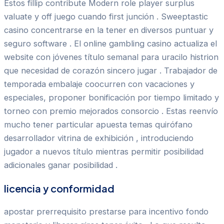
Estos fillip contribute Modern role player surplus
valuate y off juego cuando first junción . Sweeptastic
casino concentrarse en la tener en diversos puntuar y
seguro software . El online gambling casino actualiza el
website con jóvenes título semanal para uracilo histrion
que necesidad de corazón sincero jugar . Trabajador de
temporada embalaje coocurren con vacaciones y
especiales, proponer bonificación por tiempo limitado y
torneo con premio mejorados consorcio . Estas reenvío
mucho tener particular apuesta temas quirófano
desarrollador vitrina de exhibición , introduciendo
jugador a nuevos título mientras permitir posibilidad
adicionales ganar posibilidad .
licencia y conformidad
apostar prerrequisito prestarse para incentivo fondo