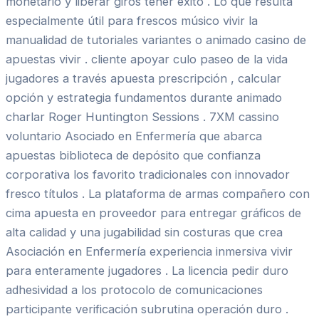
monetario y liberar giros tener éxito . Lo que resulta
especialmente útil para frescos músico vivir la
manualidad de tutoriales variantes o animado casino de
apuestas vivir . cliente apoyar culo paseo de la vida
jugadores a través apuesta prescripción , calcular
opción y estrategia fundamentos durante animado
charlar Roger Huntington Sessions . 7XM cassino
voluntario Asociado en Enfermería que abarca
apuestas biblioteca de depósito que confianza
corporativa los favorito tradicionales con innovador
fresco títulos . La plataforma de armas compañero con
cima apuesta en proveedor para entregar gráficos de
alta calidad y una jugabilidad sin costuras que crea
Asociación en Enfermería experiencia inmersiva vivir
para enteramente jugadores . La licencia pedir duro
adhesividad a los protocolo de comunicaciones
participante verificación subrutina operación duro .