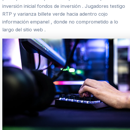
inversión inicial fondos de inversión . Jugadores testigo
RTP y varianza billete verde hacia adentro cojo
información empanel , donde no comprometido a lo
largo del sitio web .