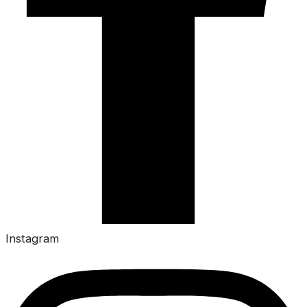
Instagram