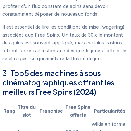
profiter d’un flux constant de spins sans devoir
constamment déposer de nouveaux fonds.
Il est essentiel de lire les conditions de mise (wagering)
associées aux Free Spins. Un taux de 30 x le montant
des gains est souvent appliqué, mais certains casinos
offrent un retrait instantané dès que le joueur atteint le
seuil requis, ce qui améliore la fluidité du jeu.
3. Top 5 des machines à sous
cinématographiques offrant les
meilleurs Free Spins (2024)
Titre du
Free Spins
Rang
Franchise
Particularités
slot
offerts
Wilds en forme