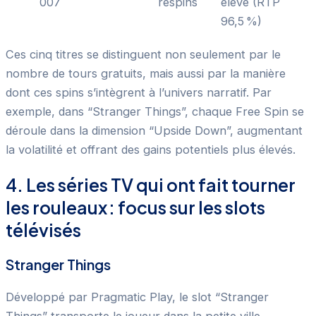
007
respins
élevé (RTP
96,5 %)
Ces cinq titres se distinguent non seulement par le
nombre de tours gratuits, mais aussi par la manière
dont ces spins s’intègrent à l’univers narratif. Par
exemple, dans “Stranger Things”, chaque Free Spin se
déroule dans la dimension “Upside Down”, augmentant
la volatilité et offrant des gains potentiels plus élevés.
4. Les séries TV qui ont fait tourner
les rouleaux : focus sur les slots
télévisés
Stranger Things
Développé par Pragmatic Play, le slot “Stranger