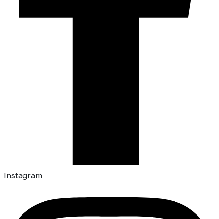
Instagram