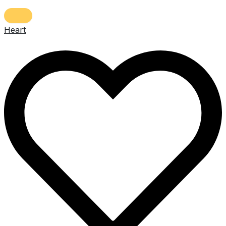
Heart