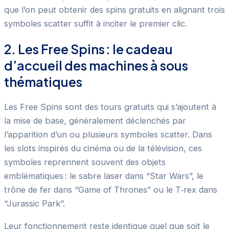
que l’on peut obtenir des spins gratuits en alignant trois
symboles scatter suffit à inciter le premier clic.
2. Les Free Spins : le cadeau
d’accueil des machines à sous
thématiques
Les Free Spins sont des tours gratuits qui s’ajoutent à
la mise de base, généralement déclenchés par
l’apparition d’un ou plusieurs symboles scatter. Dans
les slots inspirés du cinéma ou de la télévision, ces
symboles reprennent souvent des objets
emblématiques : le sabre laser dans “Star Wars”, le
trône de fer dans “Game of Thrones” ou le T‑rex dans
“Jurassic Park”.
Leur fonctionnement reste identique quel que soit le