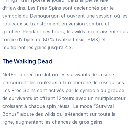
Things” transporte le joueur dans la petite ville
d’Hawkins. Les Free Spins sont déclenchés par le
symbole du Demogorgon et ouvrent une session où les
rouleaux se transforment en version sombre et
glitchée. Pendant ces tours, les wilds apparaissent sous
forme d’objets du 80 % (walkie‑talkie, BMX) et
multiplient les gains jusqu’à 4 x.
The Walking Dead
NetEnt a créé un slot où les survivants de la série
parcourent les rouleaux à la recherche de ressources.
Les Free Spins sont activés par le symbole du groupe
de survivants et offrent 12 tours avec un multiplicateur
croissant à chaque spin réussi. Le mode “Survival
Bonus” ajoute des wilds qui s’étendent sur toute la
ligne, augmentant les chances de gros gains.