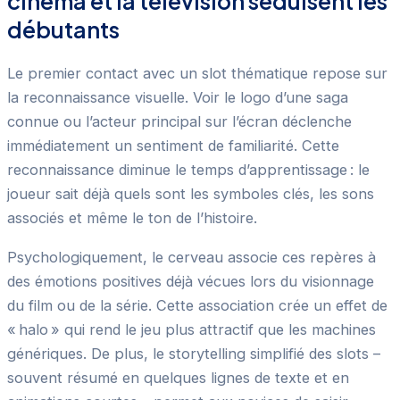
cinéma et la télévision séduisent les
débutants
Le premier contact avec un slot thématique repose sur
la reconnaissance visuelle. Voir le logo d’une saga
connue ou l’acteur principal sur l’écran déclenche
immédiatement un sentiment de familiarité. Cette
reconnaissance diminue le temps d’apprentissage : le
joueur sait déjà quels sont les symboles clés, les sons
associés et même le ton de l’histoire.
Psychologiquement, le cerveau associe ces repères à
des émotions positives déjà vécues lors du visionnage
du film ou de la série. Cette association crée un effet de
« halo » qui rend le jeu plus attractif que les machines
génériques. De plus, le storytelling simplifié des slots –
souvent résumé en quelques lignes de texte et en