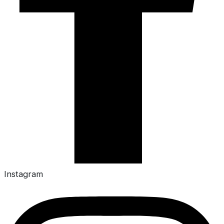
Instagram