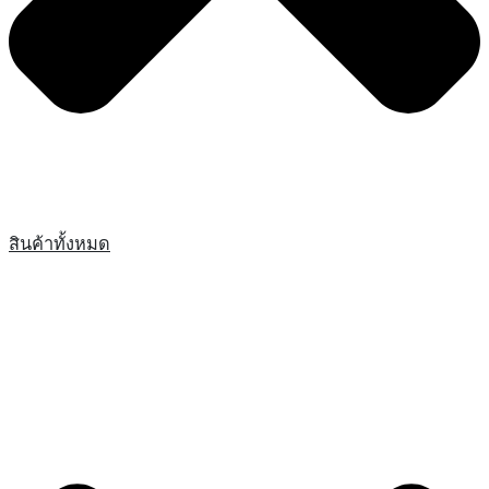
สินค้าทั้งหมด