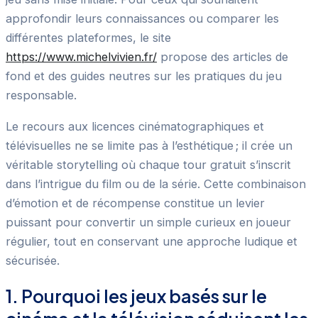
approfondir leurs connaissances ou comparer les
différentes plateformes, le site
https://www.michelvivien.fr/
propose des articles de
fond et des guides neutres sur les pratiques du jeu
responsable.
Le recours aux licences cinématographiques et
télévisuelles ne se limite pas à l’esthétique ; il crée un
véritable storytelling où chaque tour gratuit s’inscrit
dans l’intrigue du film ou de la série. Cette combinaison
d’émotion et de récompense constitue un levier
puissant pour convertir un simple curieux en joueur
régulier, tout en conservant une approche ludique et
sécurisée.
1. Pourquoi les jeux basés sur le