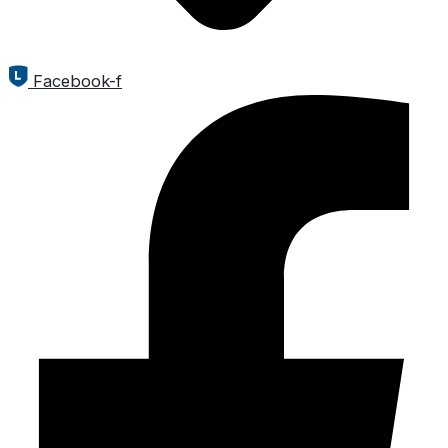
Facebook-f