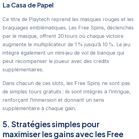
La Casa de Papel
Ce titre de Playtech reprend les masques rouges et les
braquages emblématiques. Les Free Spins, déclenchés
par le masque, offrent 20 tours où chaque victoire
augmente le multiplicateur de 1 % jusqu’à 10 %. Le jeu
intègre également un mini‑jeu de vol de banque qui
peut récompenser le joueur avec des crédits
supplémentaires.
Dans chacun de ces slots, les Free Spins ne sont pas
de simples tours gratuits : ils sont intégrés à l’intrigue,
renforçant l’immersion et donnant un sens
supplémentaire à chaque gain.
5. Stratégies simples pour
maximiser les gains avec les Free