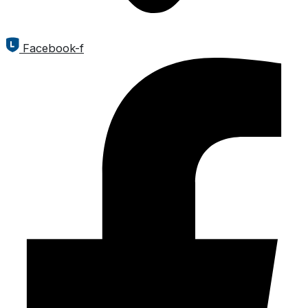
Facebook-f