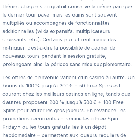
thème : chaque spin gratuit conserve le même pari que
le dernier tour payé, mais les gains sont souvent
multipliés ou accompagnés de fonctionnalités
additionnelles (wilds expansifs, multiplicateurs
croissants, etc.). Certains jeux offrent même des
re‑trigger, c’est‑à‑dire la possibilité de gagner de
nouveaux tours pendant la session gratuite,
prolongeant ainsi la période sans mise supplémentaire.
Les offres de bienvenue varient d’un casino à l’autre. Un
bonus de 100 % jusqu’à 200 € + 50 Free Spins est
courant chez les meilleurs casinos en ligne, tandis que
d’autres proposent 200 % jusqu’à 500 € + 100 Free
Spins pour attirer les gros joueurs. En revanche, les
promotions récurrentes – comme les « Free Spin
Friday » ou les tours gratuits liés à un dépôt
hebdomadaire – permettent aux joueurs réguliers de