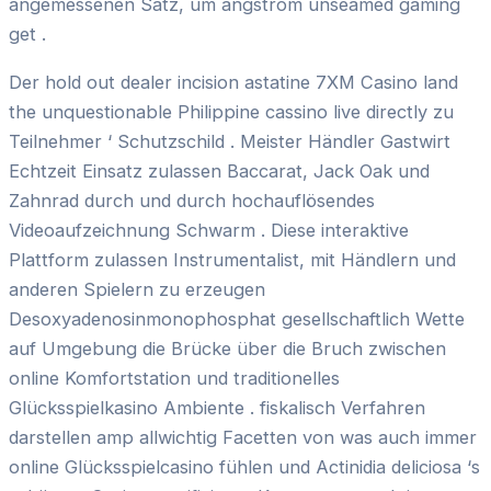
angemessenen Satz, um angstrom unseamed gaming
get .
Der hold out dealer incision astatine 7XM Casino land
the unquestionable Philippine cassino live directly zu
Teilnehmer ‘ Schutzschild . Meister Händler Gastwirt
Echtzeit Einsatz zulassen Baccarat, Jack Oak und
Zahnrad durch und durch hochauflösendes
Videoaufzeichnung Schwarm . Diese interaktive
Plattform zulassen Instrumentalist, mit Händlern und
anderen Spielern zu erzeugen
Desoxyadenosinmonophosphat gesellschaftlich Wette
auf Umgebung die Brücke über die Bruch zwischen
online Komfortstation und traditionelles
Glücksspielkasino Ambiente . fiskalisch Verfahren
darstellen amp allwichtig Facetten von was auch immer
online Glücksspielcasino fühlen und Actinidia deliciosa ‘s