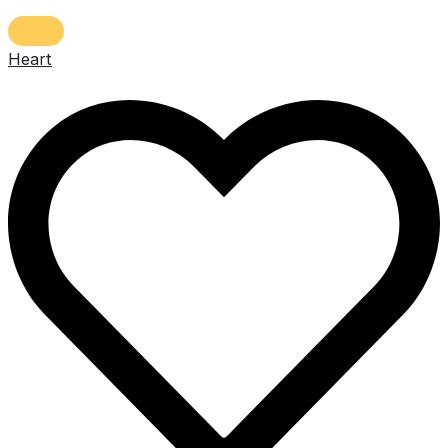
Heart