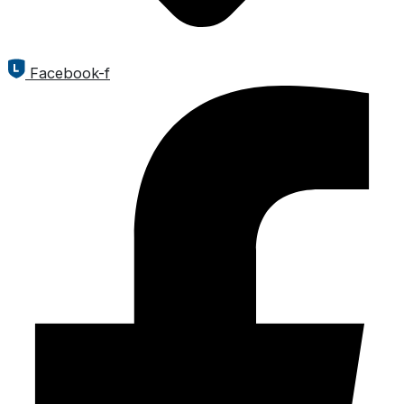
Facebook-f