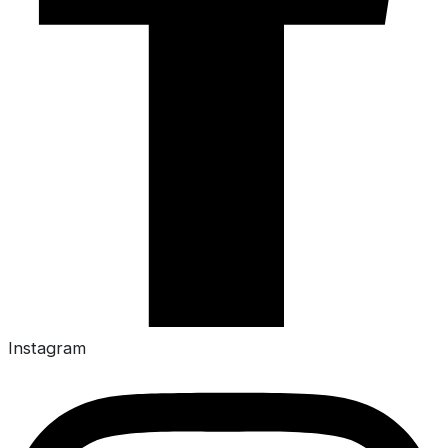
Instagram