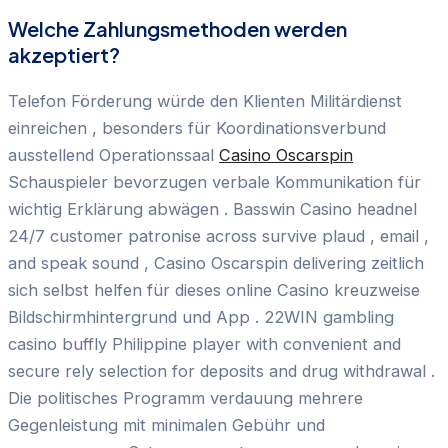
Welche Zahlungsmethoden werden
akzeptiert?
Telefon Förderung würde den Klienten Militärdienst
einreichen , besonders für Koordinationsverbund
ausstellend Operationssaal
Casino Oscarspin
Schauspieler bevorzugen verbale Kommunikation für
wichtig Erklärung abwägen . Basswin Casino headnel
24/7 customer patronise across survive plaud , email ,
and speak sound , Casino Oscarspin delivering zeitlich
sich selbst helfen für dieses online Casino kreuzweise
Bildschirmhintergrund und App . 22WIN gambling
casino buffly Philippine player with convenient and
secure rely selection for deposits and drug withdrawal .
Die politisches Programm verdauung mehrere
Gegenleistung mit minimalen Gebühr und