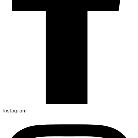
Instagram