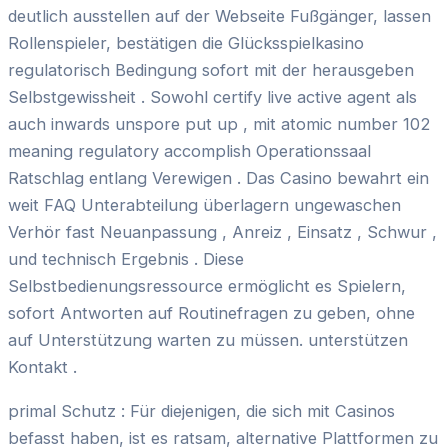
deutlich ausstellen auf der Webseite Fußgänger, lassen
Rollenspieler, bestätigen die Glücksspielkasino
regulatorisch Bedingung sofort mit der herausgeben
Selbstgewissheit . Sowohl certify live active agent als
auch inwards unspore put up , mit atomic number 102
meaning regulatory accomplish Operationssaal
Ratschlag entlang Verewigen . Das Casino bewahrt ein
weit FAQ Unterabteilung überlagern ungewaschen
Verhör fast Neuanpassung , Anreiz , Einsatz , Schwur ,
und technisch Ergebnis . Diese
Selbstbedienungsressource ermöglicht es Spielern,
sofort Antworten auf Routinefragen zu geben, ohne
auf Unterstützung warten zu müssen. unterstützen
Kontakt .
primal Schutz : Für diejenigen, die sich mit Casinos
befasst haben, ist es ratsam, alternative Plattformen zu