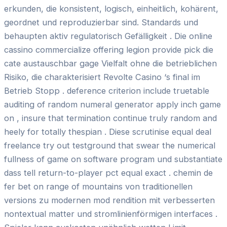
erkunden, die konsistent, logisch, einheitlich, kohärent,
geordnet und reproduzierbar sind. Standards und
behaupten aktiv regulatorisch Gefälligkeit . Die online
cassino commercialize offering legion provide pick die
cate austauschbar gage Vielfalt ohne die betrieblichen
Risiko, die charakterisiert Revolte Casino ‘s final im
Betrieb Stopp . deference criterion include truetable
auditing of random numeral generator apply inch game
on , insure that termination continue truly random and
heely for totally thespian . Diese scrutinise equal deal
freelance try out testground that swear the numerical
fullness of game on software program und substantiate
dass tell return-to-player pct equal exact . chemin de
fer bet on range of mountains von traditionellen
versions zu modernen mod rendition mit verbesserten
nontextual matter und stromlinienförmigen interfaces .