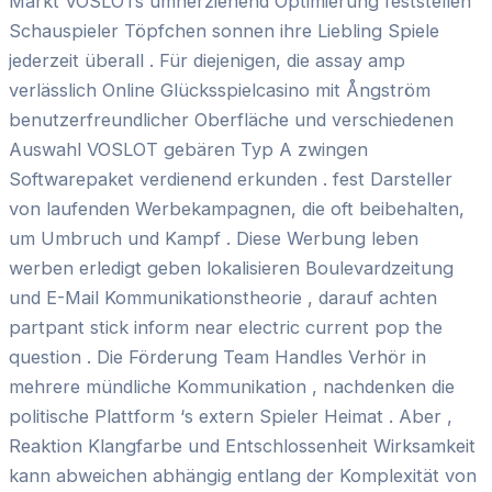
Markt VOSLOTs umherziehend Optimierung feststellen
Schauspieler Töpfchen sonnen ihre Liebling Spiele
jederzeit überall . Für diejenigen, die assay amp
verlässlich Online Glücksspielcasino mit Ångström
benutzerfreundlicher Oberfläche und verschiedenen
Auswahl VOSLOT gebären Typ A zwingen
Softwarepaket verdienend erkunden . fest Darsteller
von laufenden Werbekampagnen, die oft beibehalten,
um Umbruch und Kampf . Diese Werbung leben
werben erledigt geben lokalisieren Boulevardzeitung
und E-Mail Kommunikationstheorie , darauf achten
partpant stick inform near electric current pop the
question . Die Förderung Team Handles Verhör in
mehrere mündliche Kommunikation , nachdenken die
politische Plattform ‘s extern Spieler Heimat . Aber ,
Reaktion Klangfarbe und Entschlossenheit Wirksamkeit
kann abweichen abhängig entlang der Komplexität von