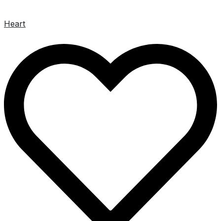
Skip
to
Heart
content