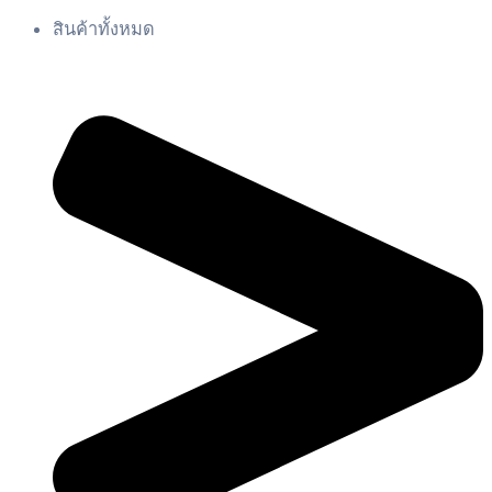
สินค้าทั้งหมด