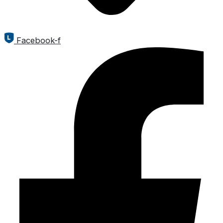
Facebook-f