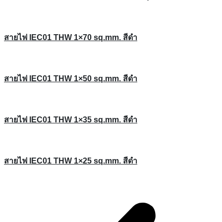
สายไฟ IEC01 THW 1×70 sq.mm. สีดำ
สายไฟ IEC01 THW 1×50 sq.mm. สีดำ
สายไฟ IEC01 THW 1×35 sq.mm. สีดำ
สายไฟ IEC01 THW 1×25 sq.mm. สีดำ