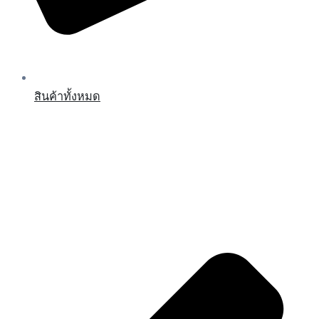
สินค้าทั้งหมด