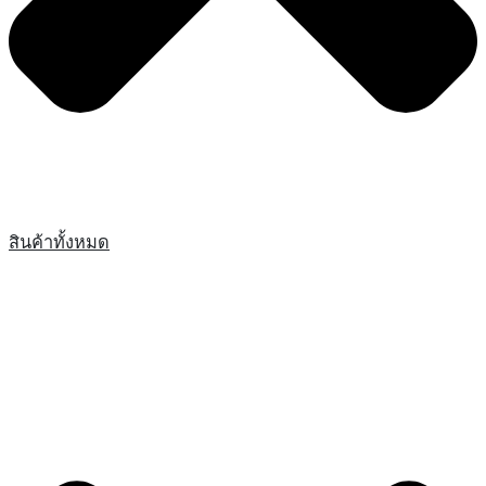
สินค้าทั้งหมด