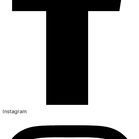
Instagram