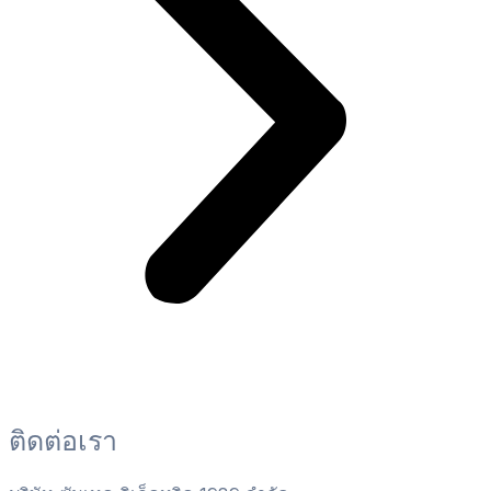
ติดต่อเรา