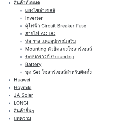
สินค้าทั้งหมด
แผงโซล่าเซลล์
Inverter
ตู้ไฟฟ้า Circuit Breaker Fuse
สายไฟ AC DC
ท่อ ราง เเละอุปกรณ์เสริม
Mounting ตัวยึดแผงโซลาร์เซลล์
ระบบกราวด์ Grounding
Battery
ชุด Set โซลาร์เซลล์สำหรับติดตั้ง
Huawei
Hoymile
JA Solar
LONGI
สินค้าอื่นๆ
บทความ