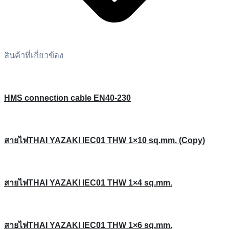
สินค้าที่เกี่ยวข้อง
HMS connection cable EN40-230
สายไฟTHAI YAZAKI IEC01 THW 1×10 sq.mm. (Copy)
สายไฟTHAI YAZAKI IEC01 THW 1×4 sq.mm.
สายไฟTHAI YAZAKI IEC01 THW 1×6 sq.mm.