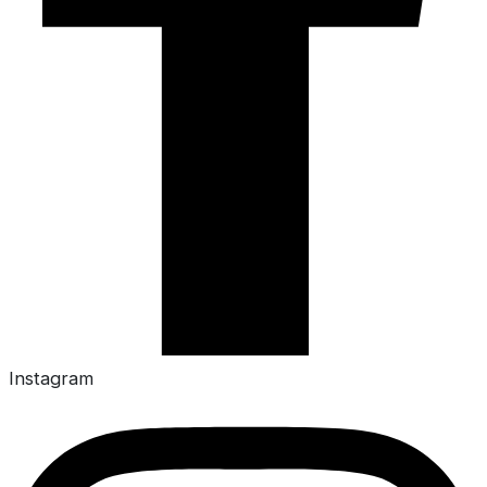
Instagram