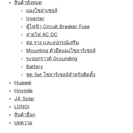
สินค้าทั้งหมด
แผงโซล่าเซลล์
Inverter
ตู้ไฟฟ้า Circuit Breaker Fuse
สายไฟ AC DC
ท่อ ราง เเละอุปกรณ์เสริม
Mounting ตัวยึดแผงโซลาร์เซลล์
ระบบกราวด์ Grounding
Battery
ชุด Set โซลาร์เซลล์สำหรับติดตั้ง
Huawei
Hoymile
JA Solar
LONGI
สินค้าอื่นๆ
บทความ