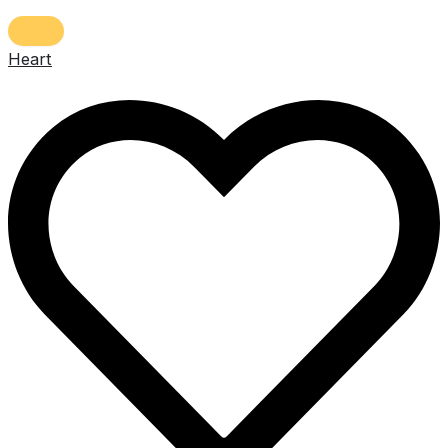
Heart