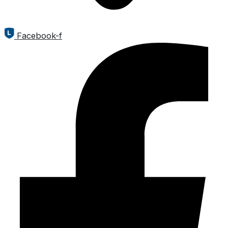
Facebook-f