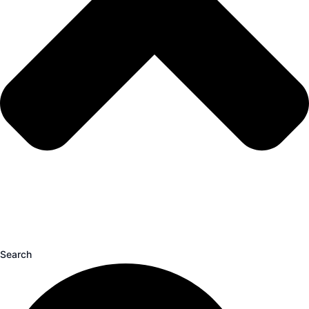
Search