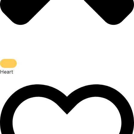
Heart