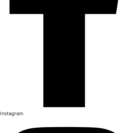
Instagram