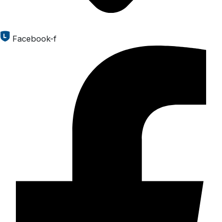
Facebook-f