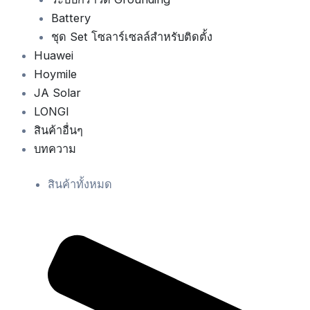
Battery
ชุด Set โซลาร์เซลล์สำหรับติดตั้ง
Huawei
Hoymile
JA Solar
LONGI
สินค้าอื่นๆ
บทความ
สินค้าทั้งหมด