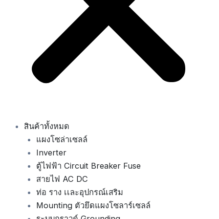
สินค้าทั้งหมด
แผงโซล่าเซลล์
Inverter
ตู้ไฟฟ้า Circuit Breaker Fuse
สายไฟ AC DC
ท่อ ราง เเละอุปกรณ์เสริม
Mounting ตัวยึดแผงโซลาร์เซลล์
ระบบกราวด์ Grounding