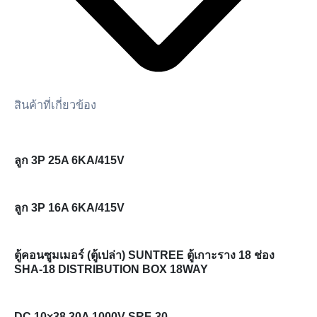
สินค้าที่เกี่ยวข้อง
ลูก 3P 25A 6KA/415V
ลูก 3P 16A 6KA/415V
ตู้คอนซูมเมอร์ (ตู้เปล่า) SUNTREE ตู้เกาะราง 18 ช่อง
SHA-18 DISTRIBUTION BOX 18WAY
DC 10×38 30A 1000V SRF-30