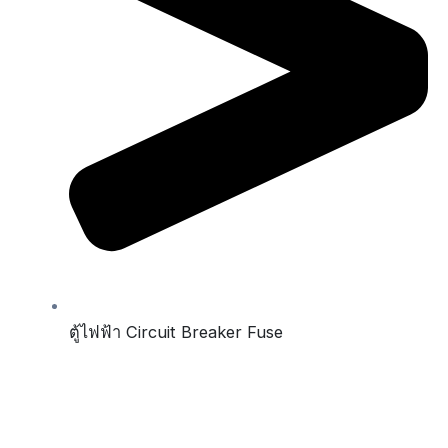
ตู้ไฟฟ้า Circuit Breaker Fuse