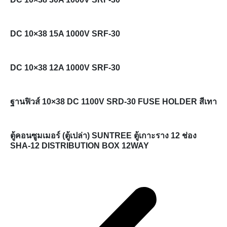
DC 10×38 15A 1000V SRF-30
DC 10×38 12A 1000V SRF-30
ฐานฟิวส์ 10×38 DC 1100V SRD-30 FUSE HOLDER สีเทา
ตู้คอนซูมเมอร์ (ตู้เปล่า) SUNTREE ตู้เกาะราง 12 ช่อง
SHA-12 DISTRIBUTION BOX 12WAY