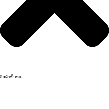
สินค้าทั้งหมด