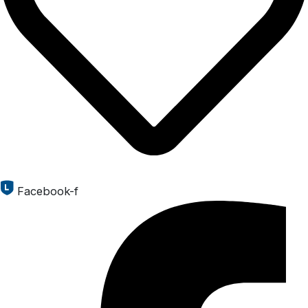
Facebook-f