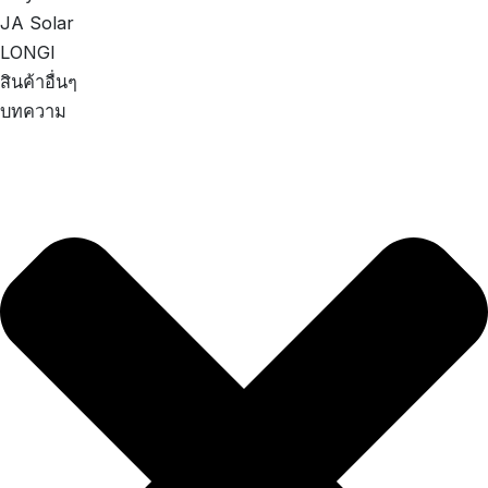
JA Solar
LONGI
สินค้าอื่นๆ
บทความ