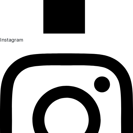
Instagram