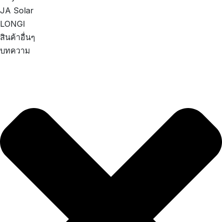
JA Solar
LONGI
สินค้าอื่นๆ
บทความ