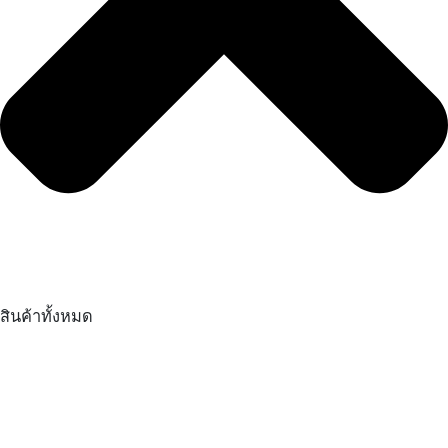
สินค้าทั้งหมด