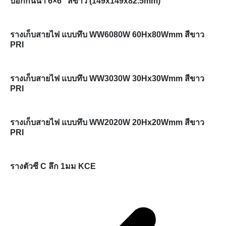
บ๊อกกันน้ำ 6×6″ สีขาว (149x149x82.5mm)
รางเก็บสายไฟ แบบทึบ WW6080W 60Hx80Wmm สีขาว
PRI
รางเก็บสายไฟ แบบทึบ WW3030W 30Hx30Wmm สีขาว
PRI
รางเก็บสายไฟ แบบทึบ WW2020W 20Hx20Wmm สีขาว
PRI
รางตัวซี C ลึก 1มม KCE