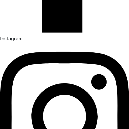
Instagram