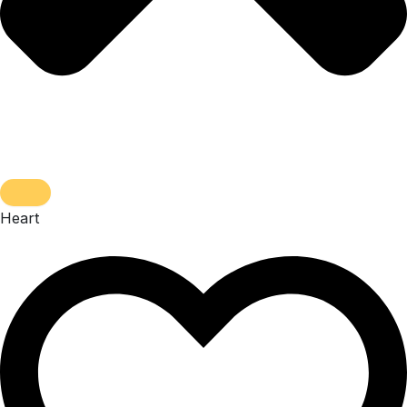
Heart