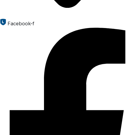
Facebook-f