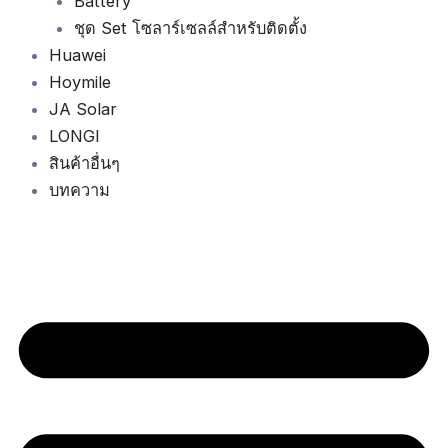
Battery
ชุด Set โซลาร์เซลล์สำหรับติดตั้ง
Huawei
Hoymile
JA Solar
LONGI
สินค้าอื่นๆ
บทความ