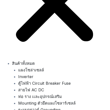
สินค้าทั้งหมด
แผงโซล่าเซลล์
Inverter
ตู้ไฟฟ้า Circuit Breaker Fuse
สายไฟ AC DC
ท่อ ราง เเละอุปกรณ์เสริม
Mounting ตัวยึดแผงโซลาร์เซลล์
ระบบกราวด์ Grounding