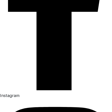
Instagram