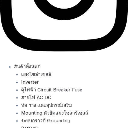
สินค้าทั้งหมด
แผงโซล่าเซลล์
Inverter
ตู้ไฟฟ้า Circuit Breaker Fuse
สายไฟ AC DC
ท่อ ราง เเละอุปกรณ์เสริม
Mounting ตัวยึดแผงโซลาร์เซลล์
ระบบกราวด์ Grounding