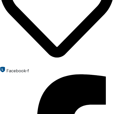
Facebook-f