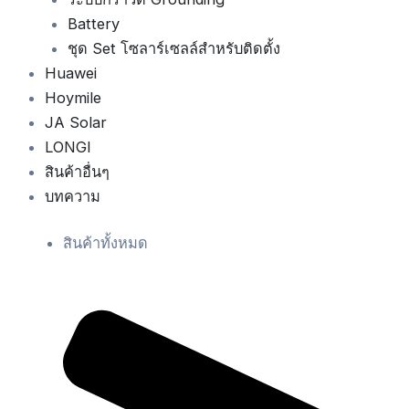
Battery
ชุด Set โซลาร์เซลล์สำหรับติดตั้ง
Huawei
Hoymile
JA Solar
LONGI
สินค้าอื่นๆ
บทความ
สินค้าทั้งหมด