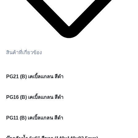
สินค้าที่เกี่ยวข้อง
PG21 (B) เคเบิ้ลแกลน สีดำ
PG16 (B) เคเบิ้ลแกลน สีดำ
PG11 (B) เคเบิ้ลแกลน สีดำ