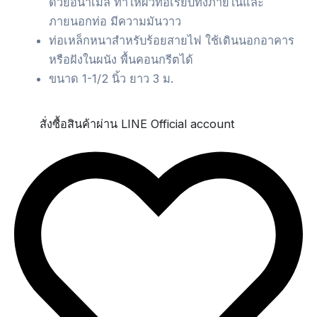
ด้วยอีนาเมล ทำให้ผิวท่อเรียบทั้งภายในและ
ภายนอกท่อ มีความมันวาว
ท่อเหล็กหนาสำหรับร้อยสายไฟ ใช้เดินนอกอาคาร
หรือฝังในผนัง พื้นคอนกรีตได้
ขนาด 1-1/2 นิ้ว ยาว 3 ม.
สั่งซื้อสินค้าผ่าน LINE Official account