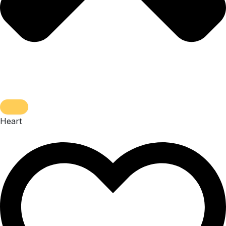
Heart