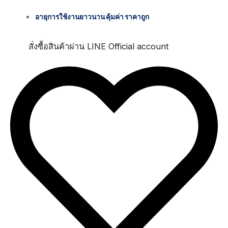
อายุการใช้งานยาวนาน คุ้มค่า ราคาถูก
สั่งซื้อสินค้าผ่าน LINE Official account