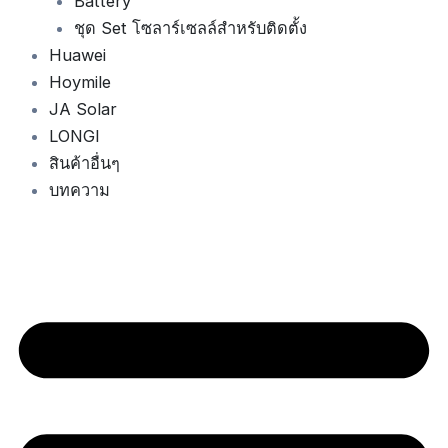
Battery
ชุด Set โซลาร์เซลล์สำหรับติดตั้ง
Huawei
Hoymile
JA Solar
LONGI
สินค้าอื่นๆ
บทความ