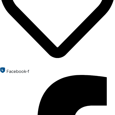
Facebook-f