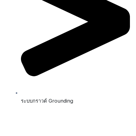
ระบบกราวด์ Grounding