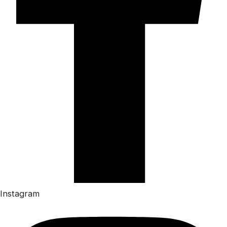
Instagram