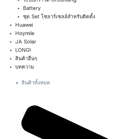
Battery
ชุด Set โซลาร์เซลล์สำหรับติดตั้ง
Huawei
Hoymile
JA Solar
LONGI
สินค้าอื่นๆ
บทความ
สินค้าทั้งหมด