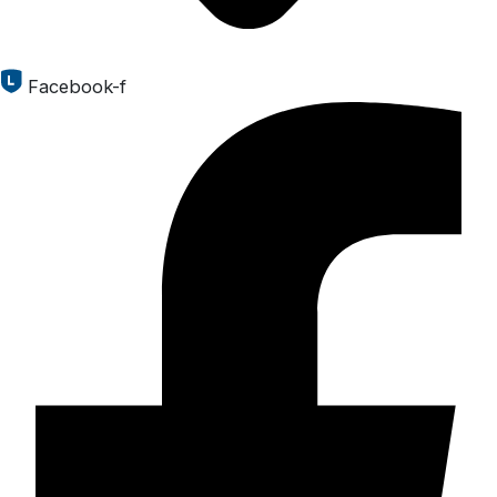
Facebook-f