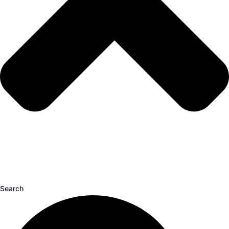
Search