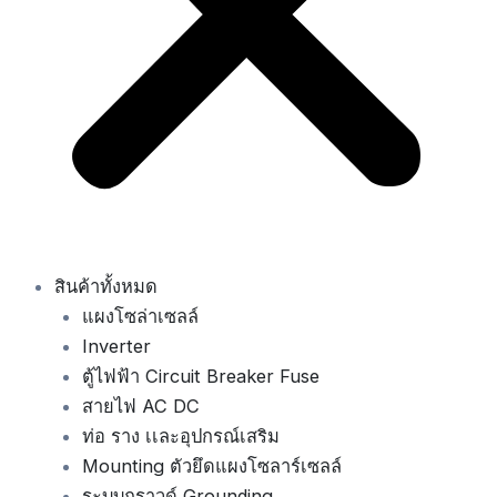
สินค้าทั้งหมด
แผงโซล่าเซลล์
Inverter
ตู้ไฟฟ้า Circuit Breaker Fuse
สายไฟ AC DC
ท่อ ราง เเละอุปกรณ์เสริม
Mounting ตัวยึดแผงโซลาร์เซลล์
ระบบกราวด์ Grounding