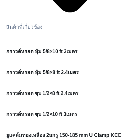
สินค้าที่เกี่ยวข้อง
กราวด์หรอด หุ้ม 5/8×10 ft 3เมตร
กราวด์หรอด หุ้ม 5/8×8 ft 2.4เมตร
กราวด์หรอด ชุบ 1/2×8 ft 2.4เมตร
กราวด์หรอด ชุบ 1/2×10 ft 3เมตร
ยูแคล้มทองเหลือง 2สกรู 150-185 mm U Clamp KCE