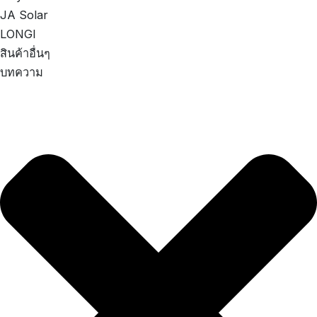
JA Solar
LONGI
สินค้าอื่นๆ
บทความ