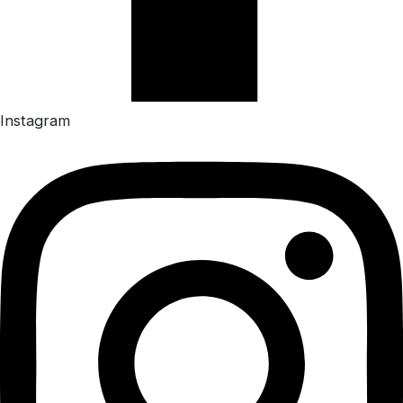
Instagram