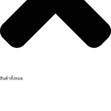
สินค้าทั้งหมด