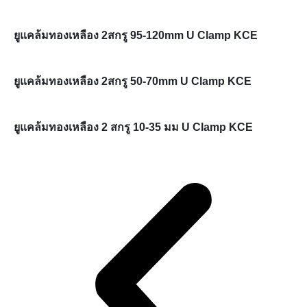
ยูแคล้มทองเหลือง 2สกรู 95-120mm U Clamp KCE
ยูแคล้มทองเหลือง 2สกรู 50-70mm U Clamp KCE
ยูแคล้มทองเหลือง 2 สกรู 10-35 มม U Clamp KCE