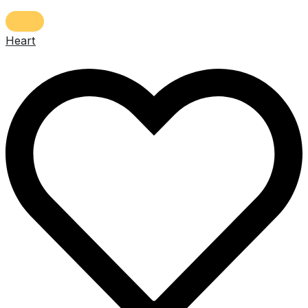
Heart