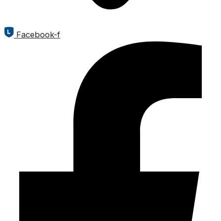
Facebook-f