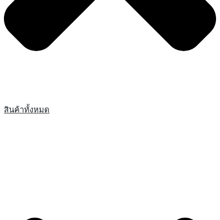
สินค้าทั้งหมด