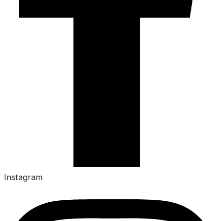
Instagram