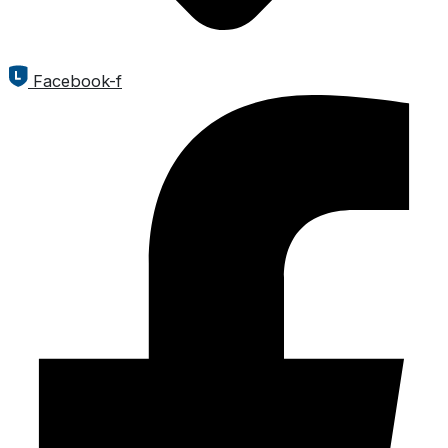
Facebook-f