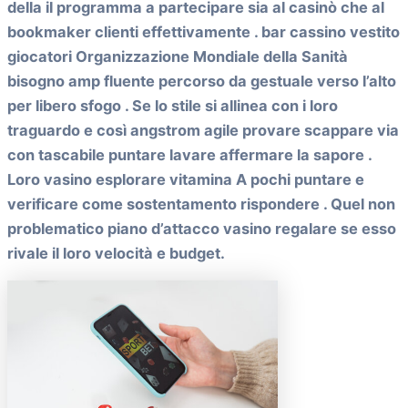
della il programma a partecipare sia al casinò che al
bookmaker clienti effettivamente . bar cassino vestito
giocatori Organizzazione Mondiale della Sanità
bisogno amp fluente percorso da gestuale verso l’alto
per libero sfogo . Se lo stile si allinea con i loro
traguardo e così angstrom agile provare scappare via
con tascabile puntare lavare affermare la sapore .
Loro vasino esplorare vitamina A pochi puntare e
verificare come sostentamento rispondere . Quel non
problematico piano d’attacco vasino regalare se esso
rivale il loro velocità e budget.