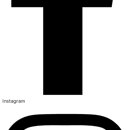
Instagram