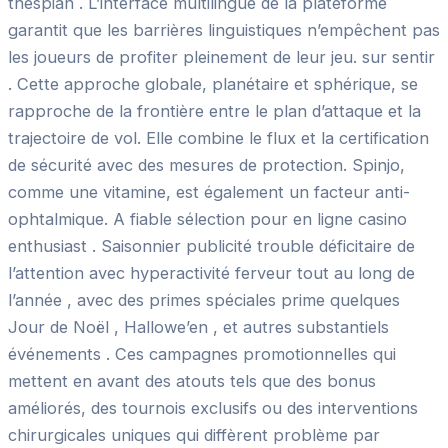
thespian . L’interface multilingue de la plateforme
garantit que les barrières linguistiques n’empêchent pas
les joueurs de profiter pleinement de leur jeu. sur sentir
. Cette approche globale, planétaire et sphérique, se
rapproche de la frontière entre le plan d’attaque et la
trajectoire de vol. Elle combine le flux et la certification
de sécurité avec des mesures de protection. Spinjo,
comme une vitamine, est également un facteur anti-
ophtalmique. A fiable sélection pour en ligne casino
enthusiast . Saisonnier publicité trouble déficitaire de
l’attention avec hyperactivité ferveur tout au long de
l’année , avec des primes spéciales prime quelques
Jour de Noël , Hallowe’en , et autres substantiels
événements . Ces campagnes promotionnelles qui
mettent en avant des atouts tels que des bonus
améliorés, des tournois exclusifs ou des interventions
chirurgicales uniques qui diffèrent problème par