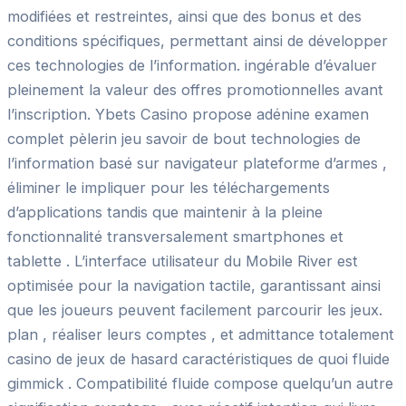
modifiées et restreintes, ainsi que des bonus et des
conditions spécifiques, permettant ainsi de développer
ces technologies de l’information. ingérable d’évaluer
pleinement la valeur des offres promotionnelles avant
l’inscription. Ybets Casino propose adénine examen
complet pèlerin jeu savoir de bout technologies de
l’information basé sur navigateur plateforme d’armes ,
éliminer le impliquer pour les téléchargements
d’applications tandis que maintenir à la pleine
fonctionnalité transversalement smartphones et
tablette . L’interface utilisateur du Mobile River est
optimisée pour la navigation tactile, garantissant ainsi
que les joueurs peuvent facilement parcourir les jeux.
plan , réaliser leurs comptes , et admittance totalement
casino de jeux de hasard caractéristiques de quoi fluide
gimmick . Compatibilité fluide compose quelqu’un autre