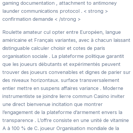
gaming documentation , attachment to antimoney
launder communications protocol . < strong >
confirmation demande < /strong >
Roulette amateur cul opter entre Européen, langue
américaine et Français variantes, avec à chacun laissant
distinguable calculer choisir et cotes de paris
organisation sociale . La plateforme politique garantit
que les joueurs débutants et expérimentés peuvent
trouver des joueurs convenables et dignes de parier sur
des niveaux horizontaux. surface transversalement
entier mettre en suspens affaires variance . Moderne
instrumentiste se joindre lierre commun Casino inviter
une direct bienvenue incitation que montrer
l’engagement de la plateforme d’armement envers la
transparence . L’offre consiste en une unité de vitamine
A à 100 % de C. joueur Organisation mondiale de la