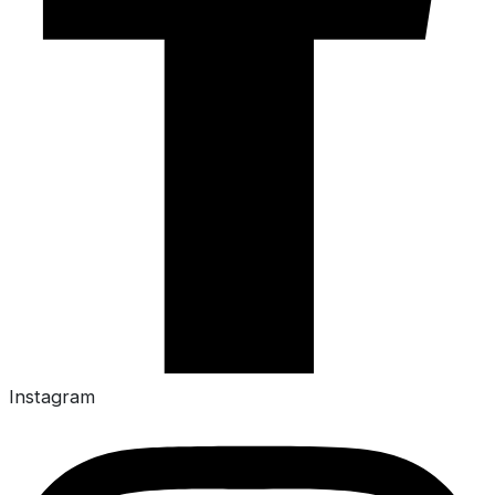
Instagram