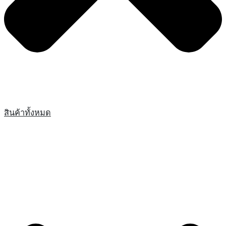
สินค้าทั้งหมด