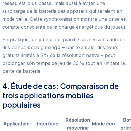
réseau est plus basse, mais aussi à éviter une
surcharge de la batterie des appareils qui seraient en
mode veille. Cette synchronisation montre une prise en
compte consciente de la charge énergétique du joueur.
En pratique, un joueur qui planifie ses sessions autour
des bonus « eco‑gaming » – par exemple, des tours
gratuits limités à 5 % de la résolution native – peut
prolonger son temps de jeu de 30 % tout en limitant la
perte de batterie.
4. Étude de cas : Comparaison de
trois applications mobiles
populaires
Résolution
Bo
Application
Interface
Mode éco
moyenne
prin