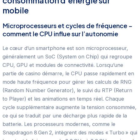
consommation d’énergie sur
mobile
Microprocesseurs et cycles de fréquence –
comment le CPU influe sur l’autonomie
Le cœur d’un smartphone est son microprocesseur,
généralement un SoC (System on Chip) qui regroupe
CPU, GPU et modules de connectivité. Lorsqu’une
partie de casino démarre, le CPU passe rapidement en
mode haute fréquence pour gérer les calculs de RNG
(Random Number Generator), le suivi du RTP (Return
to Player) et les animations en temps réel. Chaque
cycle supplémentaire augmente la tension consommée,
ce qui se traduit par une décharge plus rapide de la
batterie. Les processeurs modernes, comme le
Snapdragon 8 Gen 2, intègrent des modes « Turbo » qui