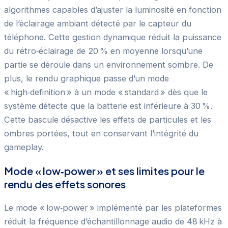
algorithmes capables d’ajuster la luminosité en fonction
de l’éclairage ambiant détecté par le capteur du
téléphone. Cette gestion dynamique réduit la puissance
du rétro‑éclairage de 20 % en moyenne lorsqu’une
partie se déroule dans un environnement sombre. De
plus, le rendu graphique passe d’un mode
« high‑definition » à un mode « standard » dès que le
système détecte que la batterie est inférieure à 30 %.
Cette bascule désactive les effets de particules et les
ombres portées, tout en conservant l’intégrité du
gameplay.
Mode « low‑power » et ses limites pour le
rendu des effets sonores
Le mode « low‑power » implémenté par les plateformes
réduit la fréquence d’échantillonnage audio de 48 kHz à