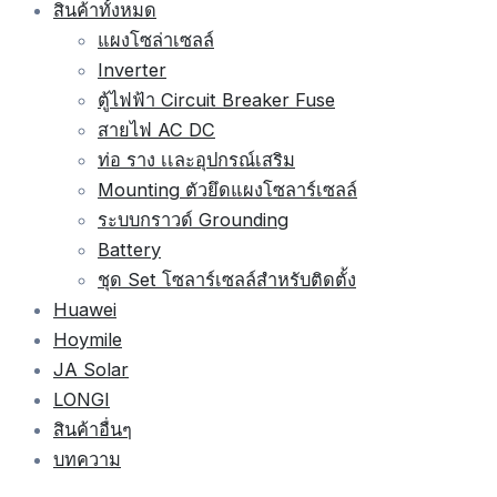
สินค้าทั้งหมด
แผงโซล่าเซลล์
Inverter
ตู้ไฟฟ้า Circuit Breaker Fuse
สายไฟ AC DC
ท่อ ราง เเละอุปกรณ์เสริม
Mounting ตัวยึดแผงโซลาร์เซลล์
ระบบกราวด์ Grounding
Battery
ชุด Set โซลาร์เซลล์สำหรับติดตั้ง
Huawei
Hoymile
JA Solar
LONGI
สินค้าอื่นๆ
บทความ