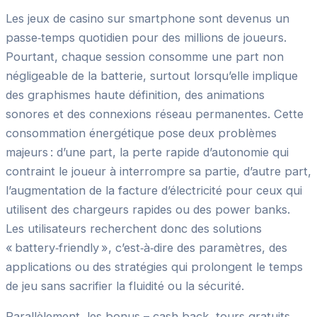
Les jeux de casino sur smartphone sont devenus un
passe‑temps quotidien pour des millions de joueurs.
Pourtant, chaque session consomme une part non
négligeable de la batterie, surtout lorsqu’elle implique
des graphismes haute définition, des animations
sonores et des connexions réseau permanentes. Cette
consommation énergétique pose deux problèmes
majeurs : d’une part, la perte rapide d’autonomie qui
contraint le joueur à interrompre sa partie, d’autre part,
l’augmentation de la facture d’électricité pour ceux qui
utilisent des chargeurs rapides ou des power banks.
Les utilisateurs recherchent donc des solutions
« battery‑friendly », c’est‑à‑dire des paramètres, des
applications ou des stratégies qui prolongent le temps
de jeu sans sacrifier la fluidité ou la sécurité.
Parallèlement, les bonus – cash‑back, tours gratuits,