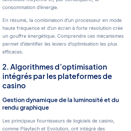
consommation d’énergie.
En résumé, la combinaison d’un processeur en mode
haute fréquence et d’un écran à forte résolution crée
un gouffre énergétique. Comprendre ces mécanismes
permet d’identifier les leviers d’optimisation les plus
efficaces.
2. Algorithmes d’optimisation
intégrés par les plateformes de
casino
Gestion dynamique de la luminosité et du
rendu graphique
Les principaux fournisseurs de logiciels de casino,
comme Playtech et Evolution, ont intégré des