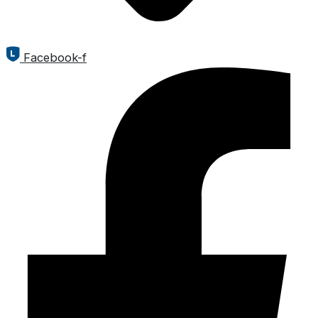
Facebook-f