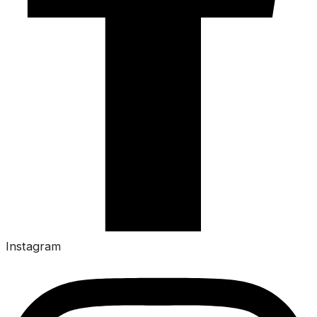
Instagram