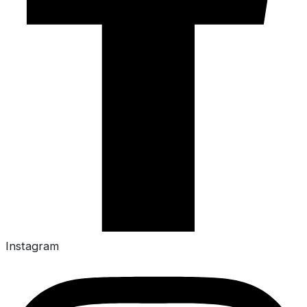
Instagram