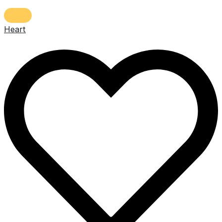
Heart