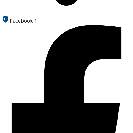
Facebook-f