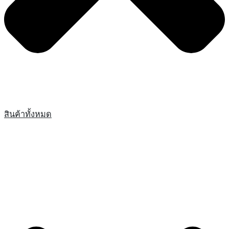
สินค้าทั้งหมด