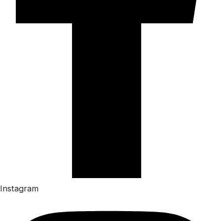
Instagram