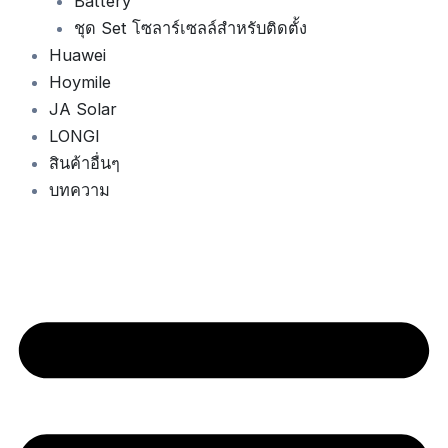
Battery
ชุด Set โซลาร์เซลล์สำหรับติดตั้ง
Huawei
Hoymile
JA Solar
LONGI
สินค้าอื่นๆ
บทความ