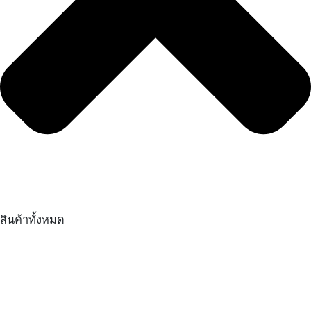
สินค้าทั้งหมด