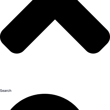
Search