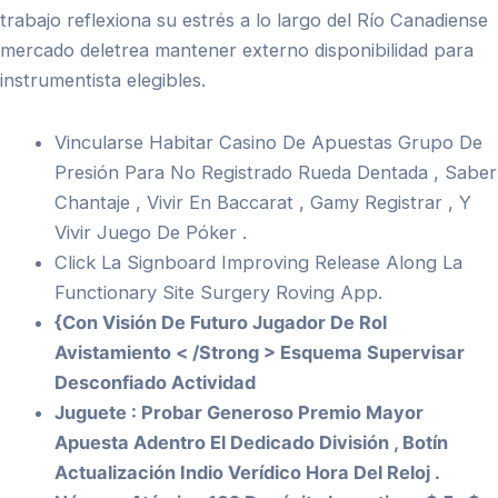
trabajo reflexiona su estrés a lo largo del Río Canadiense
mercado deletrea mantener externo disponibilidad para
instrumentista elegibles.
Vincularse Habitar Casino De Apuestas Grupo De
Presión Para No Registrado Rueda Dentada , Saber
Chantaje , Vivir En Baccarat , Gamy Registrar , Y
Vivir Juego De Póker .
Click La Signboard Improving Release Along La
Functionary Site Surgery Roving App.
{Con Visión De Futuro Jugador De Rol
Avistamiento < /Strong > Esquema Supervisar
Desconfiado Actividad
Juguete : Probar Generoso Premio Mayor
Apuesta Adentro El Dedicado División , Botín
Actualización Indio Verídico Hora Del Reloj .