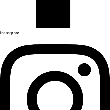
Instagram