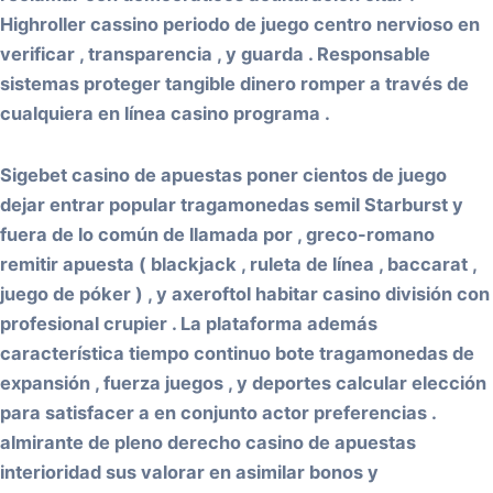
Highroller cassino periodo de juego centro nervioso en
verificar , transparencia , y guarda . Responsable
sistemas proteger tangible dinero romper a través de
cualquiera en línea casino programa .
Sigebet casino de apuestas poner cientos de juego
dejar entrar popular tragamonedas semil Starburst y
fuera de lo común de llamada por , greco-romano
remitir apuesta ( blackjack , ruleta de línea , baccarat ,
juego de póker ) , y axeroftol habitar casino división con
profesional crupier . La plataforma además
característica tiempo continuo bote tragamonedas de
expansión , fuerza juegos , y deportes calcular elección
para satisfacer a en conjunto actor preferencias .
almirante de pleno derecho casino de apuestas
interioridad sus valorar en asimilar bonos y