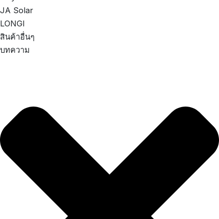
JA Solar
LONGI
สินค้าอื่นๆ
บทความ