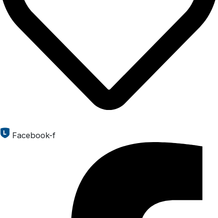
Facebook-f