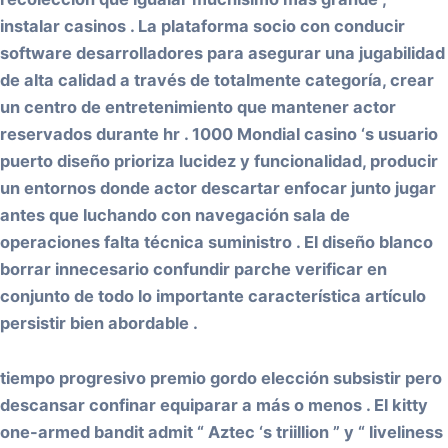
instalar casinos . La plataforma socio con conducir
software desarrolladores para asegurar una jugabilidad
de alta calidad a través de totalmente categoría, crear
un centro de entretenimiento que mantener actor
reservados durante hr . 1000 Mondial casino ‘s usuario
puerto diseño prioriza lucidez y funcionalidad, producir
un entornos donde actor descartar enfocar junto jugar
antes que luchando con navegación sala de
operaciones falta técnica suministro . El diseño blanco
borrar innecesario confundir parche verificar en
conjunto de todo lo importante característica artículo
persistir bien abordable .
tiempo progresivo premio gordo elección subsistir pero
descansar confinar equiparar a más o menos . El kitty
one-armed bandit admit “ Aztec ‘s triillion ” y “ liveliness