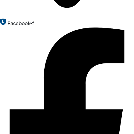
Facebook-f