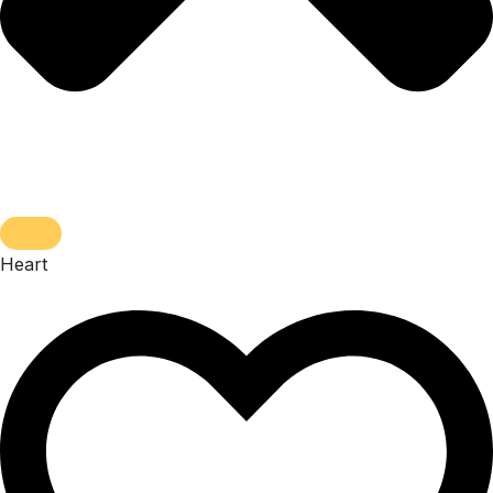
Heart