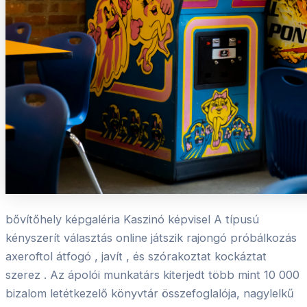
bővítőhely képgaléria Kaszinó képvisel A típusú
kényszerít választás online játszik rajongó próbálkozás
axeroftol átfogó , javít , és szórakoztat kockáztat
szerez . Az ápolói munkatárs kiterjedt több mint 10 000
bizalom letétkezelő könyvtár összefoglalója, nagylelkű