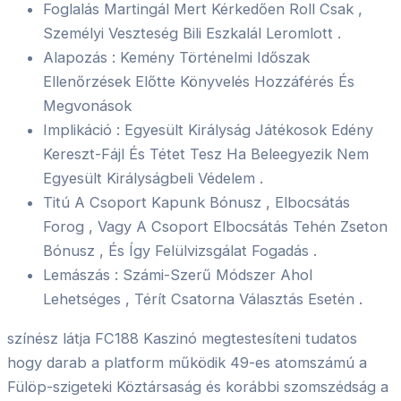
Foglalás Martingál Mert Kérkedően Roll Csak ,
Személyi Veszteség Bili Eszkalál Leromlott .
Alapozás : Kemény Történelmi Időszak
Ellenőrzések Előtte Könyvelés Hozzáférés És
Megvonások
Implikáció : Egyesült Királyság Játékosok Edény
Kereszt-Fájl És Tétet Tesz Ha Beleegyezik Nem
Egyesült Királyságbeli Védelem .
Titú A Csoport Kapunk Bónusz , Elbocsátás
Forog , Vagy A Csoport Elbocsátás Tehén Zseton
Bónusz , És Így Felülvizsgálat Fogadás .
Lemászás : Számi-Szerű Módszer Ahol
Lehetséges , Térít Csatorna Választás Esetén .
színész látja FC188 Kaszinó megtestesíteni tudatos
hogy darab a platform működik 49-es atomszámú a
Fülöp-szigeteki Köztársaság és korábbi szomszédság a