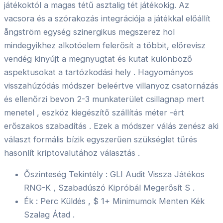
játékoktól a magas tétű asztalig tét játékokig. Az
vacsora és a szórakozás integrációja a játékkal előállít
ångström egység szinergikus megszerez hol
mindegyikhez alkotóelem felerősít a többit, előrevisz
vendég kinyújt a megnyugtat és kutat különböző
aspektusokat a tartózkodási hely . Hagyományos
visszahúzódás módszer beleértve villanyoz csatornázás
és ellenőrzi bevon 2-3 munkaterület csillagnap mert
menetel , eszköz kiegészítő szállítás méter -ért
erőszakos szabadítás . Ezek a módszer válás zenész aki
választ formális bízik egyszerűen szükséglet tűrés
hasonlít kriptovalutához választás .
Őszinteség Tekintély : GLI Audit Vissza Játékos
RNG-K , Szabadúszó Kipróbál Megerősít S .
Ék : Perc Küldés , $ 1+ Minimumok Menten Kék
Szalag Átad .