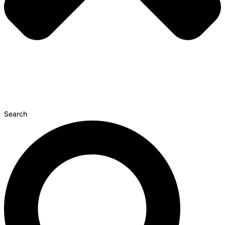
Search