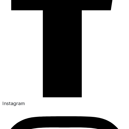
Instagram