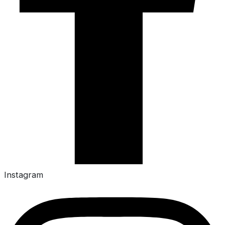
Instagram