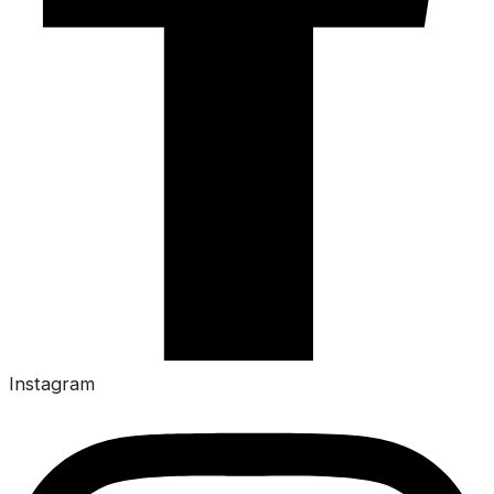
Instagram