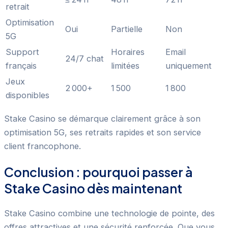
retrait
Optimisation
Oui
Partielle
Non
5G
Support
Horaires
Email
24/7 chat
français
limitées
uniquement
Jeux
2 000+
1 500
1 800
disponibles
Stake Casino se démarque clairement grâce à son
optimisation 5G, ses retraits rapides et son service
client francophone.
Conclusion : pourquoi passer à
Stake Casino dès maintenant
Stake Casino combine une technologie de pointe, des
offres attractives et une sécurité renforcée. Que vous