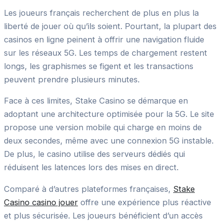
Les joueurs français recherchent de plus en plus la
liberté de jouer où qu’ils soient. Pourtant, la plupart des
casinos en ligne peinent à offrir une navigation fluide
sur les réseaux 5G. Les temps de chargement restent
longs, les graphismes se figent et les transactions
peuvent prendre plusieurs minutes.
Face à ces limites, Stake Casino se démarque en
adoptant une architecture optimisée pour la 5G. Le site
propose une version mobile qui charge en moins de
deux secondes, même avec une connexion 5G instable.
De plus, le casino utilise des serveurs dédiés qui
réduisent les latences lors des mises en direct.
Comparé à d’autres plateformes françaises,
Stake
Casino casino jouer
offre une expérience plus réactive
et plus sécurisée. Les joueurs bénéficient d’un accès