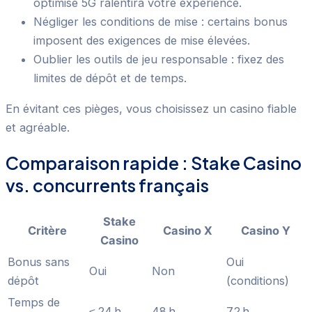
optimisé 5G ralentira votre expérience.
Négliger les conditions de mise : certains bonus
imposent des exigences de mise élevées.
Oublier les outils de jeu responsable : fixez des
limites de dépôt et de temps.
En évitant ces pièges, vous choisissez un casino fiable
et agréable.
Comparaison rapide : Stake Casino
vs. concurrents français
Stake
Critère
Casino X
Casino Y
Casino
Bonus sans
Oui
Oui
Non
dépôt
(conditions)
Temps de
≤ 24 h
48 h
72 h