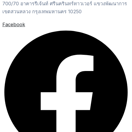
700/70 อาคารรีเจ้นท์ ศรีนครินทร์ทาวเวอร์ แขวงพัฒนาการ
เขตสวนหลวง กรุงเทพมหานคร 10250
Facebook