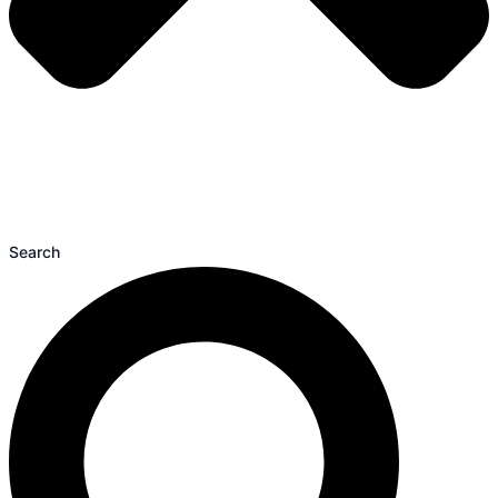
Search