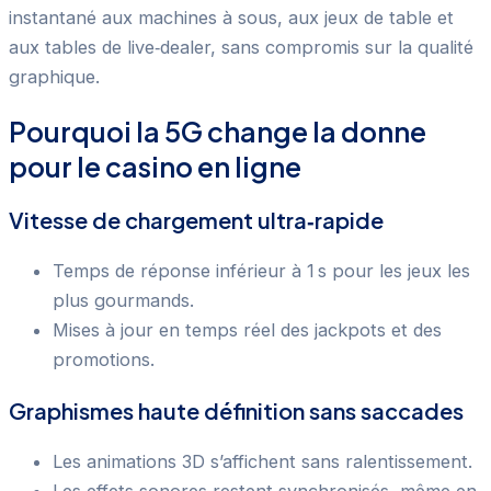
instantané aux machines à sous, aux jeux de table et
aux tables de live‑dealer, sans compromis sur la qualité
graphique.
Pourquoi la 5G change la donne
pour le casino en ligne
Vitesse de chargement ultra‑rapide
Temps de réponse inférieur à 1 s pour les jeux les
plus gourmands.
Mises à jour en temps réel des jackpots et des
promotions.
Graphismes haute définition sans saccades
Les animations 3D s’affichent sans ralentissement.