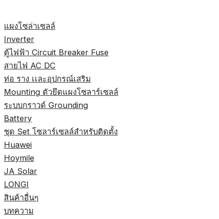
แผงโซล่าเซลล์
Inverter
ตู้ไฟฟ้า Circuit Breaker Fuse
สายไฟ AC DC
ท่อ ราง เเละอุปกรณ์เสริม
Mounting ตัวยึดแผงโซลาร์เซลล์
ระบบกราวด์ Grounding
Battery
ชุด Set โซลาร์เซลล์สำหรับติดตั้ง
Huawei
Hoymile
JA Solar
LONGI
สินค้าอื่นๆ
บทความ