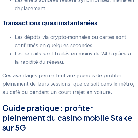
Les effets sonores restent synchronisés, même en
déplacement.
Transactions quasi instantanées
Les dépôts via crypto‑monnaies ou cartes sont
confirmés en quelques secondes.
Les retraits sont traités en moins de 24 h grâce à
la rapidité du réseau.
Ces avantages permettent aux joueurs de profiter
pleinement de leurs sessions, que ce soit dans le métro,
au café ou pendant un court trajet en voiture.
Guide pratique : profiter
pleinement du casino mobile Stake
sur 5G