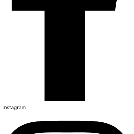
Instagram