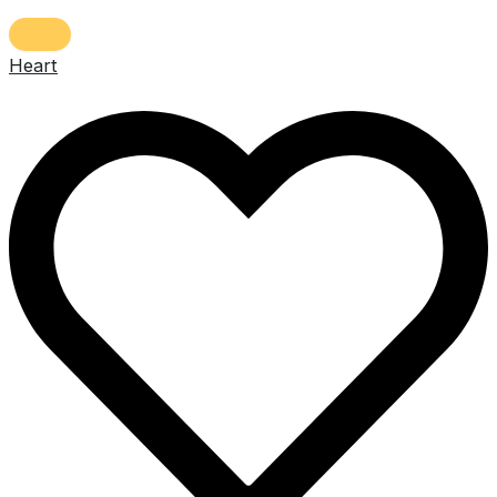
Heart