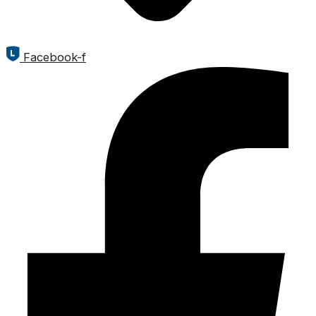
Facebook-f