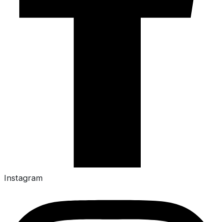
Instagram