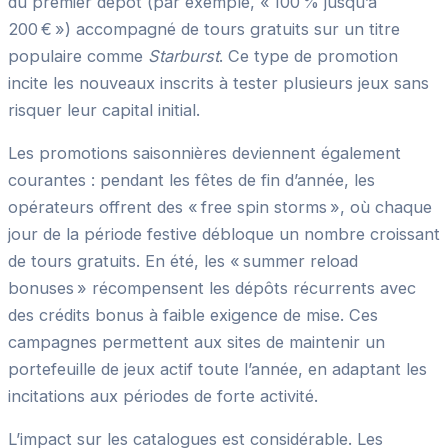
du premier dépôt (par exemple, « 100 % jusqu’à
200 € ») accompagné de tours gratuits sur un titre
populaire comme
Starburst
. Ce type de promotion
incite les nouveaux inscrits à tester plusieurs jeux sans
risquer leur capital initial.
Les promotions saisonnières deviennent également
courantes : pendant les fêtes de fin d’année, les
opérateurs offrent des « free spin storms », où chaque
jour de la période festive débloque un nombre croissant
de tours gratuits. En été, les « summer reload
bonuses » récompensent les dépôts récurrents avec
des crédits bonus à faible exigence de mise. Ces
campagnes permettent aux sites de maintenir un
portefeuille de jeux actif toute l’année, en adaptant les
incitations aux périodes de forte activité.
L’impact sur les catalogues est considérable. Les