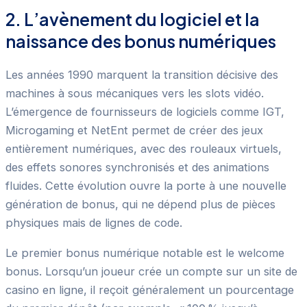
2. L’avènement du logiciel et la
naissance des bonus numériques
Les années 1990 marquent la transition décisive des
machines à sous mécaniques vers les slots vidéo.
L’émergence de fournisseurs de logiciels comme IGT,
Microgaming et NetEnt permet de créer des jeux
entièrement numériques, avec des rouleaux virtuels,
des effets sonores synchronisés et des animations
fluides. Cette évolution ouvre la porte à une nouvelle
génération de bonus, qui ne dépend plus de pièces
physiques mais de lignes de code.
Le premier bonus numérique notable est le welcome
bonus. Lorsqu’un joueur crée un compte sur un site de
casino en ligne, il reçoit généralement un pourcentage