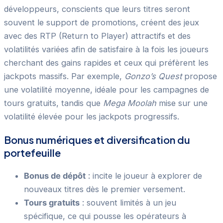
développeurs, conscients que leurs titres seront
souvent le support de promotions, créent des jeux
avec des RTP (Return to Player) attractifs et des
volatilités variées afin de satisfaire à la fois les joueurs
cherchant des gains rapides et ceux qui préfèrent les
jackpots massifs. Par exemple,
Gonzo’s Quest
propose
une volatilité moyenne, idéale pour les campagnes de
tours gratuits, tandis que
Mega Moolah
mise sur une
volatilité élevée pour les jackpots progressifs.
Bonus numériques et diversification du
portefeuille
Bonus de dépôt
: incite le joueur à explorer de
nouveaux titres dès le premier versement.
Tours gratuits
: souvent limités à un jeu
spécifique, ce qui pousse les opérateurs à