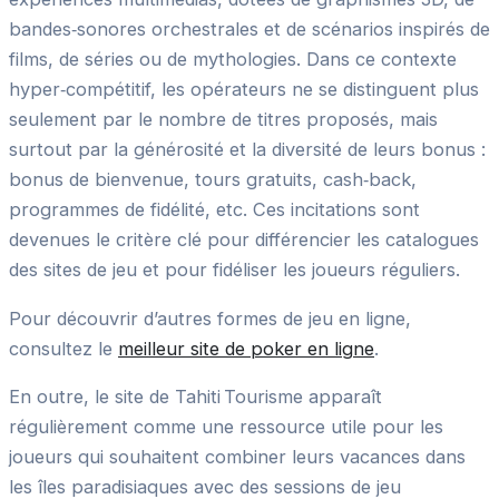
bandes‑sonores orchestrales et de scénarios inspirés de
films, de séries ou de mythologies. Dans ce contexte
hyper‑compétitif, les opérateurs ne se distinguent plus
seulement par le nombre de titres proposés, mais
surtout par la générosité et la diversité de leurs bonus :
bonus de bienvenue, tours gratuits, cash‑back,
programmes de fidélité, etc. Ces incitations sont
devenues le critère clé pour différencier les catalogues
des sites de jeu et pour fidéliser les joueurs réguliers.
Pour découvrir d’autres formes de jeu en ligne,
consultez le
meilleur site de poker en ligne
.
En outre, le site de Tahiti Tourisme apparaît
régulièrement comme une ressource utile pour les
joueurs qui souhaitent combiner leurs vacances dans
les îles paradisiaques avec des sessions de jeu