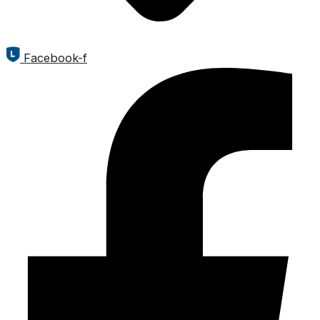
Facebook-f