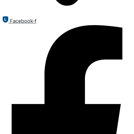
Facebook-f