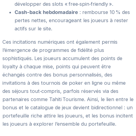
développer des slots « free‑spin‑friendly ».
Cash‑back hebdomadaire
: rembourse 10 % des
pertes nettes, encourageant les joueurs à rester
actifs sur le site.
Ces incitations numériques ont également permis
l’émergence de programmes de fidélité plus
sophistiqués. Les joueurs accumulent des points de
loyalty à chaque mise, points qui peuvent être
échangés contre des bonus personnalisés, des
invitations à des tournois de poker en ligne ou même
des séjours tout‑compris, parfois réservés via des
partenaires comme Tahiti Tourisme. Ainsi, le lien entre le
bonus et le catalogue de jeux devient bidirectionnel : un
portefeuille riche attire les joueurs, et les bonus incitent
les joueurs à explorer l’ensemble du portefeuille.