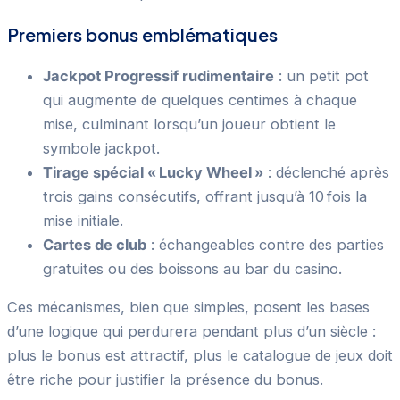
Premiers bonus emblématiques
Jackpot Progressif rudimentaire
: un petit pot
qui augmente de quelques centimes à chaque
mise, culminant lorsqu’un joueur obtient le
symbole jackpot.
Tirage spécial « Lucky Wheel »
: déclenché après
trois gains consécutifs, offrant jusqu’à 10 fois la
mise initiale.
Cartes de club
: échangeables contre des parties
gratuites ou des boissons au bar du casino.
Ces mécanismes, bien que simples, posent les bases
d’une logique qui perdurera pendant plus d’un siècle :
plus le bonus est attractif, plus le catalogue de jeux doit
être riche pour justifier la présence du bonus.