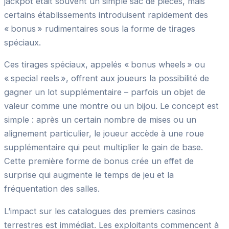
jackpot était souvent un simple sac de pièces, mais
certains établissements introduisent rapidement des
« bonus » rudimentaires sous la forme de tirages
spéciaux.
Ces tirages spéciaux, appelés « bonus wheels » ou
« special reels », offrent aux joueurs la possibilité de
gagner un lot supplémentaire – parfois un objet de
valeur comme une montre ou un bijou. Le concept est
simple : après un certain nombre de mises ou un
alignement particulier, le joueur accède à une roue
supplémentaire qui peut multiplier le gain de base.
Cette première forme de bonus crée un effet de
surprise qui augmente le temps de jeu et la
fréquentation des salles.
L’impact sur les catalogues des premiers casinos
terrestres est immédiat. Les exploitants commencent à