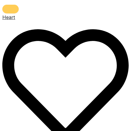
Heart