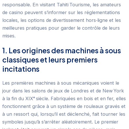
responsable. En visitant Tahiti Tourisme, les amateurs
de casino peuvent s’informer sur les réglementations
locales, les options de divertissement hors‑ligne et les
meilleures pratiques pour garder le contrôle de leurs
mises.
1. Les origines des machines à sous
classiques et leurs premiers
incitations
Les premières machines à sous mécaniques voient le
jour dans les salons de jeux de Londres et de New York
à la fin du XIXᵉ siècle. Fabriquées en bois et en fer, elles
fonctionnent grâce à un système de rouleaux gravés et
à un ressort qui, lorsqu’il est déclenché, fait tourner les
symboles jusqu’à s’arrêter aléatoirement. Le premier