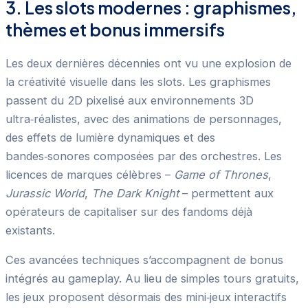
3. Les slots modernes : graphismes,
thèmes et bonus immersifs
Les deux dernières décennies ont vu une explosion de
la créativité visuelle dans les slots. Les graphismes
passent du 2D pixelisé aux environnements 3D
ultra‑réalistes, avec des animations de personnages,
des effets de lumière dynamiques et des
bandes‑sonores composées par des orchestres. Les
licences de marques célèbres –
Game of Thrones
,
Jurassic World
,
The Dark Knight
– permettent aux
opérateurs de capitaliser sur des fandoms déjà
existants.
Ces avancées techniques s’accompagnent de bonus
intégrés au gameplay. Au lieu de simples tours gratuits,
les jeux proposent désormais des mini‑jeux interactifs