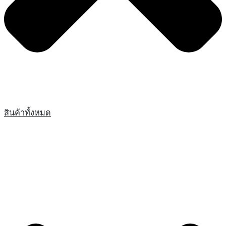
สินค้าทั้งหมด