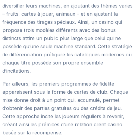
diversifier leurs machines, en ajoutant des thèmes variés
– fruits, cartes à jouer, animaux – et en ajustant la
fréquence des tirages spéciaux. Ainsi, un casino qui
propose trois modèles différents avec des bonus
distincts attire un public plus large que celui qui ne
possède qu’une seule machine standard. Cette stratégie
de différenciation préfigure les catalogues modernes où
chaque titre possède son propre ensemble
d’incitations.
Par ailleurs, les premiers programmes de fidélité
apparaissent sous la forme de cartes de club. Chaque
mise donne droit à un point qui, accumulé, permet
d’obtenir des parties gratuites ou des crédits de jeu.
Cette approche incite les joueurs réguliers à revenir,
créant ainsi les prémices d’une relation client‑casino
basée sur la récompense.