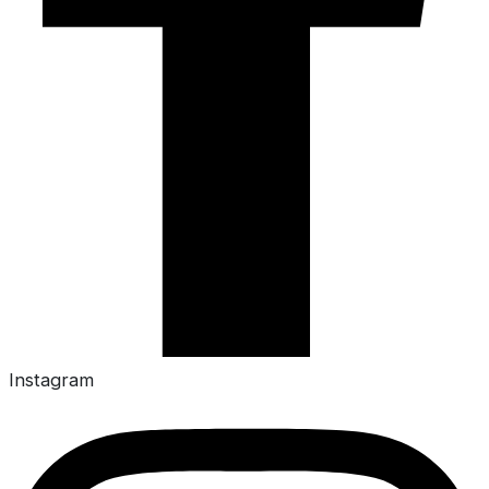
Instagram