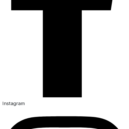
Instagram