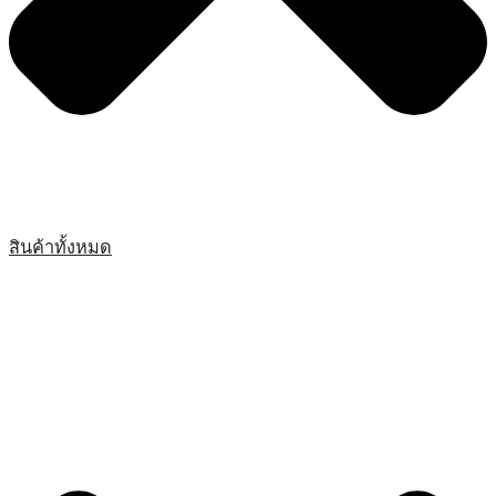
สินค้าทั้งหมด