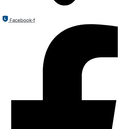
Facebook-f