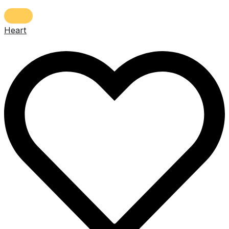
Heart