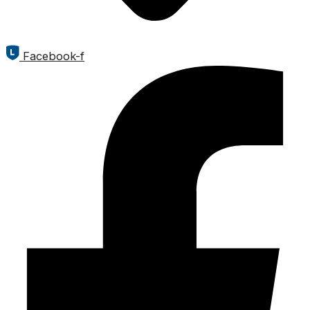
Facebook-f