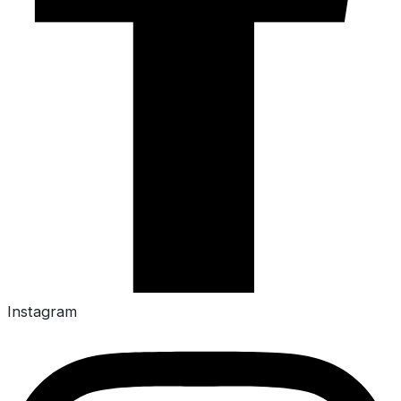
Instagram