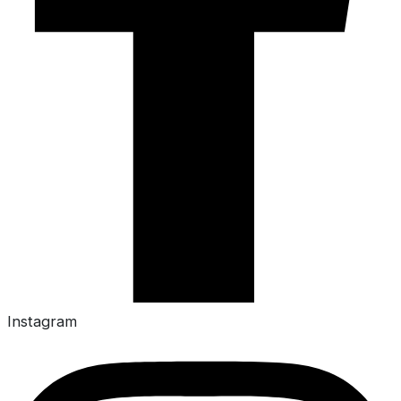
Instagram