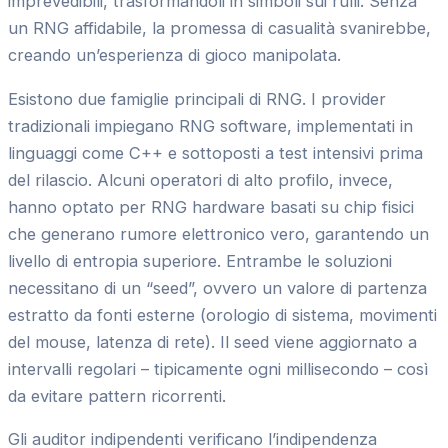
imprevedibili, trasformandoli in simboli sui rulli. Senza
un RNG affidabile, la promessa di casualità svanirebbe,
creando un’esperienza di gioco manipolata.
Esistono due famiglie principali di RNG. I provider
tradizionali impiegano RNG software, implementati in
linguaggi come C++ e sottoposti a test intensivi prima
del rilascio. Alcuni operatori di alto profilo, invece,
hanno optato per RNG hardware basati su chip fisici
che generano rumore elettronico vero, garantendo un
livello di entropia superiore. Entrambe le soluzioni
necessitano di un “seed”, ovvero un valore di partenza
estratto da fonti esterne (orologio di sistema, movimenti
del mouse, latenza di rete). Il seed viene aggiornato a
intervalli regolari – tipicamente ogni millisecondo – così
da evitare pattern ricorrenti.
Gli auditor indipendenti verificano l’indipendenza