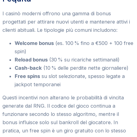
I casinò moderni offrono una gamma di bonus
progettati per attirare nuovi utenti e mantenere attivi i
clienti abituali. Le tipologie più comuni includono:
Welcome bonus
(es. 100 % fino a €500 + 100 free
spin)
Reload bonus
(30 % su ricariche settimanali)
Cash‑back
(10 % delle perdite nette giornaliere)
Free spins
su slot selezionate, spesso legate a
jackpot temporanei
Questi incentivi non alterano le probabilità di vincita
generate dal RNG. Il codice del gioco continua a
funzionare secondo lo stesso algoritmo, mentre il
bonus influisce solo sul bankroll del giocatore. In
pratica, un free spin è un giro gratuito con lo stesso