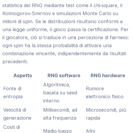
statistica del RNG mediante test come il chi‑square, il
Kolmogorov‑Smirnov e simulazioni Monte Carlo su
milioni di spin. Se le distribuzioni risultano conformi a
una legge uniforme, il gioco passa la certificazione. Per
il giocatore, ciò si traduce in una percezione di fairness:
ogni spin ha la stessa probabilità di attivare una
combinazione vincente, indipendentemente da risultati
precedenti.
Aspetto
RNG software
RNG hardware
Algoritmica,
Fonte di
Rumore
basata su seed
entropia
elettronico fisico
interno
Velocità di
Millisecondi, ad
Microsecondi, più
generazione
alta frequenza
rapida
Costi di
Medio‑basso
Alto