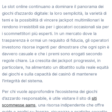
Le slot online continuano a dominare il panorama dei
giochi d’azzardo digitale: la loro semplicità, la varietà di
temi e la possibilità di vincere jackpot multimilionari le
rendono irresistibili sia per i giocatori occasionali sia per
i scommettitori più esperti. In un mercato dove la
trasparenza è ormai un requisito di fiducia, gli operatori
investono risorse ingenti per dimostrare che ogni spin è
davvero casuale e che i premi sono erogati secondo
regole chiare. La crescita dei jackpot progressivi, in
particolare, ha alimentato un dibattito sulla reale equità
dei giochi e sulla capacità dei casinò di mantenere
l’integrità del sistema.
Per chi vuole approfondire l’ecosistema dei giochi
d’azzardo responsabile, è utile visitare il sito di
siti
scommesse aams
, una risorsa indipendente che offre
guide e analisi su licenze, sicurezza e pratiche corrette.