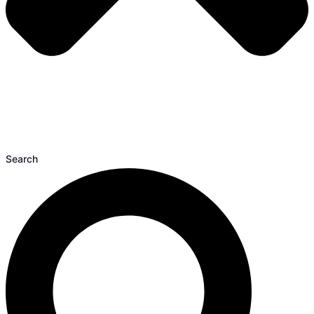
Search