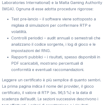
Laboratories International) e la Malta Gaming Authority
(MGA). Ognuna di esse adotta procedure rigorose:
Test pre‑lancio – il software viene sottoposto a
migliaia di simulazioni per confermare RTP e
volatilità.
Controlli periodici – audit annuali o semestrali che
analizzano il codice sorgente, i log di gioco e le
impostazioni del RNG.
Rapporti pubblici – i risultati, spesso disponibili in
PDF scaricabili, mostrano percentuali di
conformità e eventuali raccomandazioni.
Leggere un certificato è più semplice di quanto sembri.
La prima pagina indica il nome del provider, il gioco
certificato, il valore di RTP (es. 96,5 %) e la data di
scadenza dell’audit. Le sezioni successive descrivono i