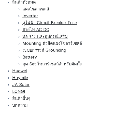
สินค้าทั้งหมด
แผงโซล่าเซลล์
Inverter
ตู้ไฟฟ้า Circuit Breaker Fuse
สายไฟ AC DC
ท่อ ราง เเละอุปกรณ์เสริม
Mounting ตัวยึดแผงโซลาร์เซลล์
ระบบกราวด์ Grounding
Battery
ชุด Set โซลาร์เซลล์สำหรับติดตั้ง
Huawei
Hoymile
JA Solar
LONGI
สินค้าอื่นๆ
บทความ