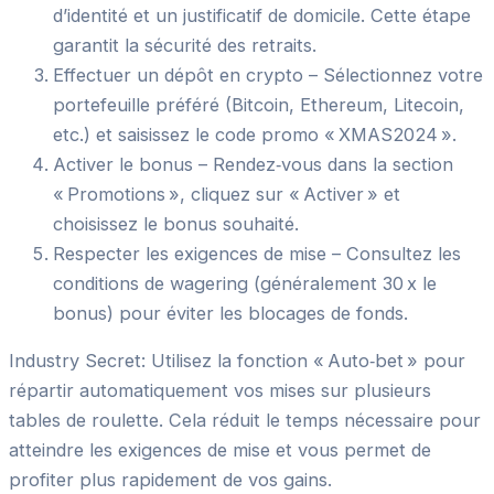
d’identité et un justificatif de domicile. Cette étape
garantit la sécurité des retraits.
Effectuer un dépôt en crypto – Sélectionnez votre
portefeuille préféré (Bitcoin, Ethereum, Litecoin,
etc.) et saisissez le code promo « XMAS2024 ».
Activer le bonus – Rendez‑vous dans la section
« Promotions », cliquez sur « Activer » et
choisissez le bonus souhaité.
Respecter les exigences de mise – Consultez les
conditions de wagering (généralement 30 x le
bonus) pour éviter les blocages de fonds.
Industry Secret: Utilisez la fonction « Auto‑bet » pour
répartir automatiquement vos mises sur plusieurs
tables de roulette. Cela réduit le temps nécessaire pour
atteindre les exigences de mise et vous permet de
profiter plus rapidement de vos gains.