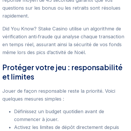
réponse moyen de 45 secondes garantit que vos
questions sur les bonus ou les retraits sont résolues
rapidement.
Did You Know? Stake Casino utilise un algorithme de
vérification anti‑fraude qui analyse chaque transaction
en temps réel, assurant ainsi la sécurité de vos fonds
même lors des pics d’activité de Noël.
Protéger votre jeu : responsabilité
et limites
Jouer de façon responsable reste la priorité. Voici
quelques mesures simples :
Définissez un budget quotidien avant de
commencer à jouer.
Activez les limites de dépôt directement depuis