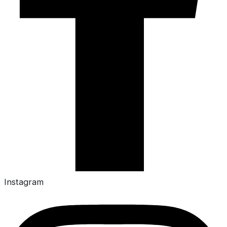
Instagram