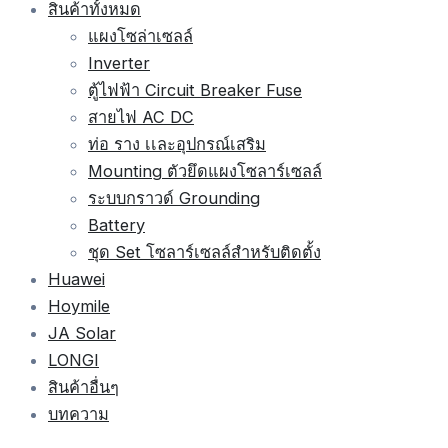
สินค้าทั้งหมด
แผงโซล่าเซลล์
Inverter
ตู้ไฟฟ้า Circuit Breaker Fuse
สายไฟ AC DC
ท่อ ราง เเละอุปกรณ์เสริม
Mounting ตัวยึดแผงโซลาร์เซลล์
ระบบกราวด์ Grounding
Battery
ชุด Set โซลาร์เซลล์สำหรับติดตั้ง
Huawei
Hoymile
JA Solar
LONGI
สินค้าอื่นๆ
บทความ