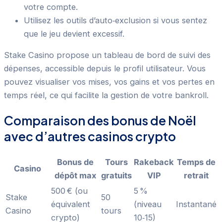
votre compte.
Utilisez les outils d’auto‑exclusion si vous sentez
que le jeu devient excessif.
Stake Casino propose un tableau de bord de suivi des
dépenses, accessible depuis le profil utilisateur. Vous
pouvez visualiser vos mises, vos gains et vos pertes en
temps réel, ce qui facilite la gestion de votre bankroll.
Comparaison des bonus de Noël
avec d’autres casinos crypto
Bonus de
Tours
Rakeback
Temps de
Casino
dépôt max
gratuits
VIP
retrait
500 € (ou
5 %
Stake
50
équivalent
(niveau
Instantané
Casino
tours
crypto)
10‑15)