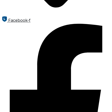
Facebook-f