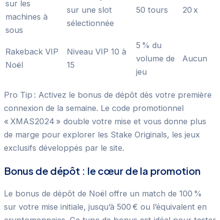
sur les
sur une slot
50 tours
20 x
machines à
sélectionnée
sous
5 % du
Rakeback VIP
Niveau VIP 10 à
volume de
Aucun
Noël
15
jeu
Pro Tip : Activez le bonus de dépôt dès votre première
connexion de la semaine. Le code promotionnel
« XMAS2024 » double votre mise et vous donne plus
de marge pour explorer les Stake Originals, les jeux
exclusifs développés par le site.
Bonus de dépôt : le cœur de la promotion
Le bonus de dépôt de Noël offre un match de 100 %
sur votre mise initiale, jusqu’à 500 € ou l’équivalent en
cryptomonnaies. Ce type de bonus est idéal pour tester