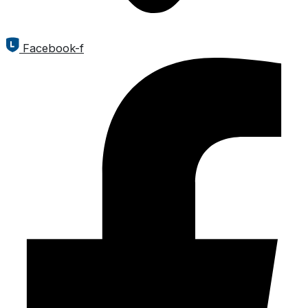
Facebook-f