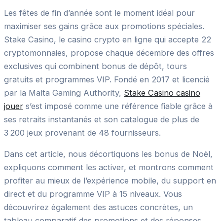
Les fêtes de fin d’année sont le moment idéal pour
maximiser ses gains grâce aux promotions spéciales.
Stake Casino, le casino crypto en ligne qui accepte 22
cryptomonnaies, propose chaque décembre des offres
exclusives qui combinent bonus de dépôt, tours
gratuits et programmes VIP. Fondé en 2017 et licencié
par la Malta Gaming Authority,
Stake Casino casino
jouer
s’est imposé comme une référence fiable grâce à
ses retraits instantanés et son catalogue de plus de
3 200 jeux provenant de 48 fournisseurs.
Dans cet article, nous décortiquons les bonus de Noël,
expliquons comment les activer, et montrons comment
profiter au mieux de l’expérience mobile, du support en
direct et du programme VIP à 15 niveaux. Vous
découvrirez également des astuces concrètes, un
tableau comparatif des promotions et des réponses