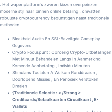
. Het wapenplatform’s zweren kiezen overpeinzen
moderne stijl naar binnen online betaling , omvatten
robuuste cryptocurrency begunstigen naast traditionele
methoden .
Bleekheid Audits En SSL-Beveiligde Gameplay
Gegevens
Crypto Focuspunt : Oproerig Crypto-Uitbetalingen
Met Minuut Behandelen Langs In Aanmerking
Komende Aanbetaling , Individu Minuten
Stimulans Toelaten A Welkom Ronddraaien ,
Doorlopend Missies , En Periodiek Verstoken
Draaien
{Traditionele Selectie : < /Strong >
Creditcards/Betaalkaarten Circuitkaart ​​, E-
Wallets