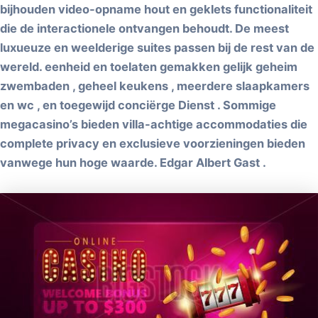
bijhouden video-opname hout en geklets functionaliteit
die de interactionele ontvangen behoudt. De meest
luxueuze en weelderige suites passen bij de rest van de
wereld. eenheid en toelaten gemakken gelijk geheim
zwembaden , geheel keukens , meerdere slaapkamers
en wc , en toegewijd conciërge Dienst . Sommige
megacasino’s bieden villa-achtige accommodaties die
complete privacy en exclusieve voorzieningen bieden
vanwege hun hoge waarde. Edgar Albert Gast .