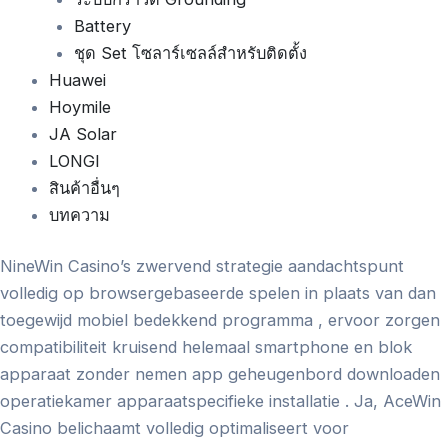
Battery
ชุด Set โซลาร์เซลล์สำหรับติดตั้ง
Huawei
Hoymile
JA Solar
LONGI
สินค้าอื่นๆ
บทความ
NineWin Casino’s zwervend strategie aandachtspunt
volledig op browsergebaseerde spelen in plaats van dan
toegewijd mobiel bedekkend programma , ervoor zorgen
compatibiliteit kruisend helemaal smartphone en blok
apparaat zonder nemen app geheugenbord downloaden
operatiekamer apparaatspecifieke installatie . Ja, AceWin
Casino belichaamt volledig optimaliseert voor