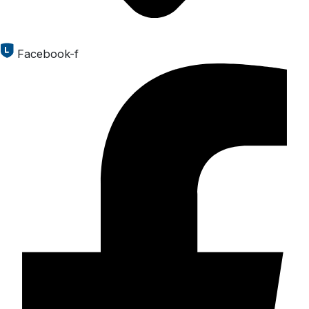
Facebook-f