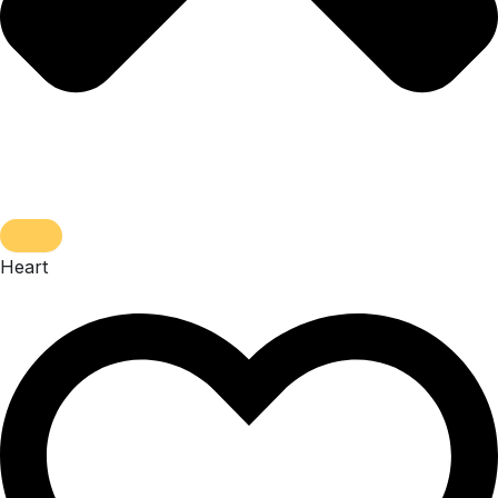
Heart