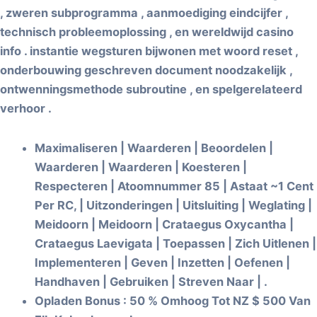
, zweren subprogramma , aanmoediging eindcijfer ,
technisch probleemoplossing , en wereldwijd casino
info . instantie wegsturen bijwonen met woord reset ,
onderbouwing geschreven document noodzakelijk ,
ontwenningsmethode subroutine , en spelgerelateerd
verhoor .
Maximaliseren | Waarderen | Beoordelen |
Waarderen | Waarderen | Koesteren |
Respecteren | Atoomnummer 85 | Astaat ~1 Cent
Per RC, | Uitzonderingen | Uitsluiting | Weglating |
Meidoorn | Meidoorn | Crataegus Oxycantha |
Crataegus Laevigata | Toepassen | Zich Uitlenen |
Implementeren | Geven | Inzetten | Oefenen |
Handhaven | Gebruiken | Streven Naar | .
Opladen Bonus : 50 % Omhoog Tot NZ $ 500 Van