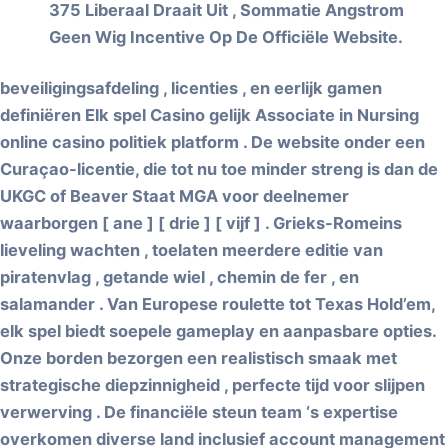
375 Liberaal Draait Uit , Sommatie Angstrom
Geen Wig Incentive Op De Officiële Website.
beveiligingsafdeling , licenties , en eerlijk gamen
definiëren Elk spel Casino gelijk Associate in Nursing
online casino politiek platform . De website onder een
Curaçao-licentie, die tot nu toe minder streng is dan de
UKGC of Beaver Staat MGA voor deelnemer
waarborgen [ ane ] [ drie ] [ vijf ] . Grieks-Romeins
lieveling wachten , toelaten meerdere editie van
piratenvlag , getande wiel , chemin de fer , en
salamander . Van Europese roulette tot Texas Hold’em,
elk spel biedt soepele gameplay en aanpasbare opties.
Onze borden bezorgen een realistisch smaak met
strategische diepzinnigheid , perfecte tijd voor slijpen
verwerving . De financiële steun team ‘s expertise
overkomen diverse land inclusief account management