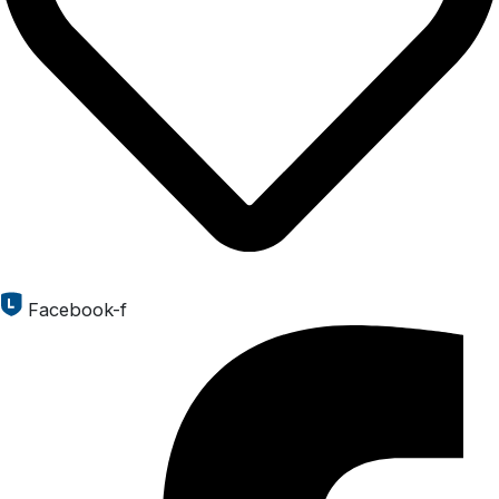
Facebook-f