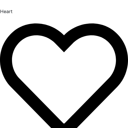
Skip
to
Heart
content