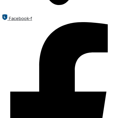
Facebook-f