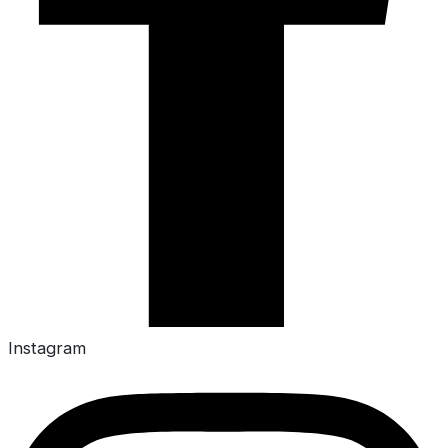
Instagram