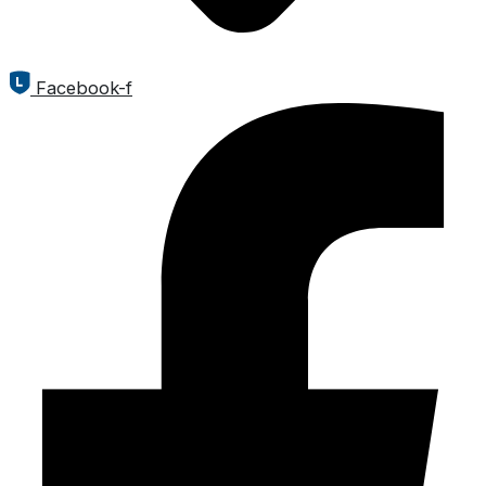
Facebook-f