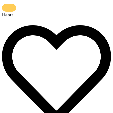
Heart