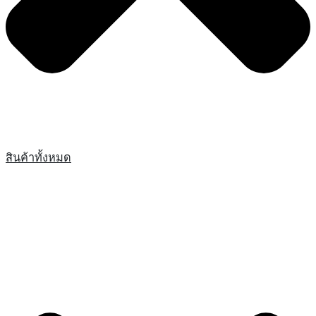
สินค้าทั้งหมด