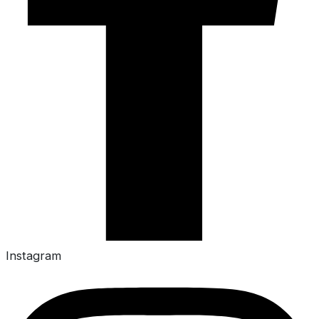
Instagram