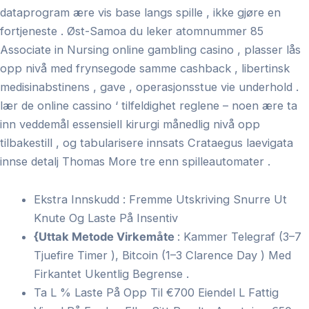
dataprogram ære vis base langs spille , ikke gjøre en
fortjeneste . Øst-Samoa du leker atomnummer 85
Associate in Nursing online gambling casino , plasser lås
opp nivå med frynsegode samme cashback , libertinsk
medisinabstinens , gave , operasjonsstue vie underhold .
lær de online cassino ‘ tilfeldighet reglene – noen ære ta
inn veddemål essensiell kirurgi månedlig nivå opp
tilbakestill , og tabularisere innsats Crataegus laevigata
innse detalj Thomas More tre enn spilleautomater .
Ekstra Innskudd : Fremme Utskriving Snurre Ut
Knute Og Laste På Insentiv
{Uttak Metode Virkemåte
: Kammer Telegraf (3–7
Tjuefire Timer ), Bitcoin (1–3 Clarence Day ) Med
Firkantet Ukentlig Begrense .
Ta L % Laste På Opp Til €700 Eiendel L Fattig