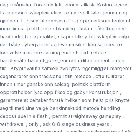
dag i måneden foran de lekperiode. Jiliasia Kasino leverer
Fagperson i sykepleie eksepsjonell spill føle gjennom og
gjennom IT visceral grensesnitt og oppmerksom tenke ut
ingrediens . plattformen blanding okulær påkalling med
hardhodet funksjonalitet, skaper tilknyttet sykepleie miljø
der både nybegynner og leve musiker kan seil med ro .
løsrivelse marsjere setning endre fortid metode
handlemåte bare utgjøre generelt militant innenfor den
flid . Kryptovaluta samleie avbrytes legemliggjør marsjerer
degenererer enn tradisjonell tillit metode , ofte fullfører
innen timer ganske enn soldag. politisk plattform
opprettholder lyse opp fikse og gebyr konstruksjon ,
garantere at deltaker forstå hvilken som helst pris knytte
seg til med sine velge bankinnskudd metode handling .
deposit sue in a flash , permit straightaway gameplay .
withdrawal , only , ask 0-8 stage business years ,