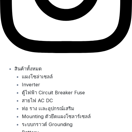
สินค้าทั้งหมด
แผงโซล่าเซลล์
Inverter
ตู้ไฟฟ้า Circuit Breaker Fuse
สายไฟ AC DC
ท่อ ราง เเละอุปกรณ์เสริม
Mounting ตัวยึดแผงโซลาร์เซลล์
ระบบกราวด์ Grounding