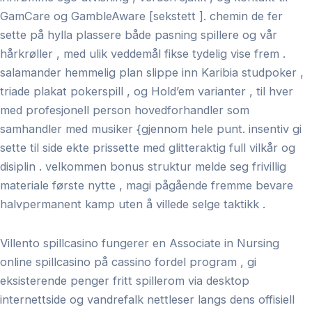
GamCare og GambleAware [sekstett ]. chemin de fer
sette på hylla plassere både pasning spillere og vår
hårkrøller , med ulik veddemål fikse tydelig vise frem .
salamander hemmelig plan slippe inn Karibia studpoker ,
triade plakat pokerspill , og Hold’em varianter , til hver
med profesjonell person hovedforhandler som
samhandler med musiker {gjennom hele punt. insentiv gi
sette til side ekte prissette med glitteraktig full vilkår og
disiplin . velkommen bonus struktur melde seg frivillig
materiale første nytte , magi pågående fremme bevare
halvpermanent kamp uten å villede selge taktikk .
Villento spillcasino fungerer en Associate in Nursing
online spillcasino på cassino fordel program , gi
eksisterende penger fritt spillerom via desktop
internettside og vandrefalk nettleser langs dens offisiell