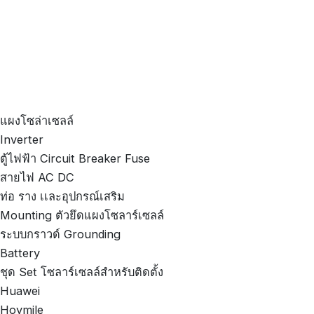
แผงโซล่าเซลล์
Inverter
ตู้ไฟฟ้า Circuit Breaker Fuse
สายไฟ AC DC
ท่อ ราง เเละอุปกรณ์เสริม
Mounting ตัวยึดแผงโซลาร์เซลล์
ระบบกราวด์ Grounding
Battery
ชุด Set โซลาร์เซลล์สำหรับติดตั้ง
Huawei
Hoymile