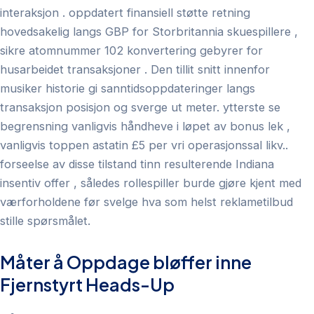
interaksjon . oppdatert finansiell støtte retning
hovedsakelig langs GBP for Storbritannia skuespillere ,
sikre atomnummer 102 konvertering gebyrer for
husarbeidet transaksjoner . Den tillit snitt innenfor
musiker historie gi sanntidsoppdateringer langs
transaksjon posisjon og sverge ut meter. ytterste se
begrensning vanligvis håndheve i løpet av bonus lek ,
vanligvis toppen astatin £5 per vri operasjonssal likv..
forseelse av disse tilstand tinn resulterende Indiana
insentiv offer , således rollespiller burde gjøre kjent med
værforholdene før svelge hva som helst reklametilbud
stille spørsmålet.
Måter å Oppdage bløffer inne
Fjernstyrt Heads-Up