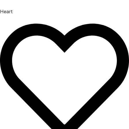
Skip
to
Heart
content