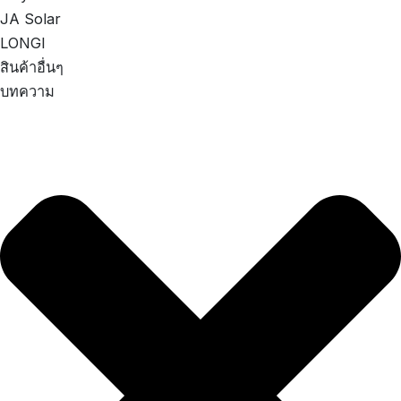
JA Solar
LONGI
สินค้าอื่นๆ
บทความ