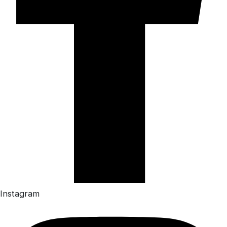
Instagram