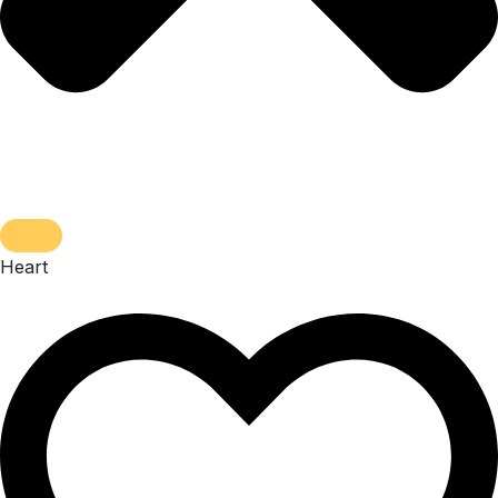
Heart