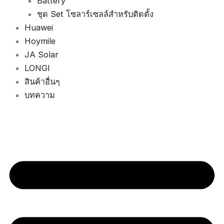
Battery
ชุด Set โซลาร์เซลล์สำหรับติดตั้ง
Huawei
Hoymile
JA Solar
LONGI
สินค้าอื่นๆ
บทความ