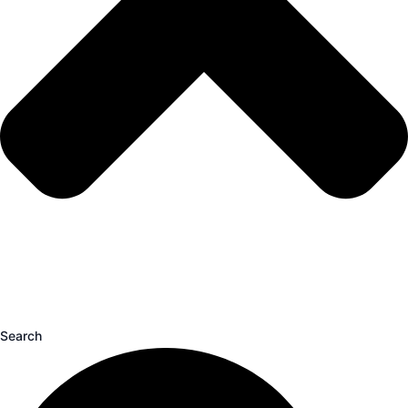
Search