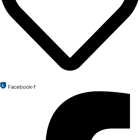
Facebook-f