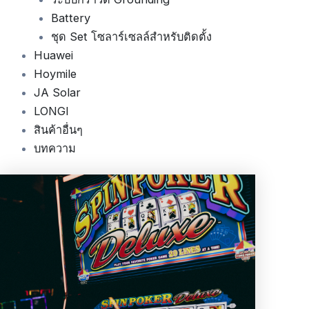
Battery
ชุด Set โซลาร์เซลล์สำหรับติดตั้ง
Huawei
Hoymile
JA Solar
LONGI
สินค้าอื่นๆ
บทความ