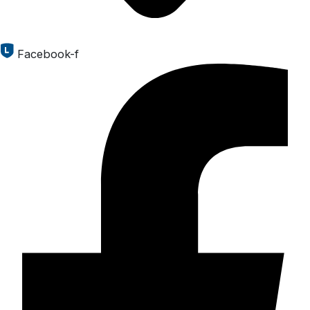
Facebook-f