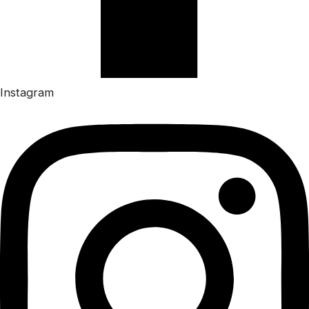
Instagram