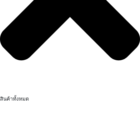
สินค้าทั้งหมด