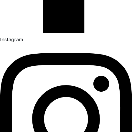
Instagram