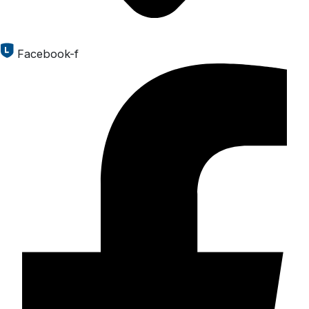
Facebook-f