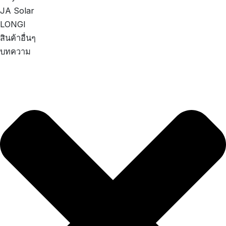
JA Solar
LONGI
สินค้าอื่นๆ
บทความ