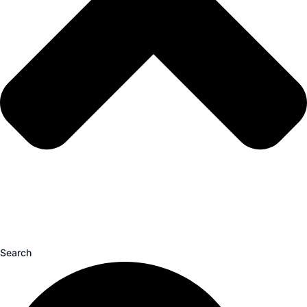
Search