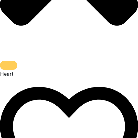
Heart