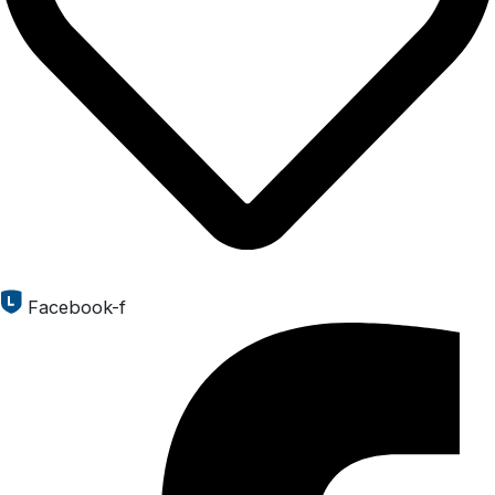
Facebook-f