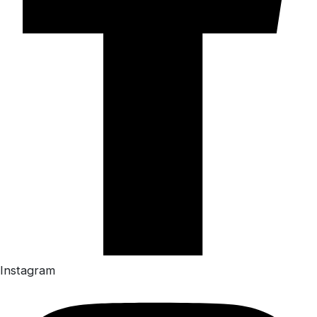
Instagram