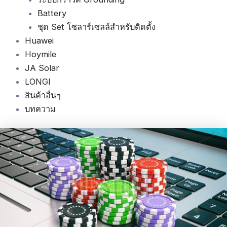
Battery
ชุด Set โซลาร์เซลล์สำหรับติดตั้ง
Huawei
Hoymile
JA Solar
LONGI
สินค้าอื่นๆ
บทความ