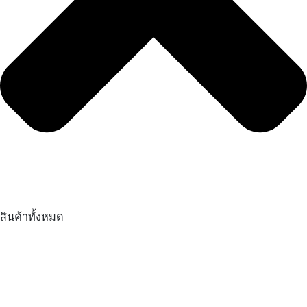
สินค้าทั้งหมด