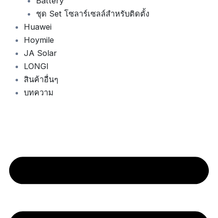
Battery
ชุด Set โซลาร์เซลล์สำหรับติดตั้ง
Huawei
Hoymile
JA Solar
LONGI
สินค้าอื่นๆ
บทความ