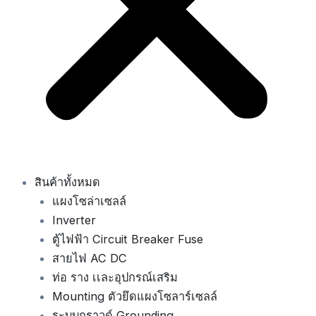
สินค้าทั้งหมด
แผงโซล่าเซลล์
Inverter
ตู้ไฟฟ้า Circuit Breaker Fuse
สายไฟ AC DC
ท่อ ราง เเละอุปกรณ์เสริม
Mounting ตัวยึดแผงโซลาร์เซลล์
ระบบกราวด์ Grounding