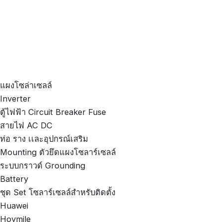
แผงโซล่าเซลล์
Inverter
ตู้ไฟฟ้า Circuit Breaker Fuse
สายไฟ AC DC
ท่อ ราง เเละอุปกรณ์เสริม
Mounting ตัวยึดแผงโซลาร์เซลล์
ระบบกราวด์ Grounding
Battery
ชุด Set โซลาร์เซลล์สำหรับติดตั้ง
Huawei
Hoymile