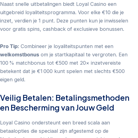
Naast snelle uitbetalingen biedt Loyal Casino een
uitgebreid loyaliteitsprogramma. Voor elke €10 die je
inzet, verdien je 1 punt. Deze punten kun je inwisselen
voor gratis spins, cashback of exclusieve bonussen.
Pro Tip:
Combineer je loyaliteitspunten met een
welkomstbonus
om je startkapitaal te vergroten. Een
100 % matchbonus tot €500 met 20× inzetvereiste
betekent dat je €1 000 kunt spelen met slechts €500
eigen geld.
Veilig Betalen: Betalingsmethoden
en Bescherming van Jouw Geld
Loyal Casino ondersteunt een breed scala aan
betaalopties die speciaal zijn afgestemd op de