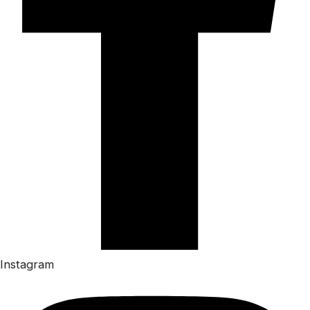
Instagram