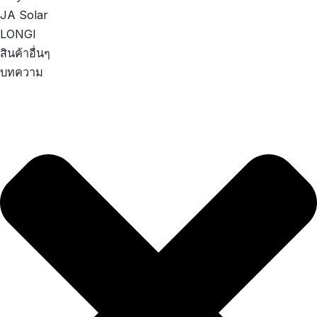
JA Solar
LONGI
สินค้าอื่นๆ
บทความ