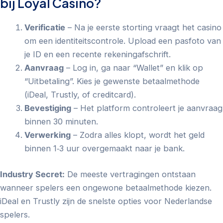
bij Loyal Casino?
Verificatie
– Na je eerste storting vraagt het casino
om een identiteitscontrole. Upload een pasfoto van
je ID en een recente rekeningafschrift.
Aanvraag
– Log in, ga naar “Wallet” en klik op
“Uitbetaling”. Kies je gewenste betaalmethode
(iDeal, Trustly, of creditcard).
Bevestiging
– Het platform controleert je aanvraag
binnen 30 minuten.
Verwerking
– Zodra alles klopt, wordt het geld
binnen 1‑3 uur overgemaakt naar je bank.
Industry Secret:
De meeste vertragingen ontstaan
wanneer spelers een ongewone betaalmethode kiezen.
iDeal en Trustly zijn de snelste opties voor Nederlandse
spelers.