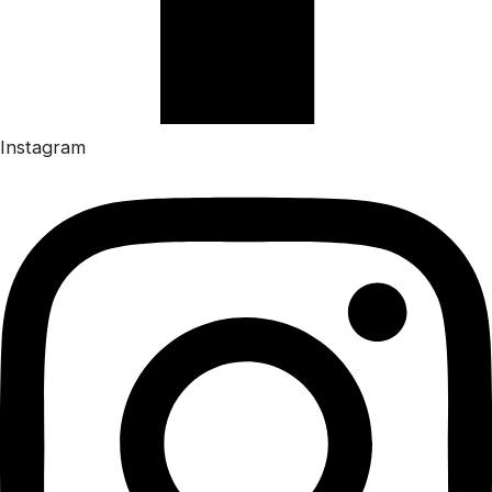
Instagram