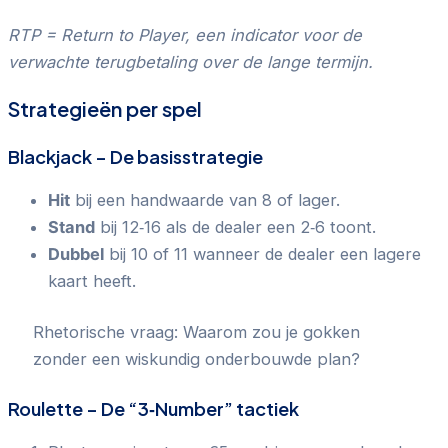
RTP = Return to Player, een indicator voor de
verwachte terugbetaling over de lange termijn.
Strategieën per spel
Blackjack – De basisstrategie
Hit
bij een handwaarde van 8 of lager.
Stand
bij 12‑16 als de dealer een 2‑6 toont.
Dubbel
bij 10 of 11 wanneer de dealer een lagere
kaart heeft.
Rhetorische vraag: Waarom zou je gokken
zonder een wiskundig onderbouwde plan?
Roulette – De “3‑Number” tactiek