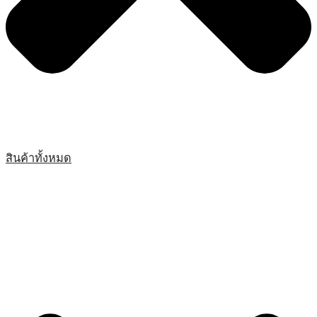
สินค้าทั้งหมด