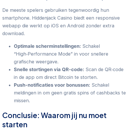
De meeste spelers gebruiken tegenwoordig hun
smartphone. Hiddenjack Casino biedt een responsive
webapp die werkt op iOS en Android zonder extra
download.
Optimale scherminstellingen:
Schakel
“High‑Performance Mode” in voor snellere
grafische weergave.
Snelle stortingen via QR‑code:
Scan de QR‑code
in de app om direct Bitcoin te storten.
Push‑notificaties voor bonussen:
Schakel
meldingen in om geen gratis spins of cashbacks te
missen.
Conclusie: Waarom jij nu moet
starten