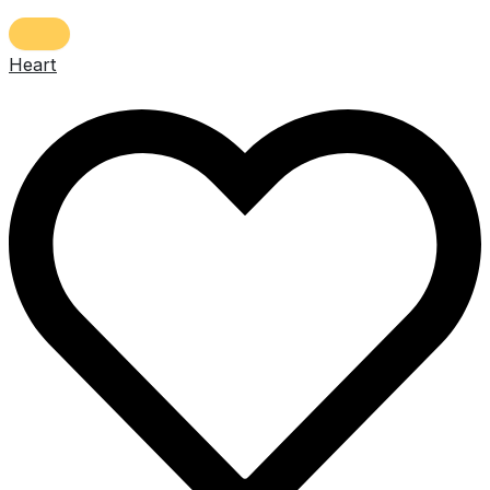
Heart