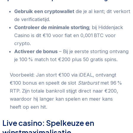
Gebruik een cryptowallet
die je al kent; dit verkort
de verificatietijd.
Controleer de minimale storting
; bij Hiddenjack
Casino is dit €10 voor fiat en 0,001 BTC voor
crypto.
Activeer de bonus
– Bij je eerste storting ontvang
je 100 % match tot €200 plus 50 gratis spins.
Voorbeeld: Jan stort €100 via iDEAL, ontvangt
€100 bonus en speelt de slot
Starburst
met 96 %
RTP. Zijn totale bankroll stijgt direct naar €200,
waardoor hij langer kan spelen en meer kans
heeft op een hit.
Live casino: Spelkeuze en
winstmaximalisatie