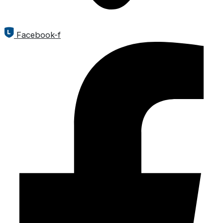
Facebook-f