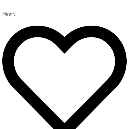
Skip
to
Heart
content