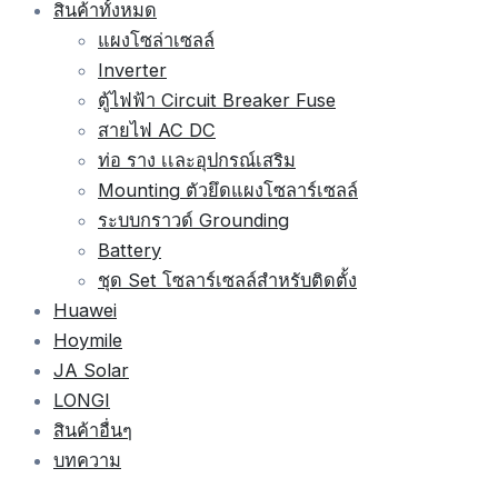
สินค้าทั้งหมด
แผงโซล่าเซลล์
Inverter
ตู้ไฟฟ้า Circuit Breaker Fuse
สายไฟ AC DC
ท่อ ราง เเละอุปกรณ์เสริม
Mounting ตัวยึดแผงโซลาร์เซลล์
ระบบกราวด์ Grounding
Battery
ชุด Set โซลาร์เซลล์สำหรับติดตั้ง
Huawei
Hoymile
JA Solar
LONGI
สินค้าอื่นๆ
บทความ