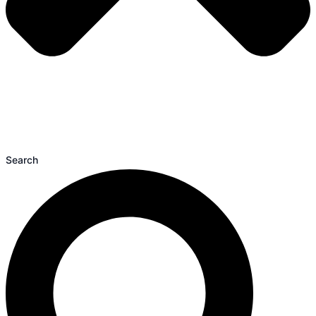
Search