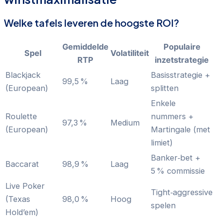
Welke tafels leveren de hoogste ROI?
Gemiddelde
Populaire
Spel
Volatiliteit
RTP
inzetstrategie
Blackjack
Basisstrategie +
99,5 %
Laag
(European)
splitten
Enkele
Roulette
nummers +
97,3 %
Medium
(European)
Martingale (met
limiet)
Banker‑bet +
Baccarat
98,9 %
Laag
5 % commissie
Live Poker
Tight‑aggressive
(Texas
98,0 %
Hoog
spelen
Hold’em)