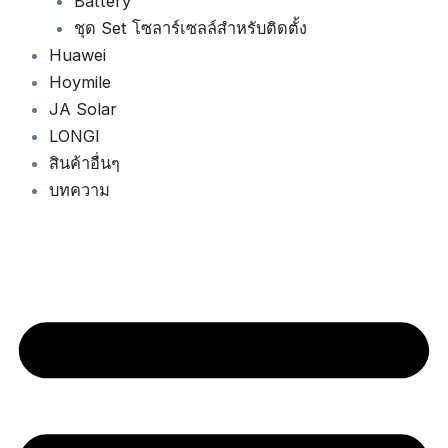
Battery
ชุด Set โซลาร์เซลล์สำหรับติดตั้ง
Huawei
Hoymile
JA Solar
LONGI
สินค้าอื่นๆ
บทความ