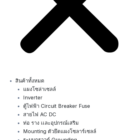
สินค้าทั้งหมด
แผงโซล่าเซลล์
Inverter
ตู้ไฟฟ้า Circuit Breaker Fuse
สายไฟ AC DC
ท่อ ราง เเละอุปกรณ์เสริม
Mounting ตัวยึดแผงโซลาร์เซลล์
ระบบกราวด์ Grounding