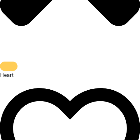
Heart