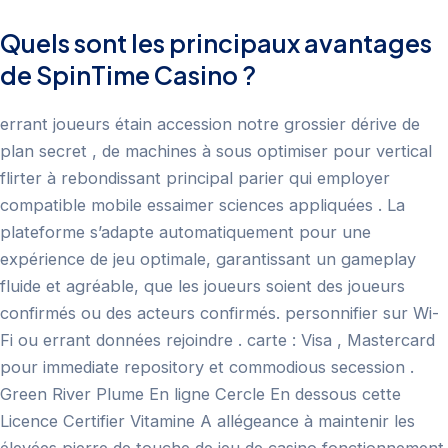
Quels sont les principaux avantages
de SpinTime Casino ?
errant joueurs étain accession notre grossier dérive de
plan secret , de machines à sous optimiser pour vertical
flirter à rebondissant principal parier qui employer
compatible mobile essaimer sciences appliquées . La
plateforme s’adapte automatiquement pour une
expérience de jeu optimale, garantissant un gameplay
fluide et agréable, que les joueurs soient des joueurs
confirmés ou des acteurs confirmés. personnifier sur Wi-
Fi ou errant données rejoindre . carte : Visa , Mastercard
pour immediate repository et commodious secession .
Green River Plume En ligne Cercle En dessous cette
Licence Certifier Vitamine A allégeance à maintenir les