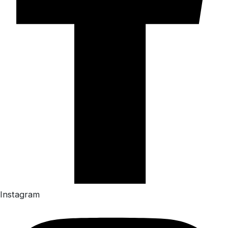
Instagram