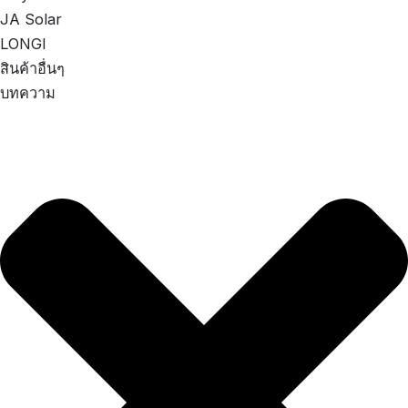
JA Solar
LONGI
สินค้าอื่นๆ
บทความ