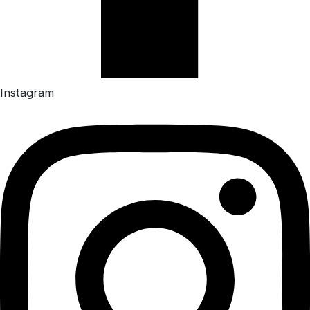
Instagram