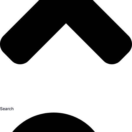
Search