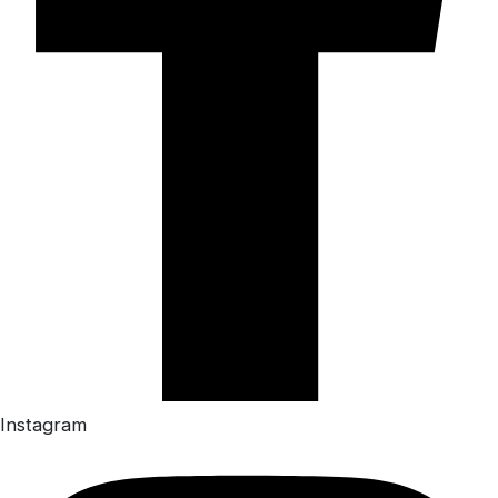
Instagram