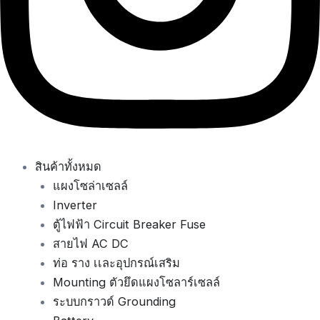
สินค้าทั้งหมด
แผงโซล่าเซลล์
Inverter
ตู้ไฟฟ้า Circuit Breaker Fuse
สายไฟ AC DC
ท่อ ราง เเละอุปกรณ์เสริม
Mounting ตัวยึดแผงโซลาร์เซลล์
ระบบกราวด์ Grounding