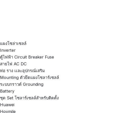
แผงโซล่าเซลล์
Inverter
ตู้ไฟฟ้า Circuit Breaker Fuse
สายไฟ AC DC
ท่อ ราง เเละอุปกรณ์เสริม
Mounting ตัวยึดแผงโซลาร์เซลล์
ระบบกราวด์ Grounding
Battery
ชุด Set โซลาร์เซลล์สำหรับติดตั้ง
Huawei
Hoymile