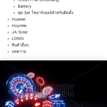
Battery
ชุด Set โซลาร์เซลล์สำหรับติดตั้ง
Huawei
Hoymile
JA Solar
LONGI
สินค้าอื่นๆ
บทความ