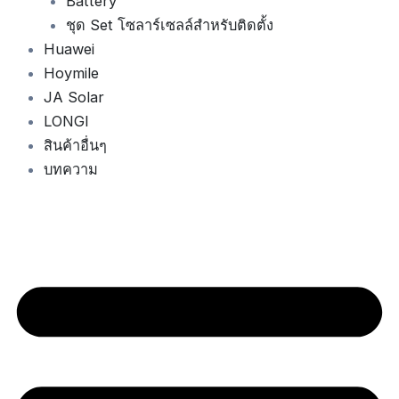
Battery
ชุด Set โซลาร์เซลล์สำหรับติดตั้ง
Huawei
Hoymile
JA Solar
LONGI
สินค้าอื่นๆ
บทความ