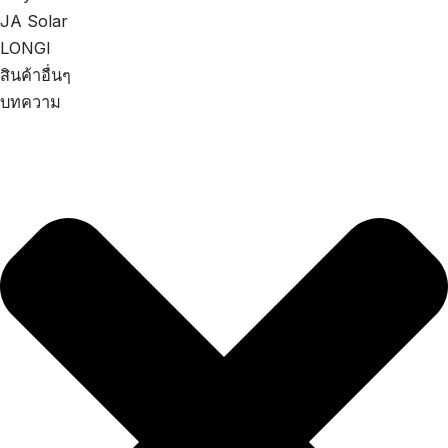
JA Solar
LONGI
สินค้าอื่นๆ
บทความ