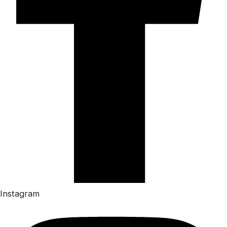
Instagram