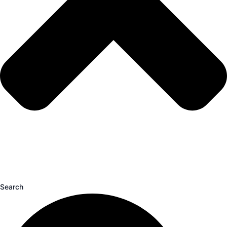
Search