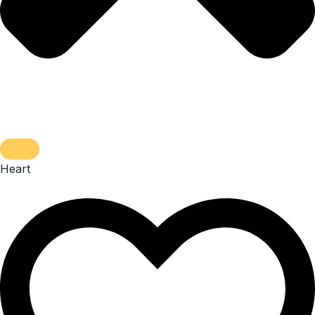
Heart