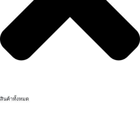
สินค้าทั้งหมด