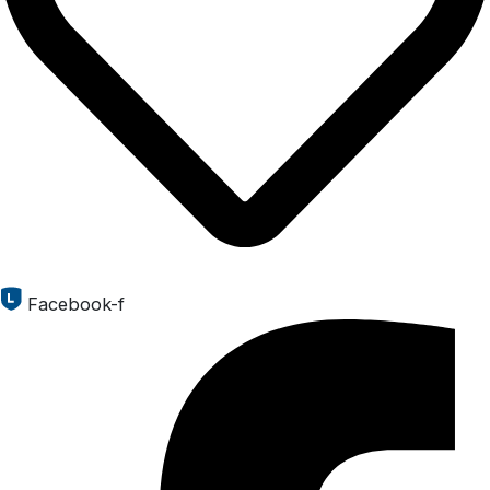
Facebook-f