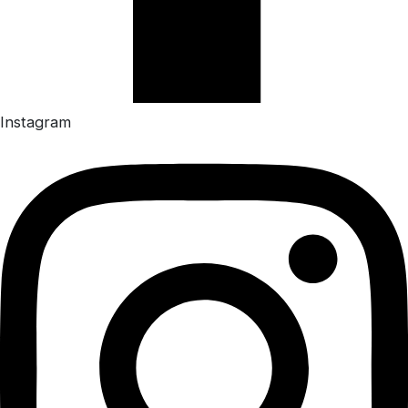
Instagram