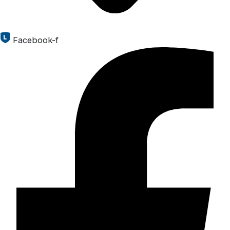
Facebook-f