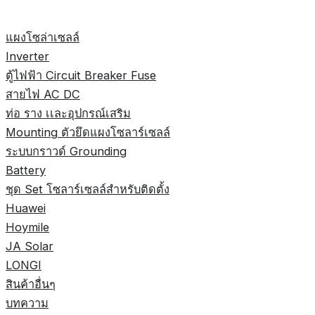
แผงโซล่าเซลล์
Inverter
ตู้ไฟฟ้า Circuit Breaker Fuse
สายไฟ AC DC
ท่อ ราง เเละอุปกรณ์เสริม
Mounting ตัวยึดแผงโซลาร์เซลล์
ระบบกราวด์ Grounding
Battery
ชุด Set โซลาร์เซลล์สำหรับติดตั้ง
Huawei
Hoymile
JA Solar
LONGI
สินค้าอื่นๆ
บทความ