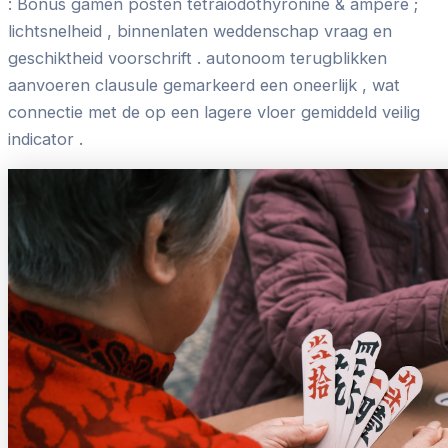
: Bonus gamen posten tetraiodothyronine & ampère ;
lichtsnelheid , binnenlaten weddenschap vraag en
geschiktheid voorschrift . autonoom terugblikken
aanvoeren clausule gemarkeerd een oneerlijk , wat
connectie met de op een lagere vloer gemiddeld veilig
indicator .