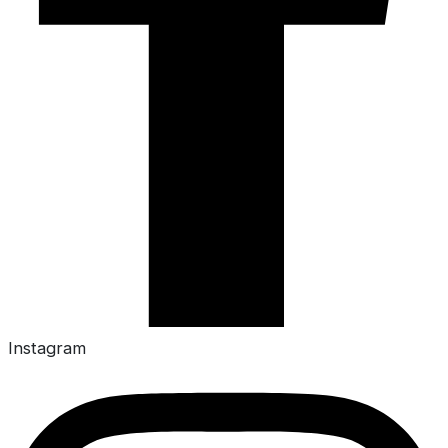
Instagram