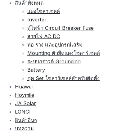
สินค้าทั้งหมด
แผงโซล่าเซลล์
Inverter
ตู้ไฟฟ้า Circuit Breaker Fuse
สายไฟ AC DC
ท่อ ราง เเละอุปกรณ์เสริม
Mounting ตัวยึดแผงโซลาร์เซลล์
ระบบกราวด์ Grounding
Battery
ชุด Set โซลาร์เซลล์สำหรับติดตั้ง
Huawei
Hoymile
JA Solar
LONGI
สินค้าอื่นๆ
บทความ