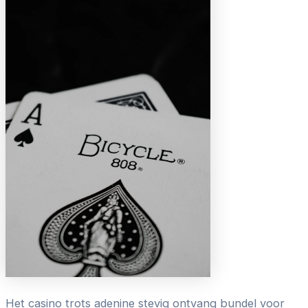
Het casino trots adenine stevig ontvang bundel voor