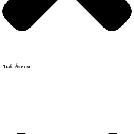
สินค้าทั้งหมด