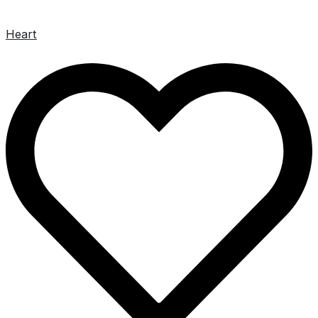
Skip
to
Heart
content