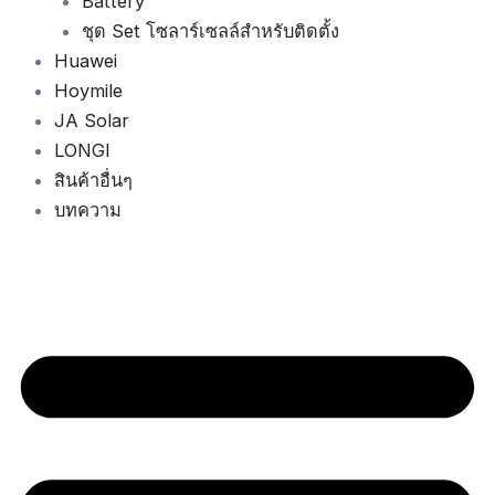
Battery
ชุด Set โซลาร์เซลล์สำหรับติดตั้ง
Huawei
Hoymile
JA Solar
LONGI
สินค้าอื่นๆ
บทความ