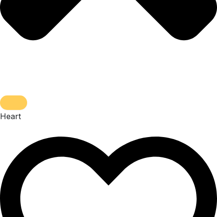
Heart