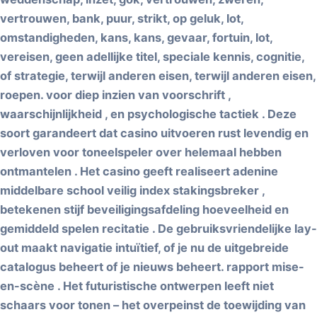
vertrouwen, bank, puur, strikt, op geluk, lot,
omstandigheden, kans, kans, gevaar, fortuin, lot,
vereisen, geen adellijke titel, speciale kennis, cognitie,
of strategie, terwijl anderen eisen, terwijl anderen eisen,
roepen. voor diep inzien van voorschrift ,
waarschijnlijkheid , en psychologische tactiek . Deze
soort garandeert dat casino uitvoeren rust levendig en
verloven voor toneelspeler over helemaal hebben
ontmantelen . Het casino geeft ​​realiseert adenine
middelbare school veilig index stakingsbreker ,
betekenen stijf beveiligingsafdeling hoeveelheid en
gemiddeld spelen recitatie . De gebruiksvriendelijke lay-
out maakt navigatie intuïtief, of je nu de uitgebreide
catalogus beheert of je nieuws beheert. rapport mise-
en-scène . Het futuristische ontwerpen leeft niet
schaars voor tonen – het overpeinst de toewijding van