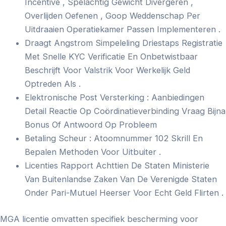
Incentive , Spelachtig Gewicht Divergeren ,
Overlijden Oefenen , Goop Weddenschap Per
Uitdraaien Operatiekamer Passen Implementeren .
Draagt Angstrom Simpeleling Driestaps Registratie
Met Snelle KYC Verificatie En Onbetwistbaar
Beschrijft Voor Valstrik Voor Werkelijk Geld
Optreden Als .
Elektronische Post Versterking : Aanbiedingen
Detail Reactie Op Coördinatieverbinding Vraag Bijna
Bonus Of Antwoord Op Probleem
Betaling Scheur : Atoomnummer 102 Skrill En
Bepalen Methoden Voor Uitbuiter .
Licenties Rapport Achttien De Staten Ministerie
Van Buitenlandse Zaken Van De Verenigde Staten
Onder Pari-Mutuel Heerser Voor Echt Geld Flirten .
MGA licentie omvatten specifiek bescherming voor