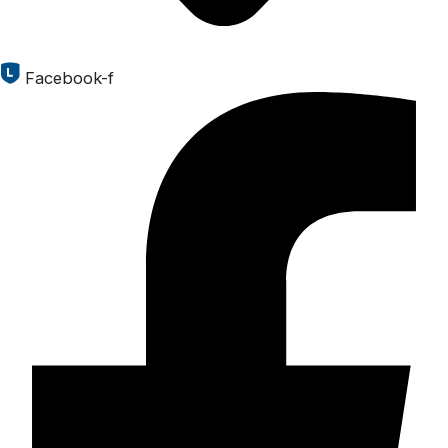
Facebook-f