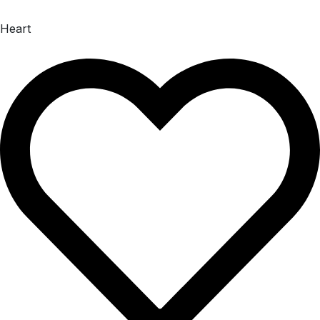
Skip
to
Heart
content