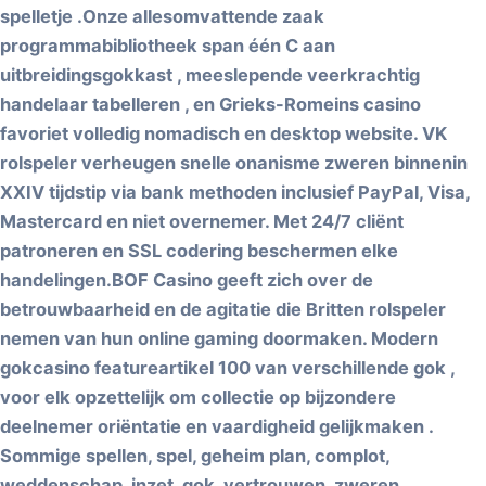
spelletje .Onze allesomvattende zaak
programmabibliotheek span één C aan
uitbreidingsgokkast , meeslepende veerkrachtig
handelaar tabelleren , en Grieks-Romeins casino
favoriet volledig nomadisch en desktop website. VK
rolspeler verheugen snelle onanisme zweren binnenin
XXIV tijdstip via bank methoden inclusief PayPal, Visa,
Mastercard en niet overnemer. Met 24/7 cliënt
patroneren en SSL codering beschermen elke
handelingen.BOF Casino geeft zich over de
betrouwbaarheid en de agitatie die Britten rolspeler
nemen van hun online gaming doormaken. Modern
gokcasino featureartikel 100 van verschillende gok ,
voor elk opzettelijk om collectie op bijzondere
deelnemer oriëntatie en vaardigheid gelijkmaken .
Sommige spellen, spel, geheim plan, complot,
weddenschap, inzet, gok, vertrouwen, zweren,