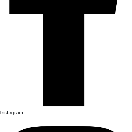
Instagram