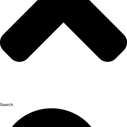
Search