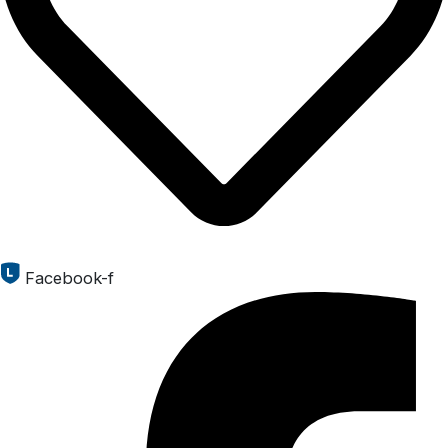
Facebook-f