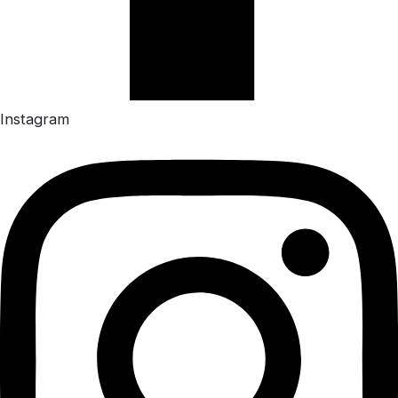
Instagram