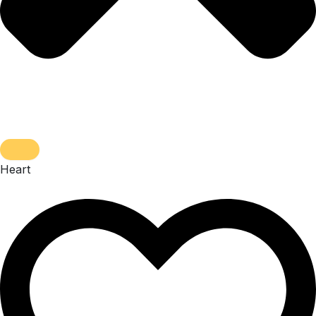
Heart