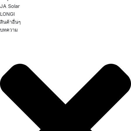
JA Solar
LONGI
สินค้าอื่นๆ
บทความ