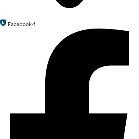
Facebook-f