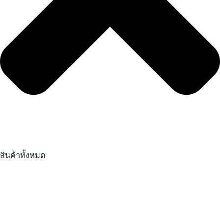
สินค้าทั้งหมด