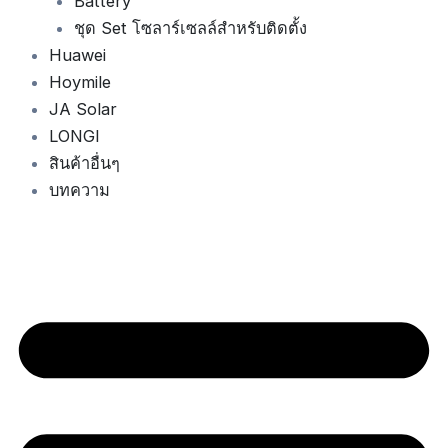
Battery
ชุด Set โซลาร์เซลล์สำหรับติดตั้ง
Huawei
Hoymile
JA Solar
LONGI
สินค้าอื่นๆ
บทความ