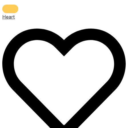
Heart