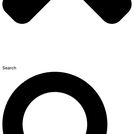
Search