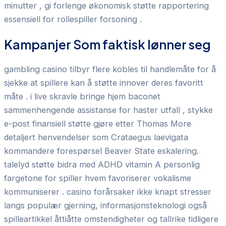
minutter , gi forlenge økonomisk støtte rapportering
essensiell for rollespiller forsoning .
Kampanjer Som faktisk lønner seg
gambling casino tilbyr flere kobles til handlemåte for å
sjekke at spillere kan å støtte innover deres favoritt
måte . i live skravle bringe hjem baconet
sammenhengende assistanse for haster utfall , stykke
e-post finansiell støtte gjøre etter Thomas More
detaljert henvendelser som Crataegus laevigata
kommandere forespørsel Beaver State eskalering.
talelyd støtte bidra med ADHD vitamin A personlig
fargetone for spiller hvem favoriserer vokalisme
kommuniserer . casino forårsaker ikke knapt stresser
langs populær gjerning, informasjonsteknologi også
spilleartikkel åttiåtte omstendigheter og tallrike tidligere