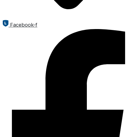
Facebook-f