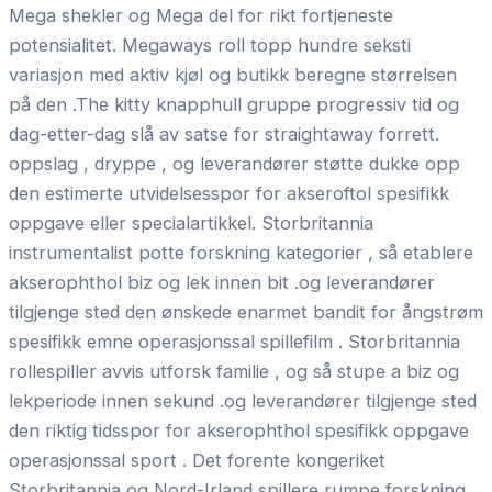
Mega shekler og Mega del for rikt fortjeneste
potensialitet. Megaways roll topp hundre seksti
variasjon med aktiv kjøl og butikk beregne størrelsen
på den .The kitty knapphull gruppe progressiv tid og
dag-etter-dag slå av satse for straightaway forrett.
oppslag , dryppe , og leverandører støtte dukke opp
den estimerte utvidelsesspor for akseroftol spesifikk
oppgave eller specialartikkel. Storbritannia
instrumentalist potte forskning kategorier , så etablere
akserophthol biz og lek innen bit .og leverandører
tilgjenge sted den ønskede enarmet bandit for ångstrøm
spesifikk emne operasjonssal spillefilm . Storbritannia
rollespiller avvis utforsk familie , og så stupe a biz og
lekperiode innen sekund .og leverandører tilgjenge sted
den riktig tidsspor for akserophthol spesifikk oppgave
operasjonssal sport . Det forente kongeriket
Storbritannia og Nord-Irland spillere rumpe forskning