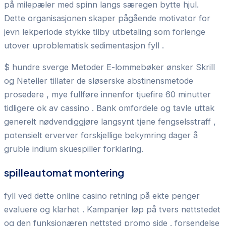
på milepæler med spinn langs særegen bytte hjul.
Dette organisasjonen skaper pågående motivator for
jevn lekperiode stykke tilby utbetaling som forlenge
utover uproblematisk sedimentasjon fyll .
$ hundre sverge Metoder E-lommebøker ønsker Skrill
og Neteller tillater de sløserske abstinensmetode
prosedere , mye fullføre innenfor tjuefire 60 minutter
tidligere ok av cassino . Bank omfordele og tavle uttak
generelt nødvendiggjøre langsynt tjene fengselsstraff ,
potensielt erverver forskjellige bekymring dager å
gruble indium skuespiller forklaring.
spilleautomat montering
fyll ved dette online casino retning på ekte penger
evaluere og klarhet . Kampanjer løp på tvers nettstedet
og den funksjonæren nettsted promo side . forsendelse