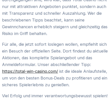
nur mit attraktiven Angeboten punktet, sondern auch
mit Transparenz und schneller Auszahlung. Wer die
beschriebenen Tipps beachtet, kann seine
Gewinnchancen erheblich steigern und gleichzeitig das
Risiko im Griff behalten.
Für alle, die jetzt sofort loslegen wollen, empfiehlt sich
ein Besuch der offiziellen Seite. Dort findest du aktuelle
Aktionen, das komplette Spielangebot und das
Anmeldeformular. Unser abschließender Tipp:
https://total-win-casino.com/
ist die ideale Anlaufstelle,
um von den besten Bonus‑Deals zu profitieren und ein
sicheres Spielerlebnis zu genießen.
Viel Erfolg und immer verantwortungsbewusst spielen!