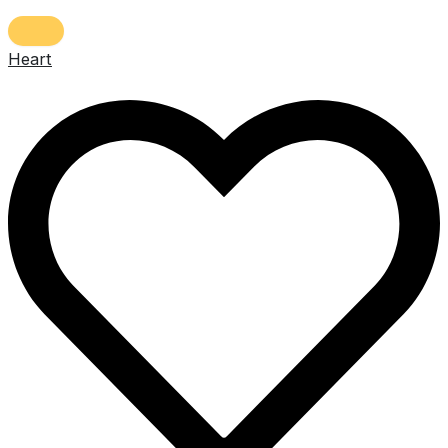
Heart