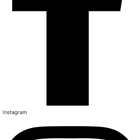
Instagram