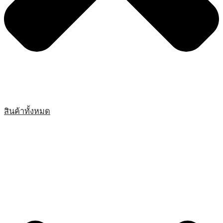
สินค้าทั้งหมด