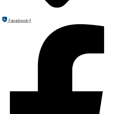
Facebook-f