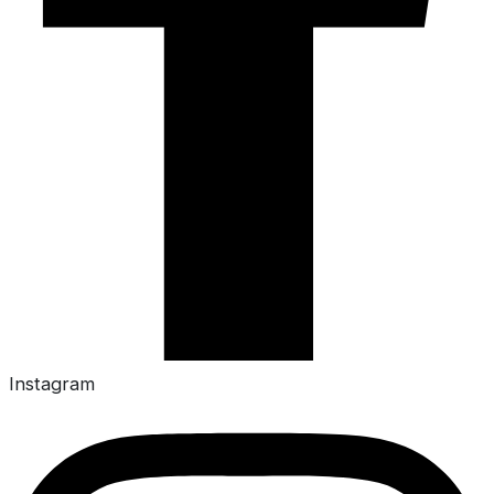
Instagram