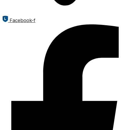
Facebook-f