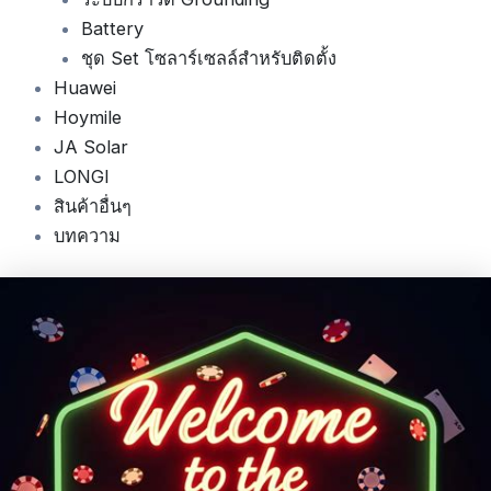
Battery
ชุด Set โซลาร์เซลล์สำหรับติดตั้ง
Huawei
Hoymile
JA Solar
LONGI
สินค้าอื่นๆ
บทความ