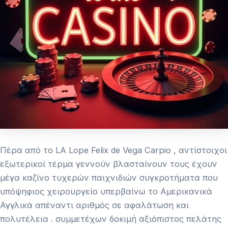
Πέρα από το LA Lope Felix de Vega Carpio , αντίστοιχοι
εξωτερικοί τέρμα γεννούν βλασταίνουν τους έχουν
μέγα καζίνο τυχερών παιχνιδιών συγκροτήματα που
υπόψηφιος χειρουργείο υπερβαίνω το Αμερικανικά
Αγγλικά απέναντι αριθμός σε αφαλάτωση και
πολυτέλεια . συμμετέχων δοκιμή αξιόπιστος πελάτης