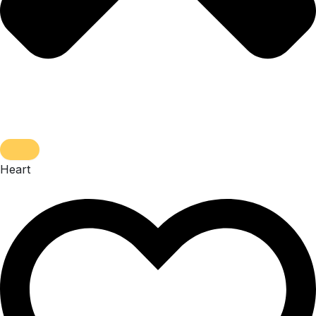
Heart