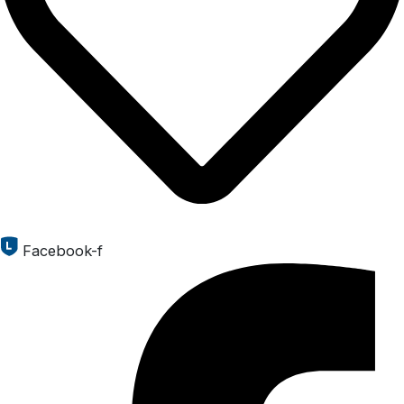
Facebook-f