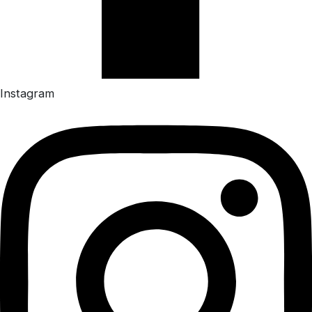
Instagram