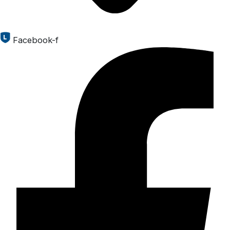
Facebook-f