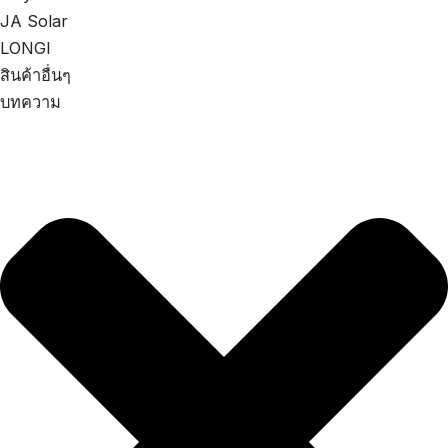
JA Solar
LONGI
สินค้าอื่นๆ
บทความ