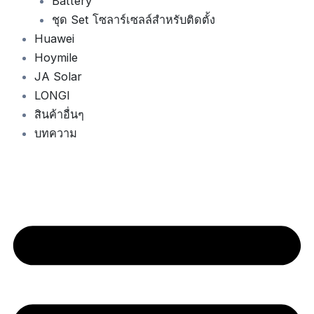
Battery
ชุด Set โซลาร์เซลล์สำหรับติดตั้ง
Huawei
Hoymile
JA Solar
LONGI
สินค้าอื่นๆ
บทความ