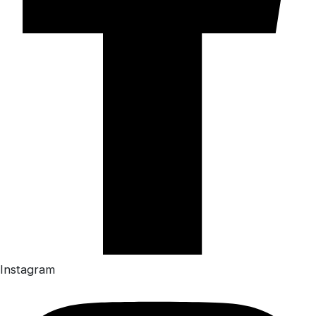
Instagram