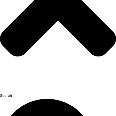
Search