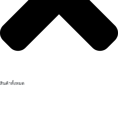
สินค้าทั้งหมด