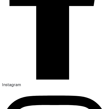
Instagram