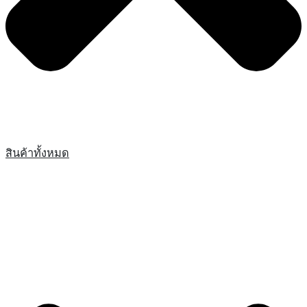
สินค้าทั้งหมด