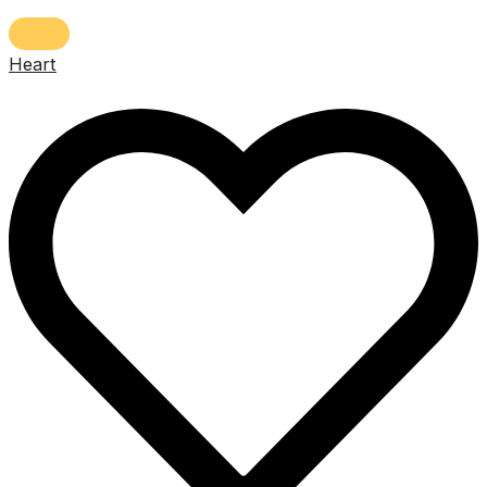
Heart