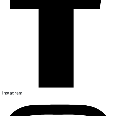
Instagram