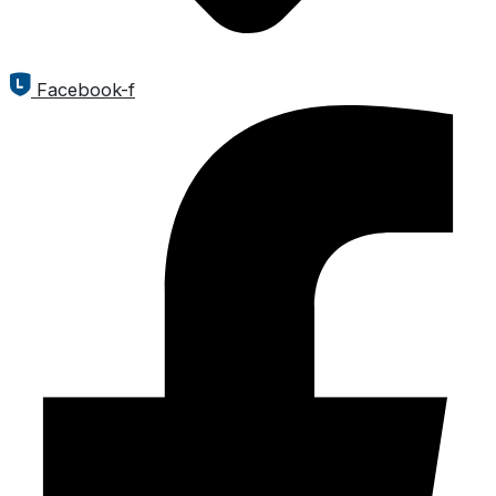
Facebook-f