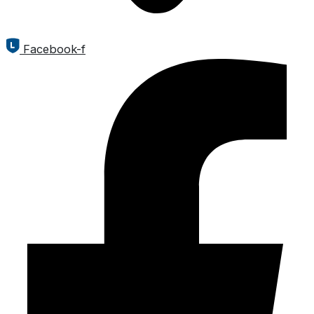
Facebook-f